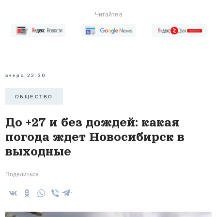
Читайте в
вчера 22:30
ОБЩЕСТВО
До +27 и без дождей: какая
погода ждет Новосибирск в
выходные
Поделиться