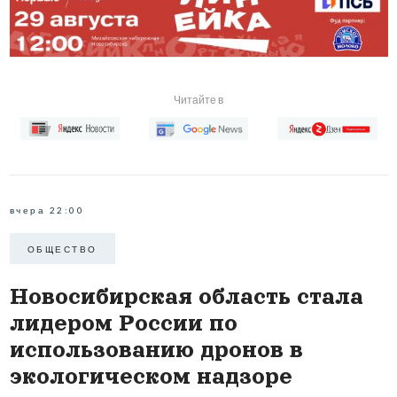
Читайте в
вчера 22:00
ОБЩЕСТВО
Новосибирская область стала
лидером России по
использованию дронов в
экологическом надзоре