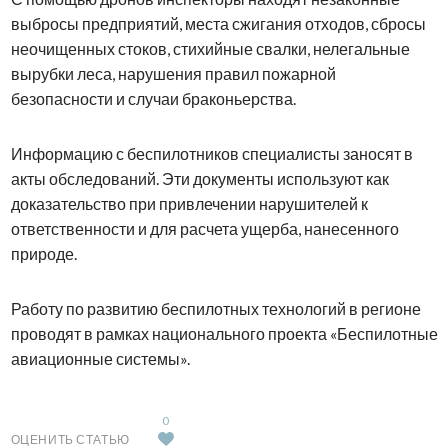
выбросы предприятий, места сжигания отходов, сбросы
неочищенных стоков, стихийные свалки, нелегальные
вырубки леса, нарушения правил пожарной
безопасности и случаи браконьерства.
Информацию с беспилотников специалисты заносят в
акты обследований. Эти документы используют как
доказательство при привлечении нарушителей к
ответственности и для расчета ущерба, нанесенного
природе.
Работу по развитию беспилотных технологий в регионе
проводят в рамках национального проекта «Беспилотные
авиационные системы».
0
ОЦЕНИТЬ СТАТЬЮ