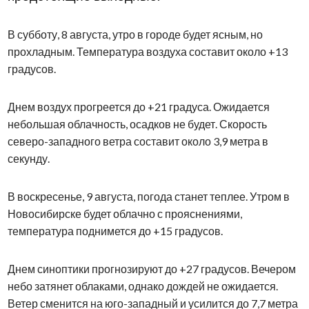
В субботу, 8 августа, утро в городе будет ясным, но
прохладным. Температура воздуха составит около +13
градусов.
Днем воздух прогреется до +21 градуса. Ожидается
небольшая облачность, осадков не будет. Скорость
северо-западного ветра составит около 3,9 метра в
секунду.
В воскресенье, 9 августа, погода станет теплее. Утром в
Новосибирске будет облачно с прояснениями,
температура поднимется до +15 градусов.
Днем синоптики прогнозируют до +27 градусов. Вечером
небо затянет облаками, однако дождей не ожидается.
Ветер сменится на юго-западный и усилится до 7,7 метра