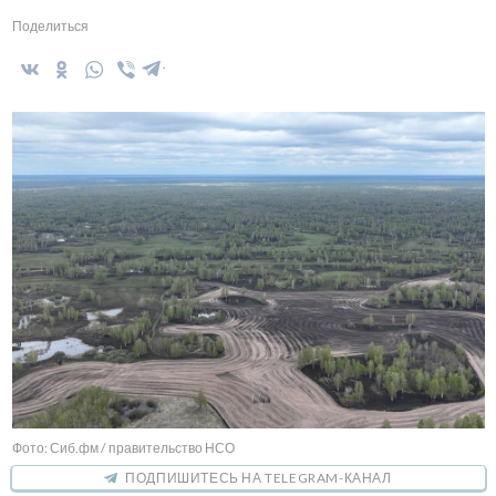
Поделиться
Фото: Сиб.фм / правительство НСО
ПОДПИШИТЕСЬ НА TELEGRAM-КАНАЛ