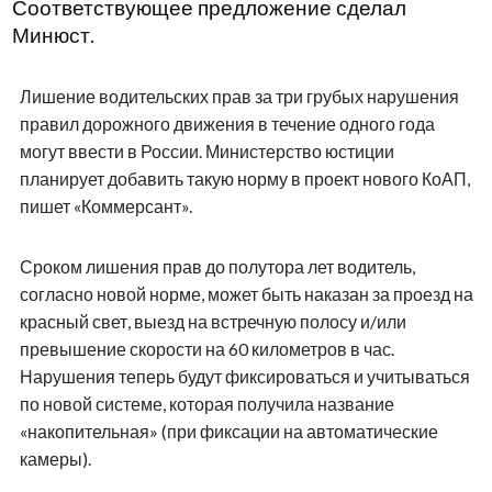
Соответствующее предложение сделал
Минюст.
Лишение водительских прав за три грубых нарушения
правил дорожного движения в течение одного года
могут ввести в России. Министерство юстиции
планирует добавить такую норму в проект нового КоАП,
пишет «‎Коммерсант».
Сроком лишения прав до полутора лет водитель,
согласно новой норме, может быть наказан за проезд на
красный свет, выезд на встречную полосу и/или
превышение скорости на 60 километров в час.
Нарушения теперь будут фиксироваться и учитываться
по новой системе, которая получила название
«‎накопительная» (при фиксации на автоматические
камеры).