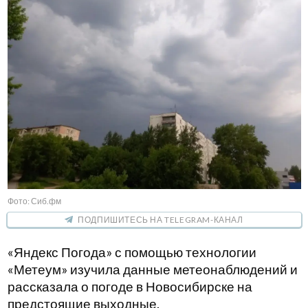
Фото: Сиб.фм
ПОДПИШИТЕСЬ НА TELEGRAM-КАНАЛ
«Яндекс Погода» с помощью технологии
«Метеум» изучила данные метеонаблюдений и
рассказала о погоде в Новосибирске на
предстоящие выходные.