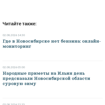
Читайте также:
02.08.2026 14:30
Где в Новосибирске нет бензина: онлайн-
мониторинг
02.08.2026 05:00
Народные приметы на Ильин день
предсказали Новосибирской области
суровую зиму
03.08.2026 22:35