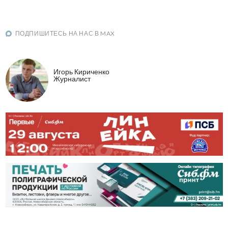
ПОДПИШИТЕСЬ НА НАС В MAX
Игорь Кириченко
Журналист