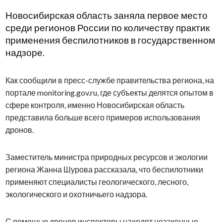
Новосибирская область заняла первое место
среди регионов России по количеству практик
применения беспилотников в государственном
надзоре.
Как сообщили в пресс-службе правительства региона, на
портале monitoring.gov.ru, где субъекты делятся опытом в
сфере контроля, именно Новосибирская область
представила больше всего примеров использования
дронов.
Заместитель министра природных ресурсов и экологии
региона Жанна Шурова рассказала, что беспилотники
применяют специалисты геологического, лесного,
экологического и охотничьего надзора.
С помощью дронов инспекторы находят незаконные