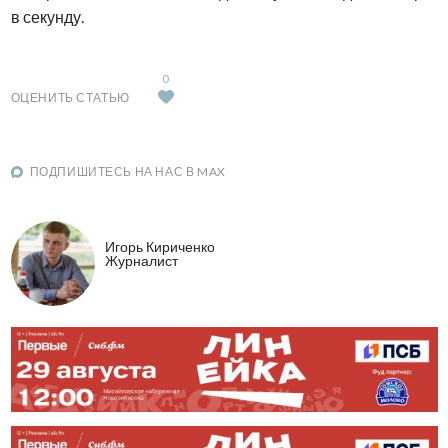
в секунду.
0
ОЦЕНИТЬ СТАТЬЮ
ПОДПИШИТЕСЬ НА НАС В MAX
Игорь Кириченко
Журналист