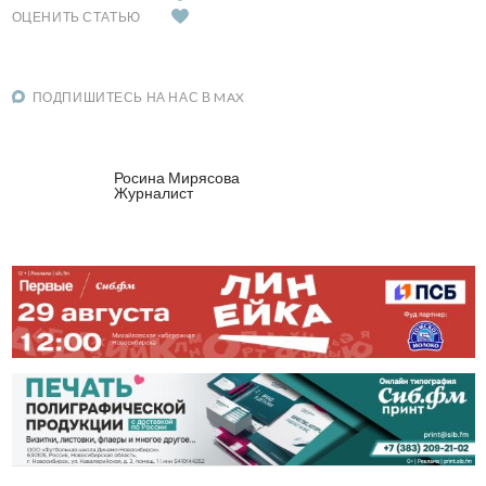
ОЦЕНИТЬ СТАТЬЮ
ПОДПИШИТЕСЬ НА НАС В MAX
Росина Мирясова
Журналист