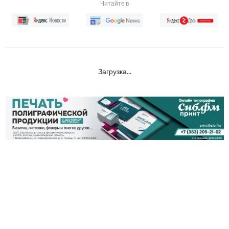
Читайте в
Загрузка...