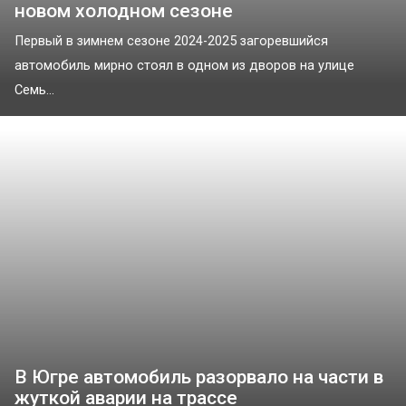
новом холодном сезоне
Первый в зимнем сезоне 2024-2025 загоревшийся
автомобиль мирно стоял в одном из дворов на улице
Семь...
В Югре автомобиль разорвало на части в
жуткой аварии на трассе