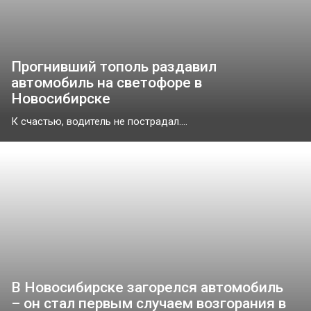
Прогнивший тополь раздавил
автомобиль на светофоре в
Новосибирске
К счастью, водитель не пострадал....
В Новосибирске загорелся автомобиль
– он стал первым случаем возгорания в