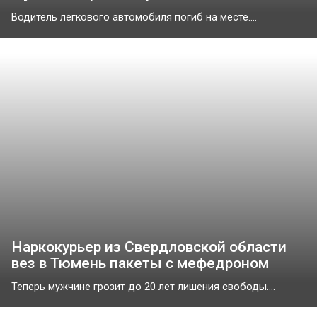
Водитель легкового автомобиля погиб на месте....
Наркокурьер из Свердловской области
вез в Тюмень пакеты с мефедроном
Теперь мужчине грозит до 20 лет лишения свободы....