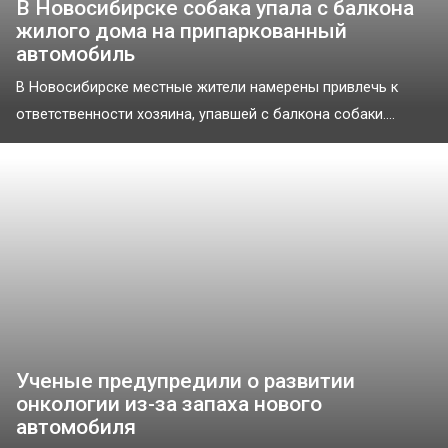
В Новосибирске собака упала с балкона
жилого дома на припаркованный
автомобиль
В Новосибирске местные жители намерены привлечь к
ответственности хозяина, упавшей с балкона собаки....
Ученые предупредили о развитии
онкологии из-за запаха нового
автомобиля