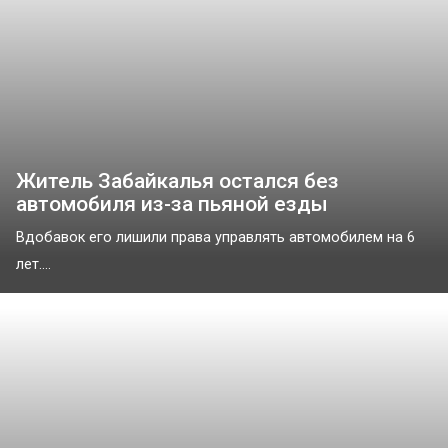
Житель Забайкалья остался без
автомобиля из-за пьяной езды
Вдобавок его лишили права управлять автомобилем на 6
лет....