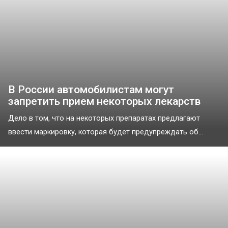
В России автомобилистам могут
запретить прием некоторых лекарств
Дело в том, что на некоторых препаратах предлагают
ввести маркировку, которая будет предупреждать об...