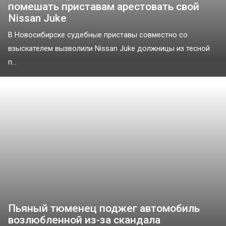
помешать приставам арестовать свой
Nissan Juke
В Новосибирске судебные приставы совместно со
взыскателем вызволили Nissan Juke должницы из тесной
п...
Пьяный тюменец поджег автомобиль
возлюбленной из-за скандала