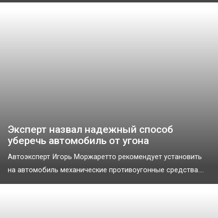
Эксперт назвал надежный способ
уберечь автомобиль от угона
Автоэксперт Игорь Моржаретто рекомендует установить
на автомобиль механические противоугонные средства....