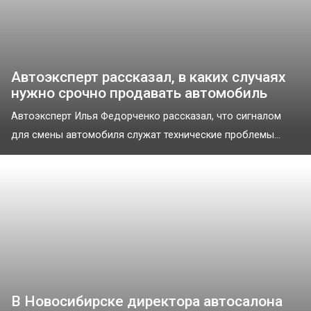
Автоэксперт рассказал, в каких случаях
нужно срочно продавать автомобиль
Автоэксперт Илья Федорченко рассказал, что сигналом
для смены автомобиля служат технические проблемы...
В Новосибирске директора автосалона