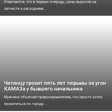
Отмечается, что в первую очередь, цены выросли на
запчасти и расходники....
Читинцу грозит пять лет тюрьмы за угон
КАМАЗа у бывшего начальника
Мужчина объяснил правоохранителям, что просто хотел
прокатиться по городу....