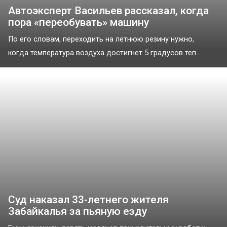
Автоэксперт Васильев рассказал, когда
пора «переобувать» машину
По его словам, переходить на летнюю резину нужно,
когда температура воздуха достигнет 5 градусов теп...
Суд наказал 33-летнего жителя
Забайкалья за пьяную езду