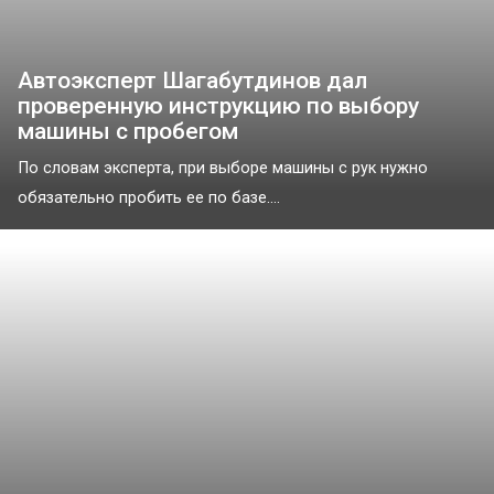
Автоэксперт Шагабутдинов дал
проверенную инструкцию по выбору
машины с пробегом
По словам эксперта, при выборе машины с рук нужно
обязательно пробить ее по базе....