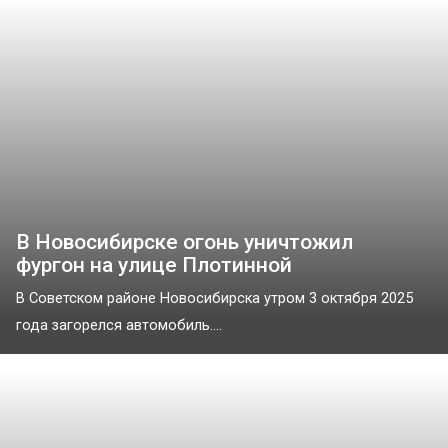
В Новосибирске огонь уничтожил
фургон на улице Плотинной
В Советском районе Новосибирска утром 3 октября 2025
года загорелся автомобиль....