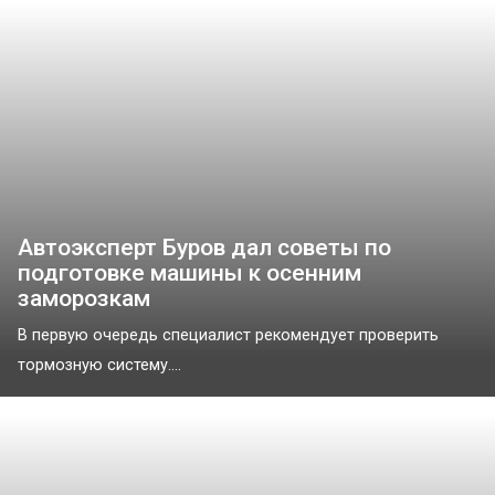
Автоэксперт Буров дал советы по
подготовке машины к осенним
заморозкам
В первую очередь специалист рекомендует проверить
тормозную систему....