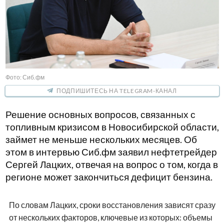
Фото: Сиб.фм
ПОДПИШИТЕСЬ НА TELEGRAM-КАНАЛ
Решение основных вопросов, связанных с
топливным кризисом в Новосибирской области,
займет не меньше нескольких месяцев. Об
этом в интервью Сиб.фм заявил нефтетрейдер
Сергей Лацких, отвечая на вопрос о том, когда в
регионе может закончиться дефицит бензина.
По словам Лацких, сроки восстановления зависят сразу
от нескольких факторов, ключевые из которых: объемы