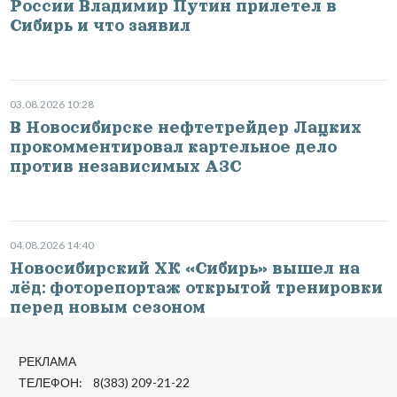
России Владимир Путин прилетел в
Сибирь и что заявил
03.08.2026 10:28
В Новосибирске нефтетрейдер Лацких
прокомментировал картельное дело
против независимых АЗС
04.08.2026 14:40
Новосибирский ХК «Сибирь» вышел на
лёд: фоторепортаж открытой тренировки
перед новым сезоном
РЕКЛАМА
ТЕЛЕФОН: 8(383) 209-21-22