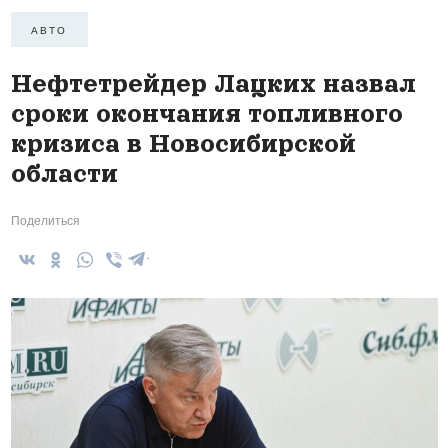
АВТО
Нефтетрейдер Лацких назвал
сроки окончания топливного
кризиса в Новосибирской
области
Поделиться