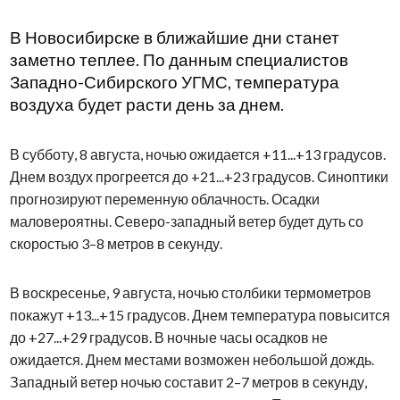
В Новосибирске в ближайшие дни станет
заметно теплее. По данным специалистов
Западно-Сибирского УГМС, температура
воздуха будет расти день за днем.
В субботу, 8 августа, ночью ожидается +11...+13 градусов.
Днем воздух прогреется до +21...+23 градусов. Синоптики
прогнозируют переменную облачность. Осадки
маловероятны. Северо-западный ветер будет дуть со
скоростью 3–8 метров в секунду.
В воскресенье, 9 августа, ночью столбики термометров
покажут +13...+15 градусов. Днем температура повысится
до +27...+29 градусов. В ночные часы осадков не
ожидается. Днем местами возможен небольшой дождь.
Западный ветер ночью составит 2–7 метров в секунду,