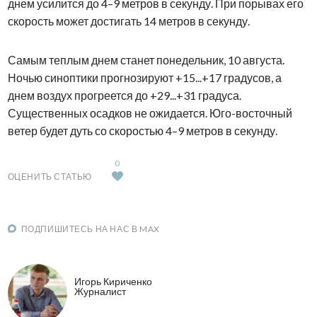
днем усилится до 4–9 метров в секунду. При порывах его
скорость может достигать 14 метров в секунду.
Самым теплым днем станет понедельник, 10 августа.
Ночью синоптики прогнозируют +15...+17 градусов, а
днем воздух прогреется до +29...+31 градуса.
Существенных осадков не ожидается. Юго-восточный
ветер будет дуть со скоростью 4–9 метров в секунду.
0
ОЦЕНИТЬ СТАТЬЮ
ПОДПИШИТЕСЬ НА НАС В MAX
Игорь Кириченко
Журналист