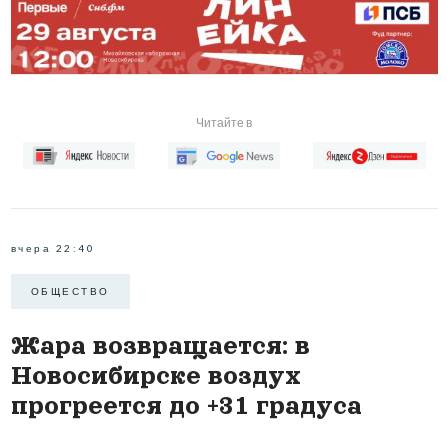
Читайте в
вчера 22:40
ОБЩЕСТВО
Жара возвращается: в
Новосибирске воздух
прогреется до +31 градуса