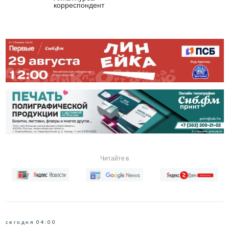
корреспондент
Читайте в
сегодня 04:00