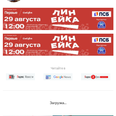
Читайте в
Загрузка...