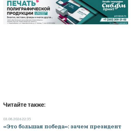
Читайте также:
03.08.2026 22:35
«Это большая победа»: зачем президент