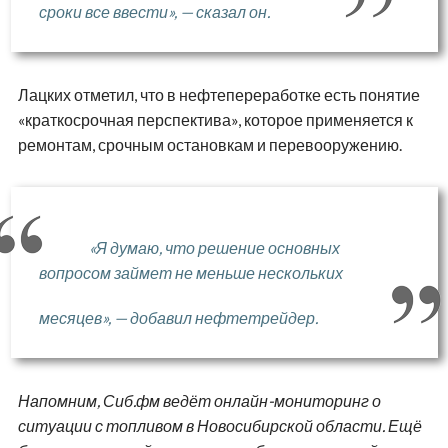
сроки все ввести», — сказал он.
Лацких отметил, что в нефтепереработке есть понятие
«краткосрочная перспектива», которое применяется к
ремонтам, срочным остановкам и перевооружению.
«Я думаю, что решение основных
вопросом займет не меньше нескольких
месяцев», — добавил нефтетрейдер.
Напомним, Сиб.фм ведёт онлайн-мониторинг о
ситуации с топливом в Новосибирской области. Ещё