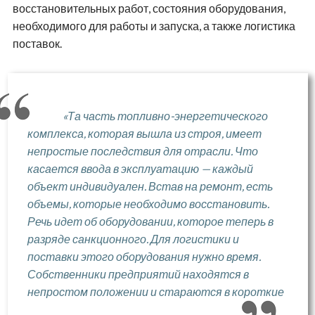
восстановительных работ, состояния оборудования,
необходимого для работы и запуска, а также логистика
поставок.
«Та часть топливно-энергетического
комплекса, которая вышла из строя, имеет
непростые последствия для отрасли. Что
касается ввода в эксплуатацию — каждый
объект индивидуален. Встав на ремонт, есть
объемы, которые необходимо восстановить.
Речь идет об оборудовании, которое теперь в
разряде санкционного. Для логистики и
поставки этого оборудования нужно время.
Собственники предприятий находятся в
непростом положении и стараются в короткие