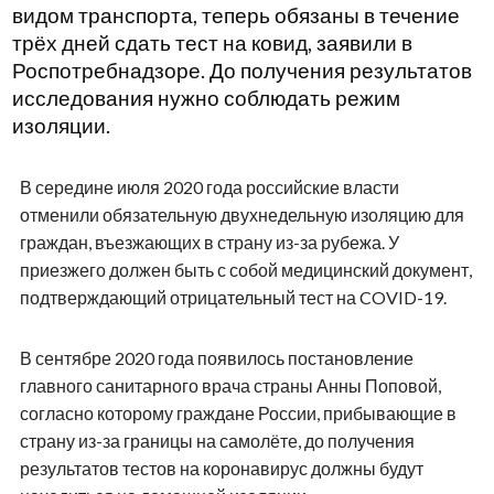
видом транспорта, теперь обязаны в течение
трёх дней сдать тест на ковид, заявили в
Роспотребнадзоре. До получения результатов
исследования нужно соблюдать режим
изоляции.
В середине июля 2020 года российские власти
отменили обязательную двухнедельную изоляцию для
граждан, въезжающих в страну из-за рубежа. У
приезжего должен быть с собой медицинский документ,
подтверждающий отрицательный тест на COVID-19.
В сентябре 2020 года появилось постановление
главного санитарного врача страны Анны Поповой,
согласно которому граждане России, прибывающие в
страну из-за границы на самолёте, до получения
результатов тестов на коронавирус должны будут