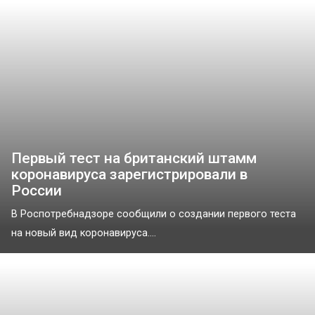
Первый тест на британский штамм
коронавируса зарегистрировали в
России
В Роспотребнадзоре сообщили о создании первого теста
на новый вид коронавируса....