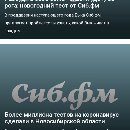
рога: новогодний тест от Сиб.фм
В преддверии наступающего года Быка Сиб.фм
предлагает пройти тест и узнать, какой бык живёт в
каждом...
Более миллиона тестов на коронавирус
сделали в Новосибирской области