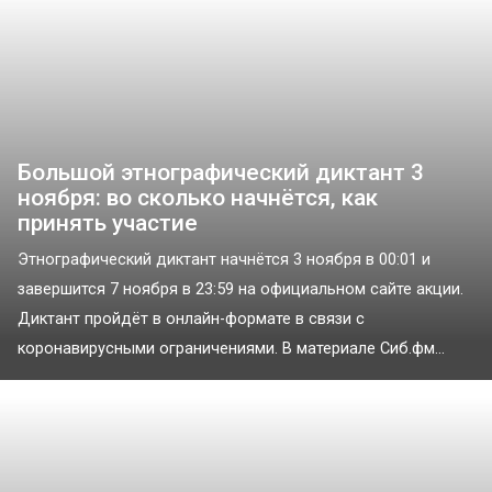
Большой этнографический диктант 3
ноября: во сколько начнётся, как
принять участие
Этнографический диктант начнётся 3 ноября в 00:01 и
завершится 7 ноября в 23:59 на официальном сайте акции.
Диктант пройдёт в онлайн-формате в связи с
коронавирусными ограничениями. В материале Сиб.фм...