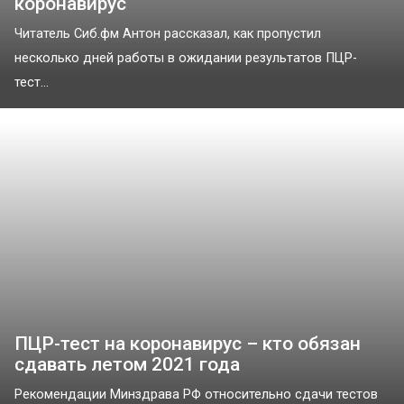
коронавирус
Читатель Сиб.фм Антон рассказал, как пропустил
несколько дней работы в ожидании результатов ПЦР-
тест...
ПЦР-тест на коронавирус – кто обязан
сдавать летом 2021 года
Рекомендации Минздрава РФ относительно сдачи тестов