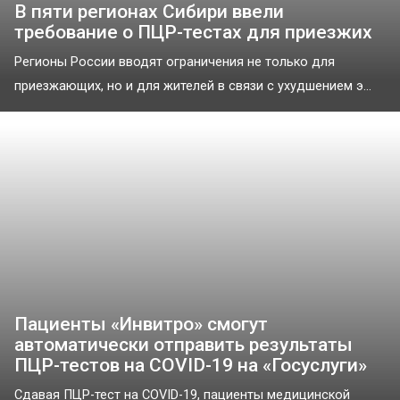
В пяти регионах Сибири ввели
требование о ПЦР-тестах для приезжих
Регионы России вводят ограничения не только для
приезжающих, но и для жителей в связи с ухудшением э...
Пациенты «Инвитро» смогут
автоматически отправить результаты
ПЦР-тестов на COVID-19 на «Госуслуги»
Сдавая ПЦР-тест на COVID-19, пациенты медицинской