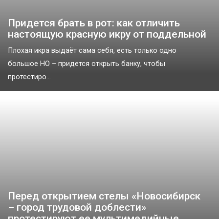
Придется брать в рот: как отличить
настоящую красную икру от поддельной
Плохая икра выдаёт сама себя, есть только одно
большое НО – придется открыть банку, чтобы
протестиро...
Перед открытием стелы «Новосибирск
– город трудовой доблести»
протестируют ее мультимедийные