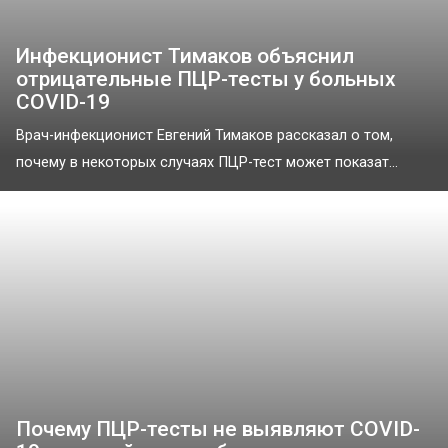
Инфекционист Тимаков объяснил
отрицательные ПЦР-тесты у больных
COVID-19
Врач-инфекционист Евгений Тимаков рассказал о том,
почему в некоторых случаях ПЦР-тест может показат...
Почему ПЦР-тесты не выявляют COVID-