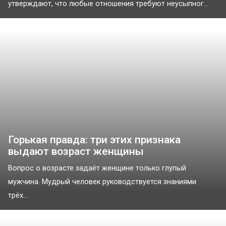
утверждают, что любые отношения требуют неусыпног...
Горькая правда: три этих признака
выдают возраст женщины
Вопрос о возрасте задаёт женщине только глупый
мужчина. Мудрый человек руководствуется знаниями
трёх...