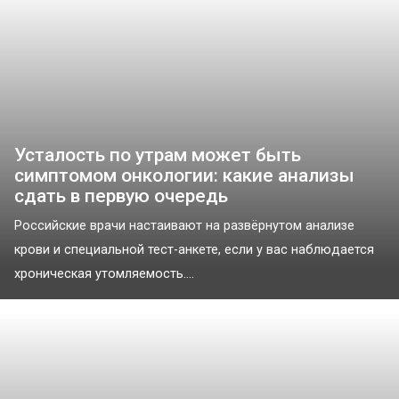
Усталость по утрам может быть
симптомом онкологии: какие анализы
сдать в первую очередь
Российские врачи настаивают на развёрнутом анализе
крови и специальной тест-анкете, если у вас наблюдается
хроническая утомляемость....