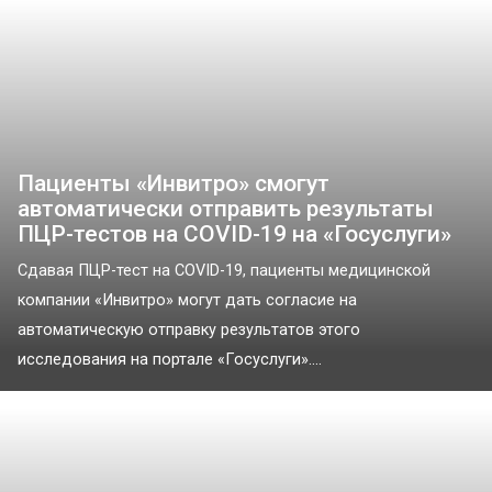
Пациенты «Инвитро» смогут
автоматически отправить результаты
ПЦР-тестов на COVID-19 на «Госуслуги»
Сдавая ПЦР-тест на COVID-19, пациенты медицинской
компании «Инвитро» могут дать согласие на
автоматическую отправку результатов этого
исследования на портале «Госуслуги»....