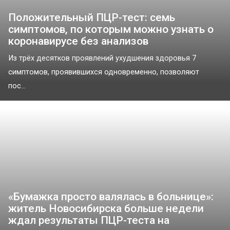
Положительный ПЦР-тест: семь
симптомов, по которым можно узнать о
коронавирусе без анализов
Из трёх десятков проявлений ухудшения здоровья 7
симптомов, проявившихся одновременно, позволяют
пос...
«Бумажка просто валялась в больнице»:
житель Новосибирска больше недели
ждал результаты ПЦР-теста на