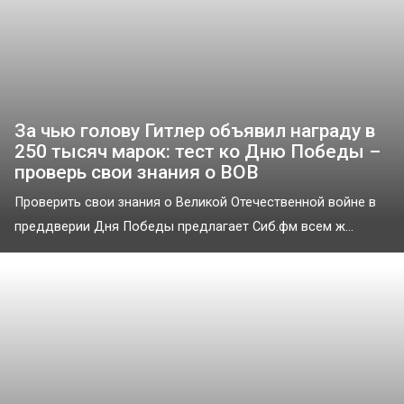
За чью голову Гитлер объявил награду в
250 тысяч марок: тест ко Дню Победы –
проверь свои знания о ВОВ
Проверить свои знания о Великой Отечественной войне в
преддверии Дня Победы предлагает Сиб.фм всем ж...