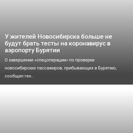
У жителей Новосибирска больше не
будут брать тесты на коронавирус в
аэропорту Бурятии
О завершении «спецоперации» по проверки
новосибирских пассажиров, прибывающих в Бурятию,
сообщил ген...