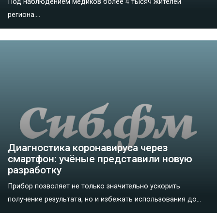
Под наблюдением медиков более 4 тысяч жителей
региона....
Диагностика коронавируса через
смартфон: учёные представили новую
разработку
Прибор позволяет не только значительно ускорить
получение результата, но и избежать использования до...