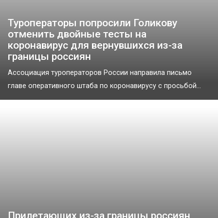
Туроператоры попросили Голикову
отменить двойные тесты на
коронавирус для вернувшихся из-за
границы россиян
Ассоциация туроператоров России направила письмо
главе оперативного штаба по коронавирусу с просьбой...
Прилетающих из-за границы россиян