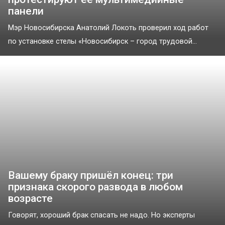
панели
Мэр Новосибирска Анатолий Локоть проверил ход работ
по установке стелы «Новосибирск – город трудовой...
Вашему браку пришёл конец: три
признака скорого развода в любом
возрасте
Говорят, хороший брак спасать не надо. Но эксперты