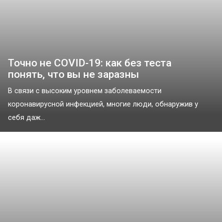
Точно не COVID-19: как без теста
понять, что вы не заразны
В связи с высоким уровнем заболеваемости
коронавирусной инфекцией, многие люди, обнаружив у
себя даж...