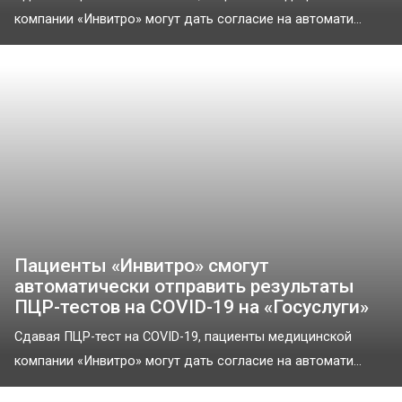
компании «Инвитро» могут дать согласие на автомати...
Пациенты «Инвитро» смогут
автоматически отправить результаты
ПЦР-тестов на COVID-19 на «Госуслуги»
Сдавая ПЦР-тест на COVID-19, пациенты медицинской
компании «Инвитро» могут дать согласие на автомати...