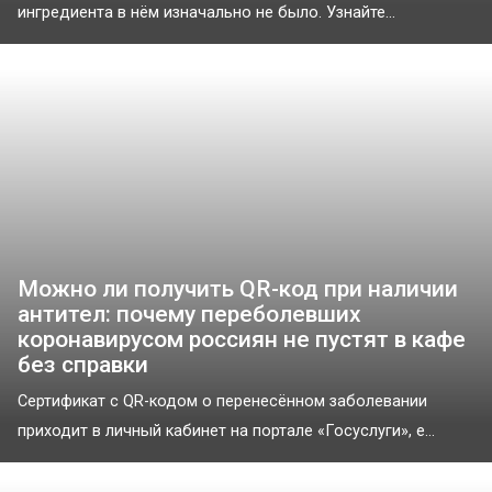
ингредиента в нём изначально не было. Узнайте...
Можно ли получить QR-код при наличии
антител: почему переболевших
коронавирусом россиян не пустят в кафе
без справки
Сертификат с QR-кодом о перенесённом заболевании
приходит в личный кабинет на портале «Госуслуги», е...