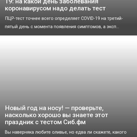
19: на какой день заболевания
коронавирусом надо делать тест
ПЦР-тест точнее всего определяет COVID-19 на третий-
пятый день с момента появления симптомов, а эксп...
Новый год на носу! — проверьте,
насколько хорошо вы знаете этот
праздник с тестом Сиб.фм
Вы наверняка любите оливье, но едва ли скажете, какого