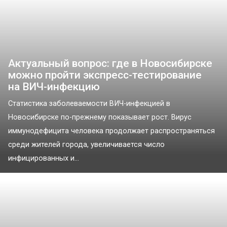
Актуальный вопрос: где в Новосибирске
можно пройти экспресс-тестирование
на ВИЧ-инфекцию
Статистика заболеваемости ВИЧ-инфекцией в
Новосибирске по-прежнему показывает рост. Вирус
иммунодефицита человека продолжает распространяться
среди жителей города, увеличивается число
инфицированных и...