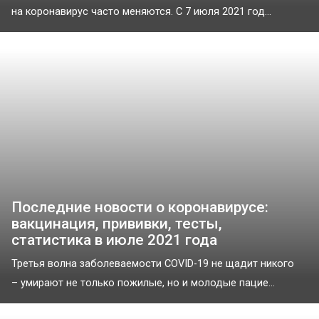
на коронавирус часто меняются. С 7 июля 2021 год...
Последние новости о коронавирусе:
вакцинация, прививки, тесты,
статистика в июле 2021 года
Третья волна заболеваемости COVID-19 не щадит никого
– умирают не только пожилые, но и молодые пацие...