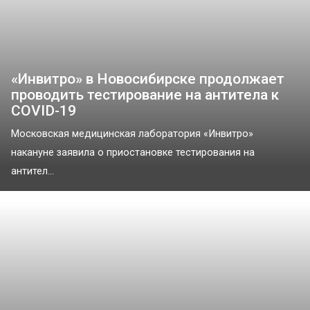
«Инвитро» в Новосибирске продолжает
проводить тестирование на антитела к
COVID-19
Московская медицинская лаборатория «Инвитро»
накануне заявила о приостановке тестирования на
антител...