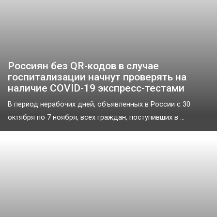
Россиян без QR-кодов в случае
госпитализации начнут проверять на
наличие COVID-19 экспресс-тестами
В период нерабочих дней, объявленных в России с 30
октября по 7 ноября, всех граждан, поступивших в ...