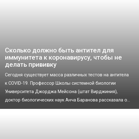
Сколько должно быть антител для
иммунитета к коронавирусу, чтобы не
делать прививку
Сегодня существует масса различных тестов на антитела
к COVID-19. Профессор Школы системной биологии
Университета Джорджа Мейсона (штат Вирджиния),
доктор биологических наук Анча Баранова рассказала о...