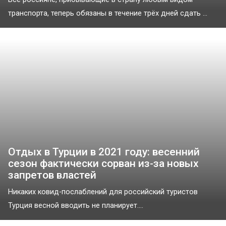
транспорта, теперь обязаны в течение трёх дней сдать ...
Отдых в Турции в 2021 году: весенний
сезон фактически сорван из-за новых
запретов властей
Никаких ковид-послаблений для российский туристов
Турция весной вводить не планирует....