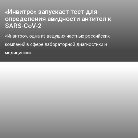
«Инвитро» запускает тест для
определения авидности антител к
SARS-CoV-2
«Инвитро», одна из ведущих частных российских
компаний в сфере лабораторной диагностики и
медицински...