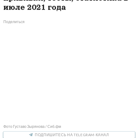
июле 2021 года
Поделиться
Фото Густаво Зырянова / Сиб.фм
ПОДПИШИТЕСЬ НА TELEGRAM-КАНАЛ