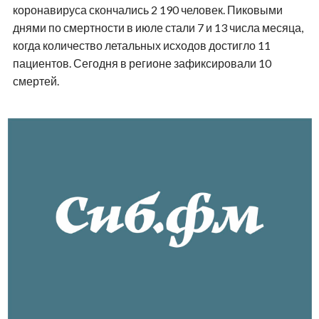
коронавируса скончались 2 190 человек. Пиковыми
днями по смертности в июле стали 7 и 13 числа месяца,
когда количество летальных исходов достигло 11
пациентов. Сегодня в регионе зафиксировали 10
смертей.