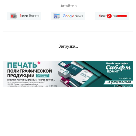
Читайте в
Загрузка...