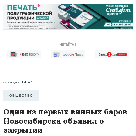
Читайте в
сегодня 14:00
ОБЩЕСТВО
Один из первых винных баров
Новосибирска объявил о
закрытии