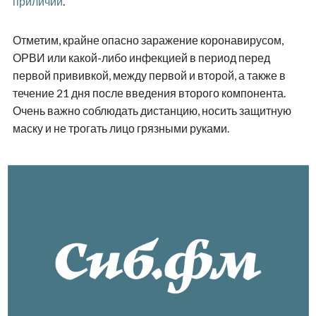
приличий
.
Отметим, крайне опасно заражение коронавирусом,
ОРВИ или какой-либо инфекцией в период перед
первой прививкой, между первой и второй, а также в
течение 21 дня после введения второго компонента.
Очень важно соблюдать дистанцию, носить защитную
маску и не трогать лицо грязными руками.