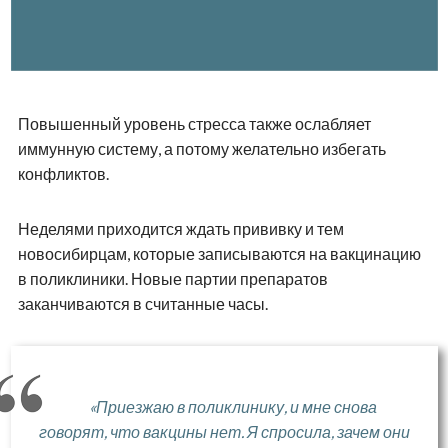
Повышенный уровень стресса также ослабляет
иммунную систему, а потому желательно избегать
конфликтов.
Неделями приходится ждать прививку и тем
новосибирцам, которые записываются на вакцинацию
в поликлиники. Новые партии препаратов
заканчиваются в считанные часы.
«Приезжаю в поликлинику, и мне снова
говорят, что вакцины нет. Я спросила, зачем они