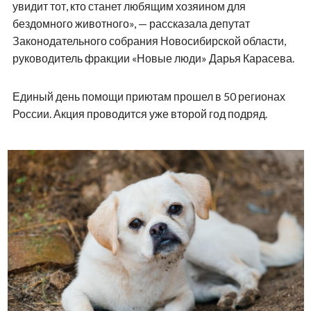
увидит тот, кто станет любящим хозяином для
бездомного животного», — рассказала депутат
Законодательного собрания Новосибирской области,
руководитель фракции «Новые люди» Дарья Карасева.
Единый день помощи приютам прошел в 50 регионах
России. Акция проводится уже второй год подряд.