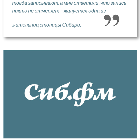
тогда записывают, а мне ответили, что запись
никто не отменял», – жалуется одна из
жительниц столицы Сибири.