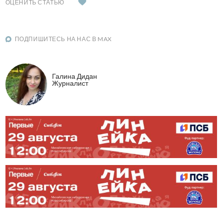
ОЦЕНИТЬ СТАТЬЮ
ПОДПИШИТЕСЬ НА НАС В MAX
Галина Дидан
Журналист