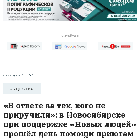
Читайте в
сегодня 13:56
ОБЩЕСТВО
«В ответе за тех, кого не
приручили»: в Новосибирске
при поддержке «Новых людей»
прошёл день помощи приютам