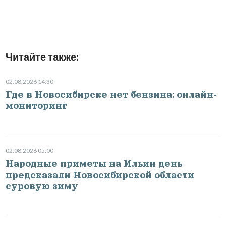
Читайте также:
02.08.2026 14:30
Где в Новосибирске нет бензина: онлайн-
мониторинг
02.08.2026 05:00
Народные приметы на Ильин день
предсказали Новосибирской области
суровую зиму