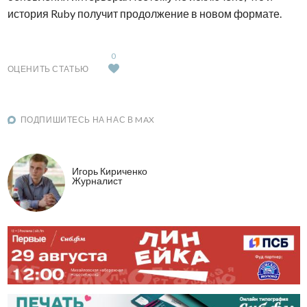
история Ruby получит продолжение в новом формате.
0
ОЦЕНИТЬ СТАТЬЮ
ПОДПИШИТЕСЬ НА НАС В MAX
Игорь Кириченко
Журналист