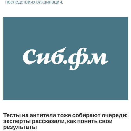
последствиях вакцинации
.
Тесты на антитела тоже собирают очереди:
эксперты рассказали, как понять свои
результаты