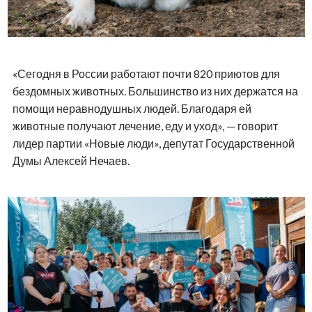
«Сегодня в России работают почти 820 приютов для
бездомных животных. Большинство из них держатся на
помощи неравнодушных людей. Благодаря ей
животные получают лечение, еду и уход», — говорит
лидер партии «Новые люди», депутат Государственной
Думы Алексей Нечаев.