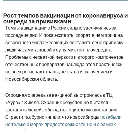
Рост темпов вакцинации от коронавируса и
очереди за прививками
Темпы вакцинации в России сильно увеличились за
последние дни. И пока эксперты спорят, в чём причина
возросшего числа желающих поставить себе прививку,
люди часами, а порой и сутками стоят в очередях.
Проблемы с нехваткой первого и второго компонентов
отечественных препаратов наблюдаются практически
во всех регионах страны, не стала исключением и
Новосибирская область.
Огромная очередь за вакциной выстроилась в ТЦ
«Аура» 13 июля. Охранник безуспешно пытался
заставить людей соблюдать социальную дистанцию.
Страсти так бурно кипели, что новосибирцы
позабыли
не только о мерах предосторожности, но и о рамках