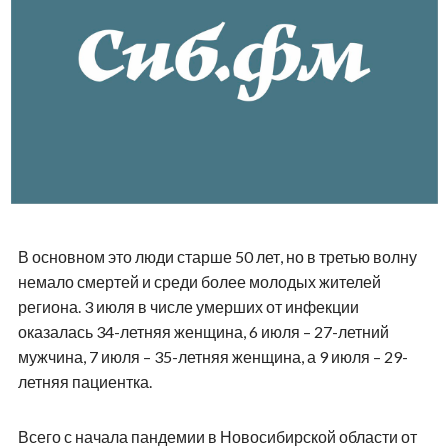
В основном это люди старше 50 лет, но в третью волну
немало смертей и среди более молодых жителей
региона. 3 июля в числе умерших от инфекции
оказалась 34-летняя женщина, 6 июля – 27-летний
мужчина, 7 июля – 35-летняя женщина, а 9 июля – 29-
летняя пациентка.
Всего с начала пандемии в Новосибирской области от