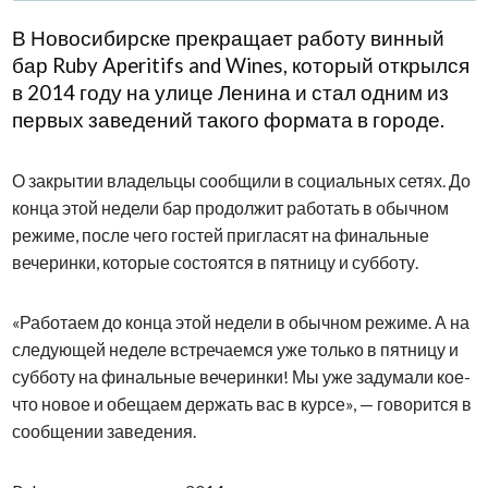
В Новосибирске прекращает работу винный
бар Ruby Aperitifs and Wines, который открылся
в 2014 году на улице Ленина и стал одним из
первых заведений такого формата в городе.
О закрытии владельцы сообщили в социальных сетях. До
конца этой недели бар продолжит работать в обычном
режиме, после чего гостей пригласят на финальные
вечеринки, которые состоятся в пятницу и субботу.
«Работаем до конца этой недели в обычном режиме. А на
следующей неделе встречаемся уже только в пятницу и
субботу на финальные вечеринки! Мы уже задумали кое-
что новое и обещаем держать вас в курсе», — говорится в
сообщении заведения.