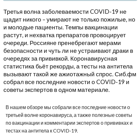
Третья волна заболеваемости COVID-19 не
щадит никого – умирают не только пожилые, но
и молодые пациенты. Темпы вакцинации
растут, и нехватка препаратов провоцирует
очереди. Россияне пренебрегают мерами
безопасности и чуть ли не устраивают драки в
очередях за прививкой. Коронавирусная
статистика бьёт рекорды, а тесты на антитела
вызывают такой же ажиотажный спрос. Сиб.фм
собрал все последние новости о COVID-19 и
советы экспертов в одном материале.
В нашем обзоре мы собрали все последние новости о
третьей волне коронавируса, а также полезные советы
по вакцинации и комментарии экспертов о прививках и
тестах на антитела к COVID-19.