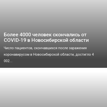
Более 4000 человек скончались от
COVID-19 в Новосибирской области
Число пациентов, скончавшихся после заражения
коронавирусом в Новосибирской области, достигло 4
002....