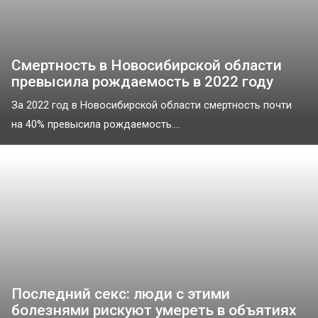
Смертность в Новосибирской области
превысила рождаемость в 2022 году
За 2022 год в Новосибирской области смертность почти
на 40% превысила рождаемость....
Последний секс: люди с этими
болезнями рискуют умереть в объятиях