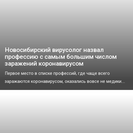
Новосибирский вирусолог назвал
профессию с самым большим числом
заражений коронавирусом
Первое место в списке профессий, где чаще всего
заражаются коронавирусом, оказались вовсе не медики....