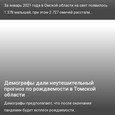
За январь 2021 года в Омской области на свет появилось
1 378 малышей, при этом 2 727 омичей расстали...
Демографы дали неутешительный
прогноз по рождаемости в Томской
области
Демографы предполагают, что после окончания
пандемии будет всплеск рождаемости....