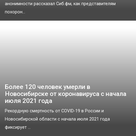
анонимности рассказал Сиб.фм, как представителям
похорон...
Более 120 человек умерли в
Новосибирске от коронавируса с начала
июля 2021 года
Рекордную смертность от COVID-19 в России и
Новосибирской области с начала июля 2021 года
фиксирует ...