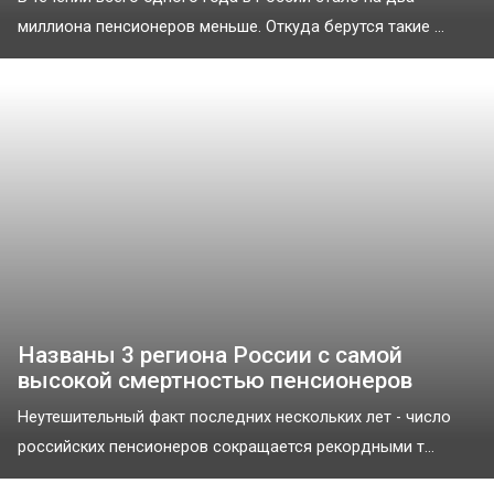
миллиона пенсионеров меньше. Откуда берутся такие ...
Названы 3 региона России с самой
высокой смертностью пенсионеров
Неутешительный факт последних нескольких лет - число
российских пенсионеров сокращается рекордными т...