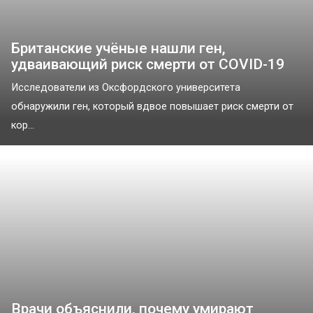
Британские учёные нашли ген,
удваивающий риск смерти от COVID-19
Исследователи из Оксфордского университета
обнаружили ген, который вдвое повышает риск смерти от
кор...
Врачи объяснили, почему умирают