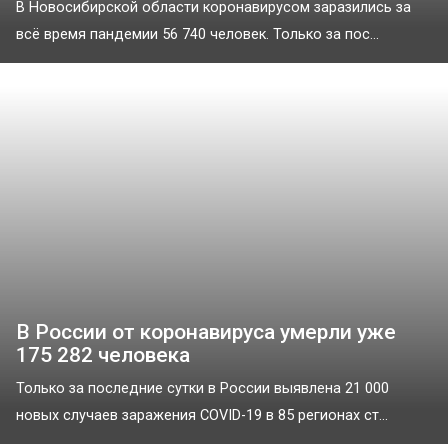
В Новосибирской области коронавирусом заразились за
всё время пандемии 56 740 человек. Только за пос...
В России от коронавируса умерли уже
175 282 человека
Только за последние сутки в России выявлена 21 000
новых случаев заражения COVID-19 в 85 регионах ст...