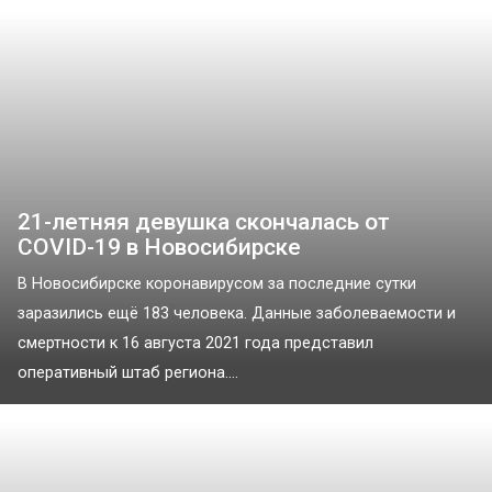
21-летняя девушка скончалась от
COVID-19 в Новосибирске
В Новосибирске коронавирусом за последние сутки
заразились ещё 183 человека. Данные заболеваемости и
смертности к 16 августа 2021 года представил
оперативный штаб региона....