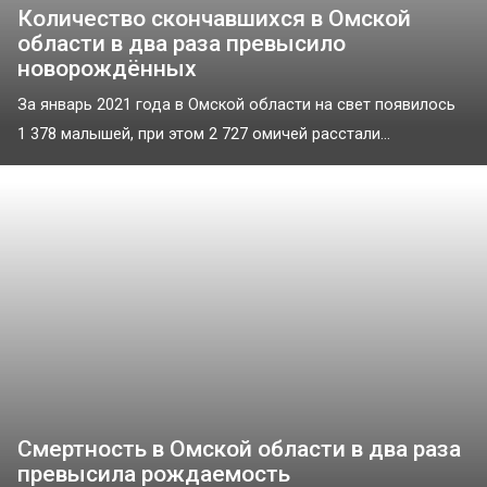
Количество скончавшихся в Омской
области в два раза превысило
новорождённых
За январь 2021 года в Омской области на свет появилось
1 378 малышей, при этом 2 727 омичей расстали...
Смертность в Омской области в два раза
превысила рождаемость