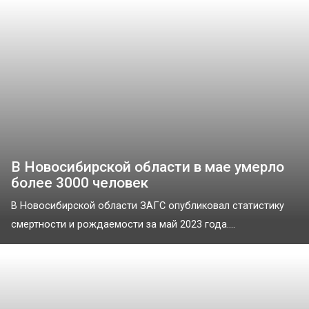
В Новосибирской области в мае умерло
более 3000 человек
В Новосибирской области ЗАГС опубликовал статистику
смертности и рождаемости за май 2023 года....