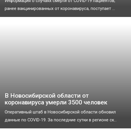
Информация о случаях смерти от COVID-19 пациентов,
ранее вакцинированных от коронавируса, поступает ...
В Новосибирской области от
коронавируса умерли 3500 человек
Оперативный штаб в Новосибирской области обновил
данные по COVID-19. За последние сутки в регионе ск...