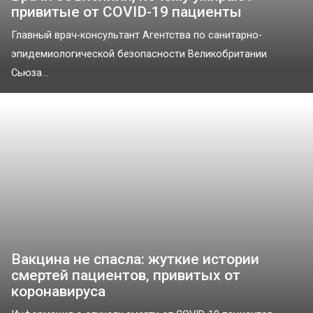
привитые от COVID-19 пациенты
Главный врач-консультант Агентства по санитарно-
эпидемиологической безопасности Великобритании
Сьюза...
Вакцина не спасла: жуткие истории
смертей пациентов, привитых от
коронавируса