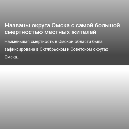
Названы округа Омска с самой большой
смертностью местных жителей
Наименьшая смертность в Омской области была
зафиксирована в Октябрьском и Советском округах
Омска....