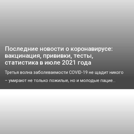
Последние новости о коронавирусе:
вакцинация, прививки, тесты,
статистика в июле 2021 года
Третья волна заболеваемости COVID-19 не щадит никого
– умирают не только пожилые, но и молодые пацие...