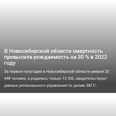
В Новосибирской области смертность
превысила рождаемость на 30 % в 2022
году
За первое полугодие в Новосибирской области умерли 20
448 человек, а родились только 13 306, свидетельствуют
данные регионального управления по делам ЗАГС....