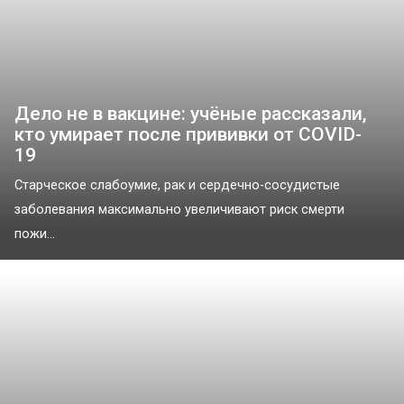
Дело не в вакцине: учёные рассказали,
кто умирает после прививки от COVID-
19
Старческое слабоумие, рак и сердечно-сосудистые
заболевания максимально увеличивают риск смерти
пожи...