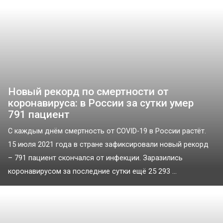
Новый рекорд по смертности от
коронавируса: в России за сутки умер
791 пациент
С каждым днём смертность от COVID-19 в России растёт.
15 июля 2021 года в стране зафиксировали новый рекорд
– 791 пациент скончался от инфекции. Заразились
коронавирусом за последние сутки ещё 25 293 ...