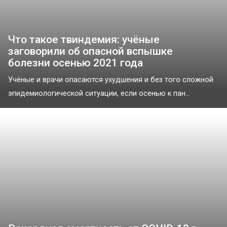
Что такое твиндемия: учёные
заговорили об опасной вспышке
болезни осенью 2021 года
Учёные и врачи опасаются ухудшения и без того сложной
эпидемиологической ситуации, если осенью к пан...