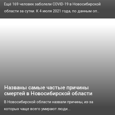
Ещё 169 человек заболели COVID-19 в Новосибирской
области за сутки. К 4 июля 2021 года, по данным оп...
Названы самые частые причины
смертей в Новосибирской области
В Новосибирской области назвали причины, из-за
которых чаще всего умирают люди....