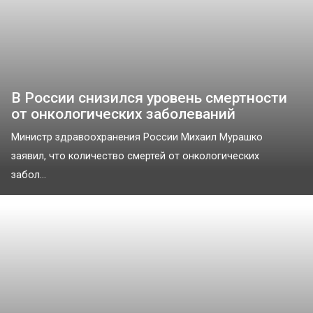
В России снизился уровень смертности
от онкологических заболеваний
Министр здравоохранения России Михаил Мурашко
заявил, что количество смертей от онкологических
забол...