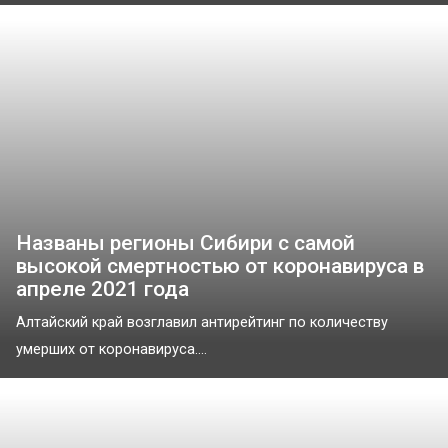
Названы регионы Сибири с самой
высокой смертностью от коронавируса в
апреле 2021 года
Алтайский край возглавил антирейтинг по количеству
умерших от коронавируса....