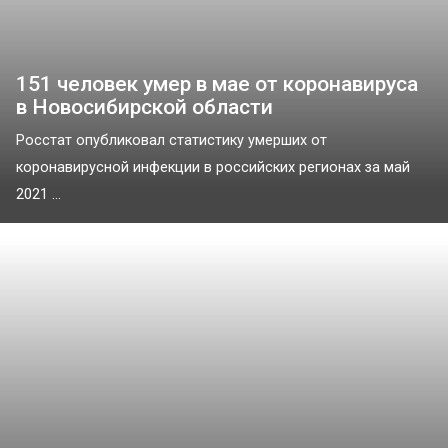
151 человек умер в мае от коронавируса
в Новосибирской области
Росстат опубликовал статистику умерших от
коронавирусной инфекции в российских регионах за май
2021 ...