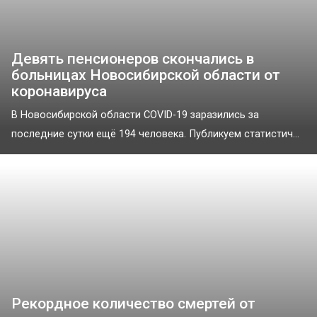
Девять пенсионеров скончались в
больницах Новосибирской области от
коронавируса
В Новосибирской области COVID-19 заразились за
последние сутки ещё 194 человека. Публикуем статистич...
Рекордное количество смертей от