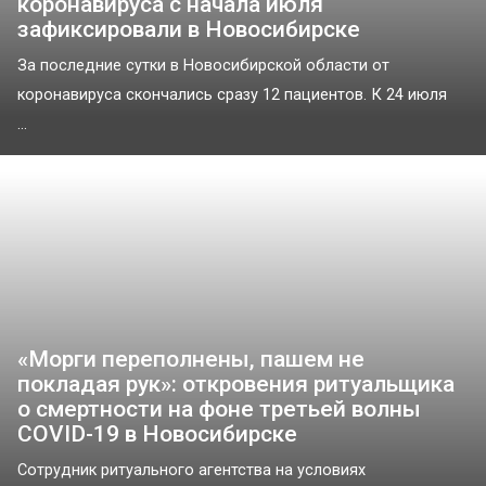
коронавируса с начала июля
зафиксировали в Новосибирске
За последние сутки в Новосибирской области от
коронавируса скончались сразу 12 пациентов. К 24 июля
...
«Морги переполнены, пашем не
покладая рук»: откровения ритуальщика
о смертности на фоне третьей волны
COVID-19 в Новосибирске
Сотрудник ритуального агентства на условиях