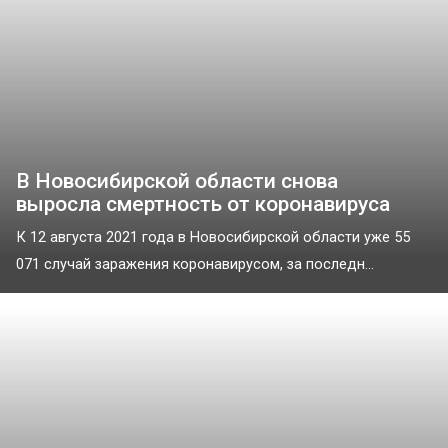
В Новосибирской области снова
выросла смертность от коронавируса
К 12 августа 2021 года в Новосибирской области уже 55
071 случай заражения коронавирусом, за последн...