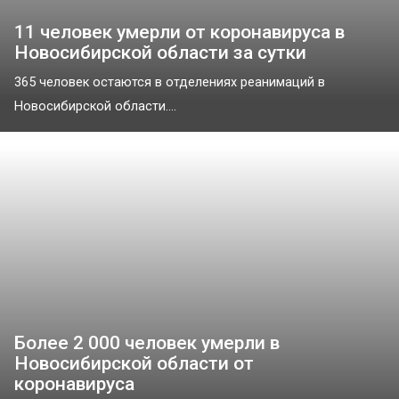
11 человек умерли от коронавируса в
Новосибирской области за сутки
365 человек остаются в отделениях реанимаций в
Новосибирской области....
Более 2 000 человек умерли в
Новосибирской области от
коронавируса