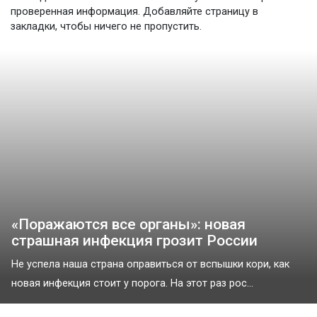
проверенная информация. Добавляйте страницу в
закладки, чтобы ничего не пропустить.
«Поражаются все органы»: новая
страшная инфекция грозит России
Не успела наша страна оправиться от вспышки кори, как
новая инфекция стоит у порога. На этот раз рос...