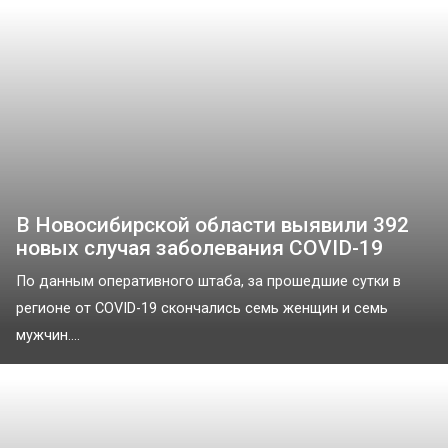
В Новосибирской области выявили 392
новых случая заболевания COVID-19
По данным оперативного штаба, за прошедшие сутки в
регионе от COVID-19 скончались семь женщин и семь
мужчин....