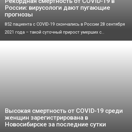
Рекордная смертность от COVID-19 в
России: вирусологи дают пугающие
прогнозы
852 пациента с COVID-19 скончались в России 28 сентября
2021 года – такой суточный прирост умерших с...
Высокая смертность от COVID-19 среди
женщин зарегистрирована в
Новосибирске за последние сутки