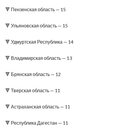
🔻 Пензенская область — 15
🔻 Ульяновская область — 15
🔻 Удмуртская Республика — 14
🔻 Владимирская область — 13
🔻 Брянская область — 12
🔻 Тверская область — 11
🔻 Астраханская область — 11
🔻 Республика Дагестан — 11