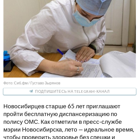
Фото: Сиб.фм / Густаво Зырянов
ПОДПИШИТЕСЬ НА TELEGRAM-КАНАЛ
Новосибирцев старше 65 лет приглашают
пройти бесплатную диспансеризацию по
полису ОМС. Как отметили в пресс-службе
мэрии Новосибирска, лето — идеальное время,
чтобы проверить здоровье без спешки и