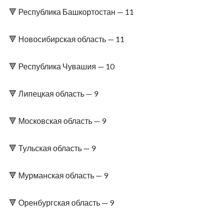
🔻 Республика Башкортостан — 11
🔻 Новосибирская область — 11
🔻 Республика Чувашия — 10
🔻 Липецкая область — 9
🔻 Московская область — 9
🔻 Тульская область — 9
🔻 Мурманская область — 9
🔻 Оренбургская область — 9