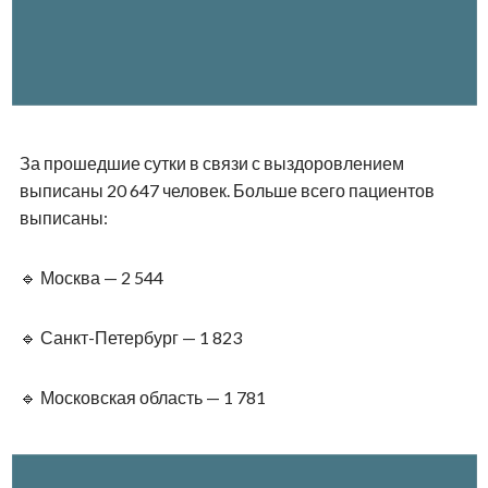
За прошедшие сутки в связи с выздоровлением
выписаны 20 647 человек. Больше всего пациентов
выписаны:
🔹 Москва — 2 544
🔹 Санкт-Петербург — 1 823
🔹 Московская область — 1 781