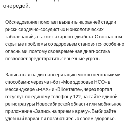
очередей.
Обследование помогает выявить на ранней стадии
риски сердечно-сосудистых и онкологических
заболеваний, а также сахарного диабета. С возрастом
скрытые проблемы со здоровьем становятся особенно
опасными, поэтому своевременная диагностика
позволяет предотвратить серьёзные угрозы.
Записаться на диспансеризацию можно несколькими
способами: через чат-бот «Мое здоровье НСО» в
мессенджере «MAX» и «ВКонтакте», через портал
госуслуг, по единому телефону 122, на сайте единой
регистратуры Новосибирской области или мобильное
приложение «Запись на прием к врачу». Выбирайте
удобный вариант и позаботьтесь о своем здоровье.