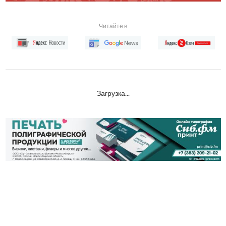
Читайте в
Загрузка...