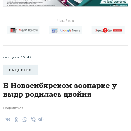
Читайте в
сегодня 15:42
ОБЩЕСТВО
В Новосибирском зоопарке у
выдр родилась двойня
Поделиться