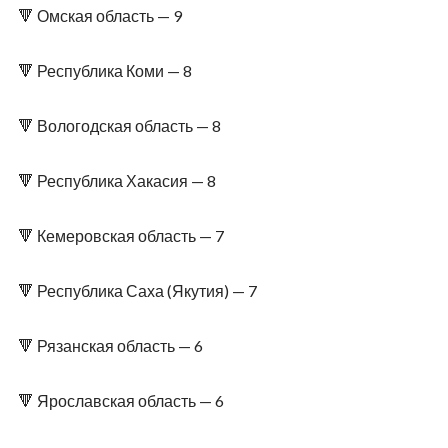
🔻 Омская область — 9
🔻 Республика Коми — 8
🔻 Вологодская область — 8
🔻 Республика Хакасия — 8
🔻 Кемеровская область — 7
🔻 Республика Саха (Якутия) — 7
🔻 Рязанская область — 6
🔻 Ярославская область — 6