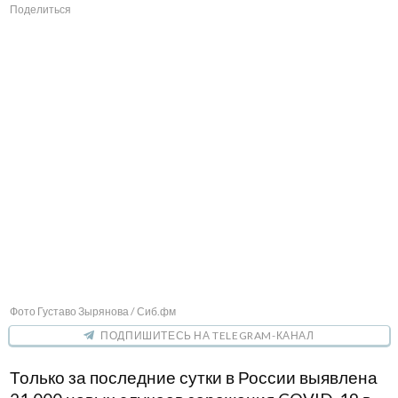
Поделиться
Фото Густаво Зырянова / Сиб.фм
ПОДПИШИТЕСЬ НА TELEGRAM-КАНАЛ
Только за последние сутки в России выявлена