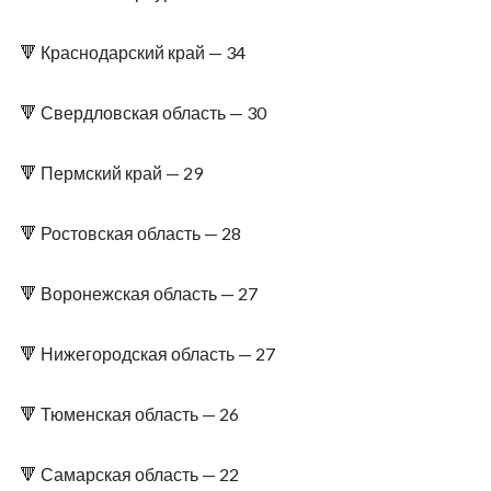
🔻 Краснодарский край — 34
🔻 Свердловская область — 30
🔻 Пермский край — 29
🔻 Ростовская область — 28
🔻 Воронежская область — 27
🔻 Нижегородская область — 27
🔻 Тюменская область — 26
🔻 Самарская область — 22