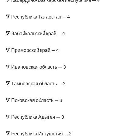
🔻 Республика Татарстан — 4
🔻 Забайкальский край — 4
🔻 Приморский край — 4
🔻 Ивановская область — 3
🔻 Тамбовская область — 3
🔻 Псковская область — 3
🔻 Республика Адыгея — 3
🔻 Республика Ингушетия — 3