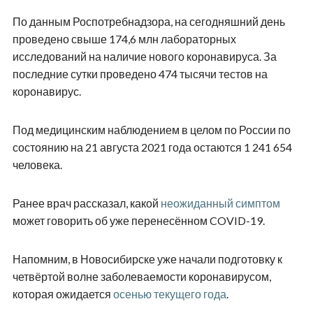
По данным Роспотребнадзора, на сегодняшний день
проведено свыше 174,6 млн лабораторных
исследований на наличие нового коронавируса. За
последние сутки проведено 474 тысячи тестов на
коронавирус.
Под медицинским наблюдением в целом по России по
состоянию на 21 августа 2021 года остаются 1 241 654
человека.
Ранее врач рассказал, какой
неожиданный симптом
может говорить об уже перенесённом COVID-19.
Напомним, в Новосибирске уже начали подготовку к
четвёртой волне заболеваемости коронавирусом,
которая ожидается
осенью текущего года
.