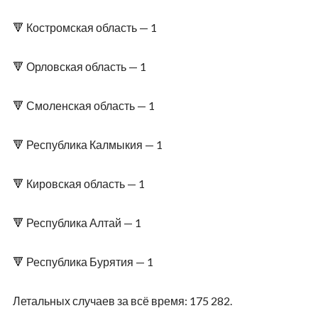
🔻 Костромская область — 1
🔻 Орловская область — 1
🔻 Смоленская область — 1
🔻 Республика Калмыкия — 1
🔻 Кировская область — 1
🔻 Республика Алтай — 1
🔻 Республика Бурятия — 1
Летальных случаев за всё время: 175 282.