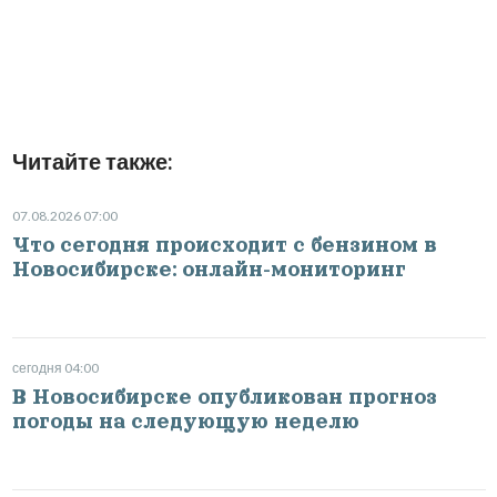
Читайте также:
07.08.2026 07:00
Что сегодня происходит с бензином в
Новосибирске: онлайн-мониторинг
сегодня 04:00
В Новосибирске опубликован прогноз
погоды на следующую неделю