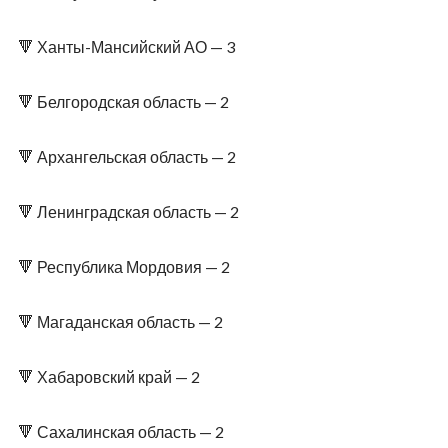
🔻 Ханты-Мансийский АО — 3
🔻 Белгородская область — 2
🔻 Архангельская область — 2
🔻 Ленинградская область — 2
🔻 Республика Мордовия — 2
🔻 Магаданская область — 2
🔻 Хабаровский край — 2
🔻 Сахалинская область — 2