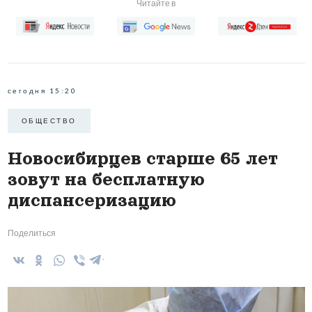
Читайте в
сегодня 15:20
ОБЩЕСТВО
Новосибирцев старше 65 лет
зовут на бесплатную
диспансеризацию
Поделиться