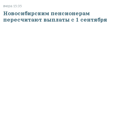
вчера 15:35
Новосибирским пенсионерам
пересчитают выплаты с 1 сентября