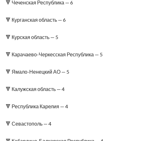
🔻 Чеченская Республика — 6
🔻 Курганская область — 6
🔻 Курская область — 5
🔻 Карачаево-Черкесская Республика — 5
🔻 Ямало-Ненецкий АО — 5
🔻 Калужская область — 4
🔻 Республика Карелия — 4
🔻 Севастополь — 4
🔻 Кабардино-Балкарская Республика — 4