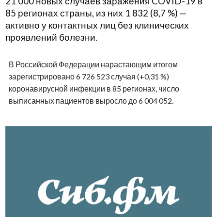
21 000 новых случаев заражения COVID-19 в
85 регионах страны, из них 1 832 (8,7 %) —
активно у контактных лиц без клинических
проявлений болезни.
В Российской Федерации нарастающим итогом
зарегистрировано 6 726 523 случая (+0,31 %)
коронавирусной инфекции в 85 регионах, число
выписанных пациентов выросло до 6 004 052.