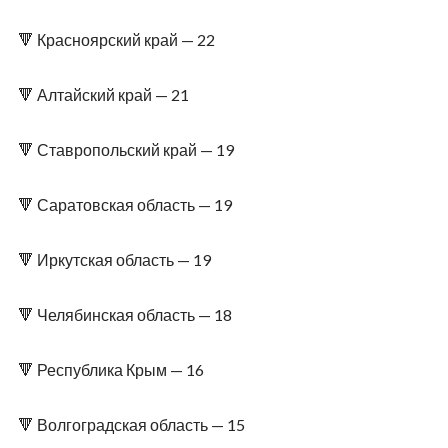
🔻 Красноярский край — 22
🔻 Алтайский край — 21
🔻 Ставропольский край — 19
🔻 Саратовская область — 19
🔻 Иркутская область — 19
🔻 Челябинская область — 18
🔻 Республика Крым — 16
🔻 Волгоградская область — 15