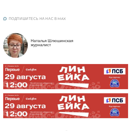
ПОДПИШИТЕСЬ НА НАС В MAX
Наталья Шлюшинская
журналист