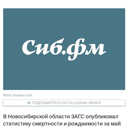
Фото: pixabay.com
ПОДПИШИТЕСЬ НА TELEGRAM-КАНАЛ
В Новосибирской области ЗАГС опубликовал
статистику смертности и рождаемости за май