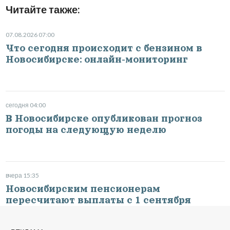
Читайте также:
07.08.2026 07:00
Что сегодня происходит с бензином в
Новосибирске: онлайн-мониторинг
сегодня 04:00
В Новосибирске опубликован прогноз
погоды на следующую неделю
вчера 15:35
Новосибирским пенсионерам
пересчитают выплаты с 1 сентября