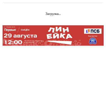
Загрузка...