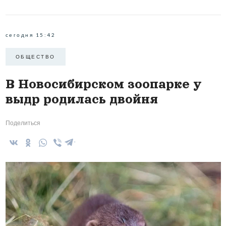
сегодня 15:42
ОБЩЕСТВО
В Новосибирском зоопарке у
выдр родилась двойня
Поделиться