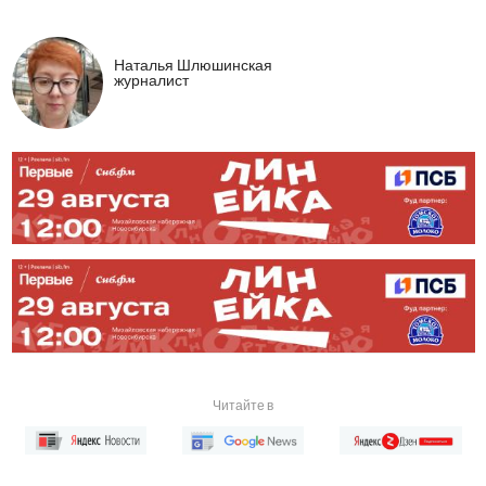
Наталья Шлюшинская
журналист
Читайте в