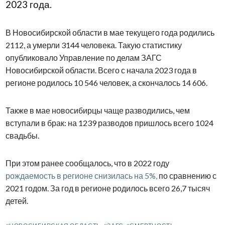
2023 года.
В Новосибирской области в мае текущего года родились
2112, а умерли 3144 человека. Такую статистику
опубликовало Управление по делам ЗАГС
Новосибирской области. Всего с начала 2023 года в
регионе родилось 10 546 человек, а скончалось 14 606.
Также в мае новосибирцы чаще разводились, чем
вступали в брак: на 1239 разводов пришлось всего 1024
свадьбы.
При этом ранее сообщалось, что в 2022 году
рождаемость в регионе снизилась на 5%,
по сравнению с
2021 годом.
За год в регионе родилось
всего
26,7 тысяч
детей.