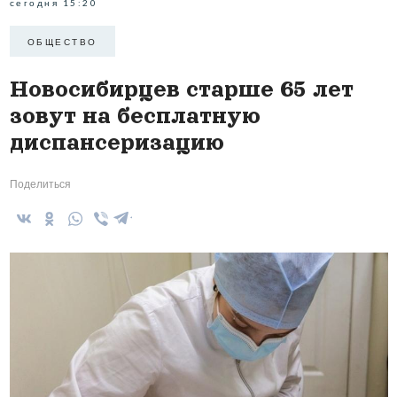
сегодня 15:20
ОБЩЕСТВО
Новосибирцев старше 65 лет
зовут на бесплатную
диспансеризацию
Поделиться