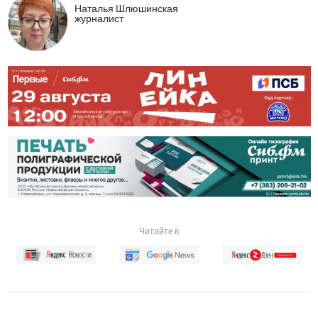
Наталья Шлюшинская
журналист
Читайте в