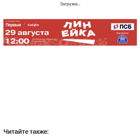
Загрузка...
Читайте также: