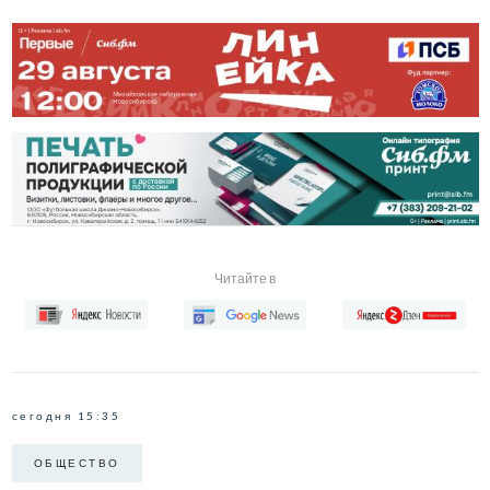
Читайте в
сегодня 15:35
ОБЩЕСТВО