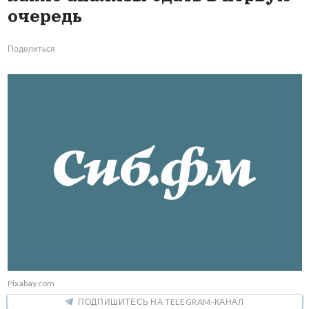
очередь
Поделиться
Pixabay.com
ПОДПИШИТЕСЬ НА TELEGRAM-КАНАЛ