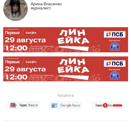
Арина Власенко
журналист
Читайте в