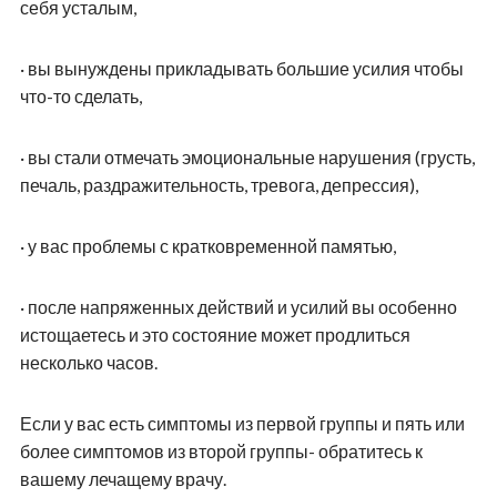
себя усталым,
·
вы вынуждены прикладывать большие усилия чтобы
что-то сделать,
·
вы стали отмечать эмоциональные нарушения (грусть,
печаль, раздражительность, тревога, депрессия),
·
у вас проблемы с кратковременной памятью,
·
после напряженных действий и усилий вы особенно
истощаетесь и это состояние может продлиться
несколько часов.
Если у вас есть симптомы из первой группы и пять или
более симптомов из второй группы- обратитесь к
вашему лечащему врачу.