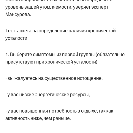
уровень вашей утомляемости, уверяет эксперт
Мансурова.
Тест-анкета на определение наличия хронической
усталости
1.
Выберите симптомы из первой группы (обязательно
присутствуют при хронической усталости):
·
вы жалуетесь на существенное истощение,
·
у вас низкие энергетические ресурсы,
·
у вас повышенная потребность в отдыхе, так как
активность ниже, чем раньше.