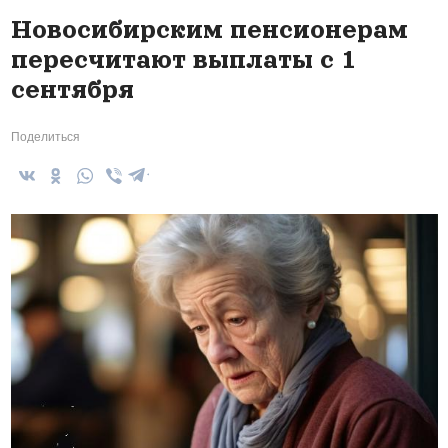
Новосибирским пенсионерам
пересчитают выплаты с 1
сентября
Поделиться