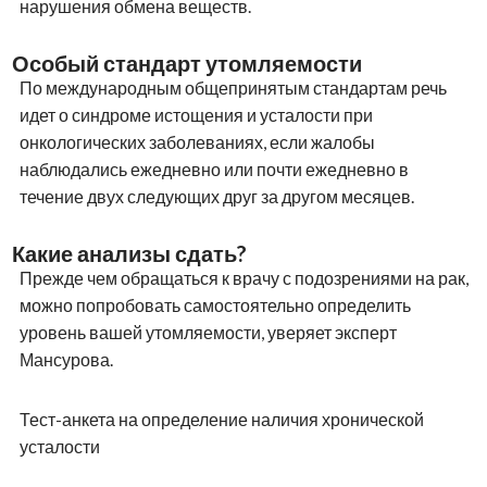
нарушения обмена веществ.
Особый стандарт утомляемости
По международным общепринятым стандартам речь
идет о синдроме истощения и усталости при
онкологических заболеваниях, если жалобы
наблюдались ежедневно или почти ежедневно в
течение двух следующих друг за другом месяцев.
Какие анализы сдать?
Прежде чем обращаться к врачу с подозрениями на рак,
можно попробовать самостоятельно определить
уровень вашей утомляемости, уверяет эксперт
Мансурова.
Тест-анкета на определение наличия хронической
усталости