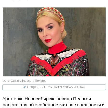
Фото: Сиб.фм | соцсети Пелагеи
ПОДПИШИТЕСЬ НА TELEGRAM-КАНАЛ
Уроженка Новосибирска певица Пелагея
рассказала об особенностях свое внешности и