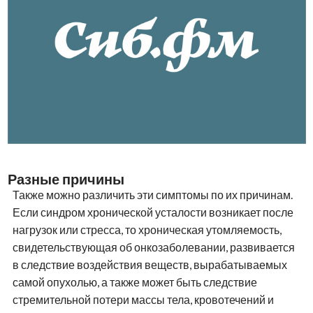
Разные причины
Также можно различить эти симптомы по их причинам.
Если синдром хронической усталости возникает после
нагрузок или стресса, то хроническая утомляемость,
свидетельствующая об онкозаболевании, развивается
в следствие воздействия веществ, вырабатываемых
самой опухолью, а также может быть следствие
стремительной потери массы тела, кровотечений и