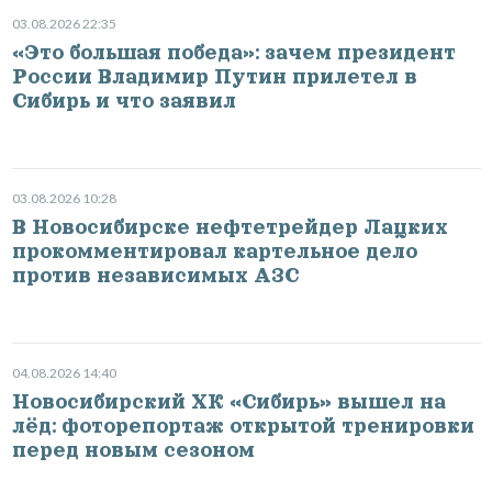
03.08.2026 22:35
«Это большая победа»: зачем президент
России Владимир Путин прилетел в
Сибирь и что заявил
03.08.2026 10:28
В Новосибирске нефтетрейдер Лацких
прокомментировал картельное дело
против независимых АЗС
04.08.2026 14:40
Новосибирский ХК «Сибирь» вышел на
лёд: фоторепортаж открытой тренировки
перед новым сезоном