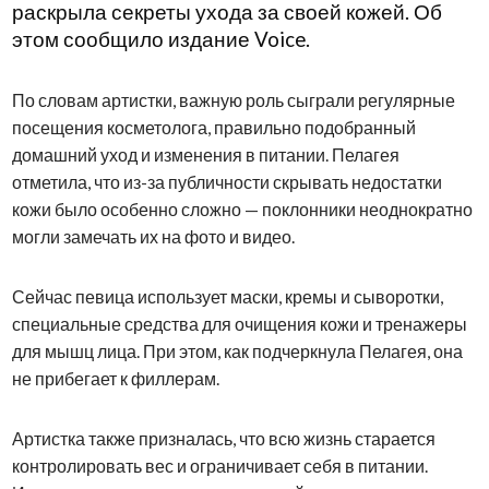
раскрыла секреты ухода за своей кожей. Об
этом сообщило издание Voice.
По словам артистки, важную роль сыграли регулярные
посещения косметолога, правильно подобранный
домашний уход и изменения в питании. Пелагея
отметила, что из-за публичности скрывать недостатки
кожи было особенно сложно — поклонники неоднократно
могли замечать их на фото и видео.
Сейчас певица использует маски, кремы и сыворотки,
специальные средства для очищения кожи и тренажеры
для мышц лица. При этом, как подчеркнула Пелагея, она
не прибегает к филлерам.
Артистка также призналась, что всю жизнь старается
контролировать вес и ограничивает себя в питании.