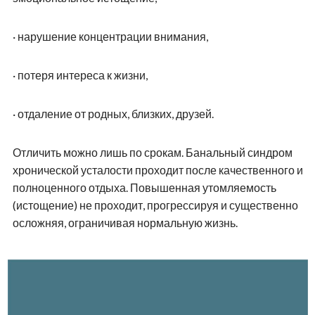
·
нарушение концентрации внимания,
·
потеря интереса к жизни,
·
отдаление от родных, близких, друзей.
Отличить можно лишь по срокам. Банальный синдром
хронической усталости проходит после качественного и
полноценного отдыха. Повышенная утомляемость
(истощение) не проходит, прогрессируя и существенно
осложняя, ограничивая нормальную жизнь.