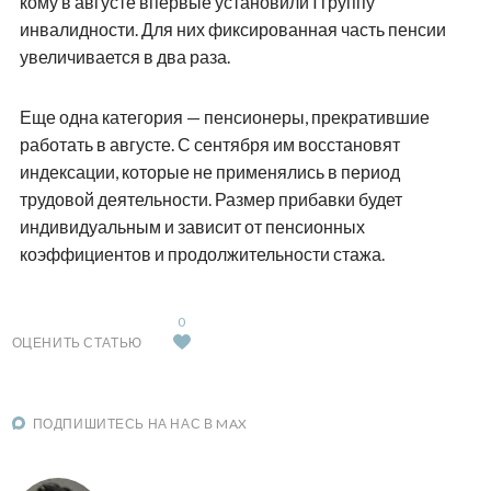
кому в августе впервые установили I группу
инвалидности. Для них фиксированная часть пенсии
увеличивается в два раза.
Еще одна категория — пенсионеры, прекратившие
работать в августе. С сентября им восстановят
индексации, которые не применялись в период
трудовой деятельности. Размер прибавки будет
индивидуальным и зависит от пенсионных
коэффициентов и продолжительности стажа.
0
ОЦЕНИТЬ СТАТЬЮ
ПОДПИШИТЕСЬ НА НАС В MAX