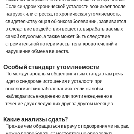
Если синдром хронической усталости возникает после
нагрузок или стресса, то хроническая утомляемость,
свидетельствующая об онкозаболевании, развивается
в следствие воздействия веществ, вырабатываемых
самой опухолью, а также может быть следствие
стремительной потери массы тела, кровотечений и
нарушения обмена веществ.
Особый стандарт утомляемости
По международным общепринятым стандартам речь
идет о синдроме истощения и усталости при
онкологических заболеваниях, если жалобы
наблюдались ежедневно или почти ежедневно в
течение двух следующих друг за другом месяцев.
Какие анализы сдать?
Прежде чем обращаться к врачу с подозрениями на рак,
можно попробовать самостоятельно определить