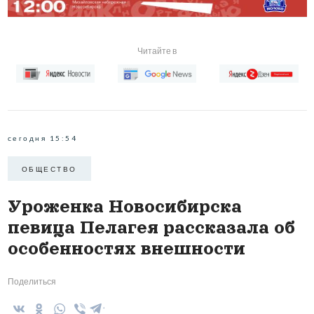
Читайте в
сегодня 15:54
ОБЩЕСТВО
Уроженка Новосибирска
певица Пелагея рассказала об
особенностях внешности
Поделиться