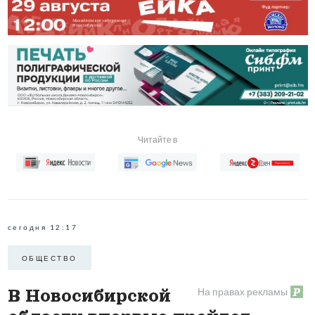
Читайте в
сегодня 12:17
ОБЩЕСТВО
На правах рекламы
В Новосибирской