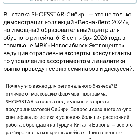
Выставка SHOESSTAR-Сибирь — это не только
демонстрация коллекций «Весна-Лето 2027»,
но и мощный образовательный центр для
обувного ритейла. 6–8 сентября 2026 года в
павильоне МВК «Новосибирск Экспоцентр»
ведущие отраслевые эксперты, консультанты
по управлению ассортиментом и аналитики
рынка проведут серию семинаров и дискуссий.
Почему это важно для регионального бизнеса? В
отличие от московских форумов, программа
SHOESSTAR заточена под реальные запросы
предпринимателей Сибири. Вопросы сезонного закупа,
специфика логистики в условиях больших расстояний,
работа с брендами из Турции, Китая и Европы — всё это
разбирается на конкретных кейсах. Приглашенные