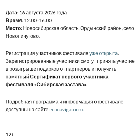
Дата:
16 августа 2026 года
Время:
12:00–16:00
Место:
Новосибирская область, Ордынский район, село
Новопичугово.
Регистрация участников фестиваля
уже открыта
.
Зарегистрированные участники смогут принять участие
в розыгрыше подарков от партнеров и получить
памятный
Сертификат первого участника
фестиваля «Сибирская застава».
Подробная программа и информация о фестивале
доступны на сайте
econavigator.ru
.
12+