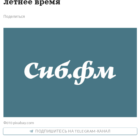
летнее время
Поделиться
Фото pixabay.com
ПОДПИШИТЕСЬ НА TELEGRAM-КАНАЛ