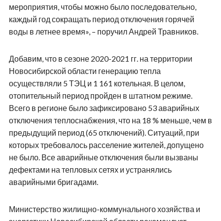
мероприятия, чтобы можно было последовательно,
каждый год сокращать период отключения горячей
воды в летнее время», – поручил Андрей Травников.
Добавим, что в сезоне 2020-2021 гг. на территории
Новосибирской области генерацию тепла
осуществляли 5 ТЭЦ и 1 161 котельная. В целом,
отопительный период пройден в штатном режиме.
Всего в регионе было зафиксировано 53 аварийных
отключения теплоснабжения, что на 18 % меньше, чем в
предыдущий период (65 отключений). Ситуаций, при
которых требовалось расселение жителей, допущено
не было. Все аварийные отключения были вызваны
дефектами на тепловых сетях и устранялись
аварийными бригадами.
Министерство жилищно-коммунального хозяйства и