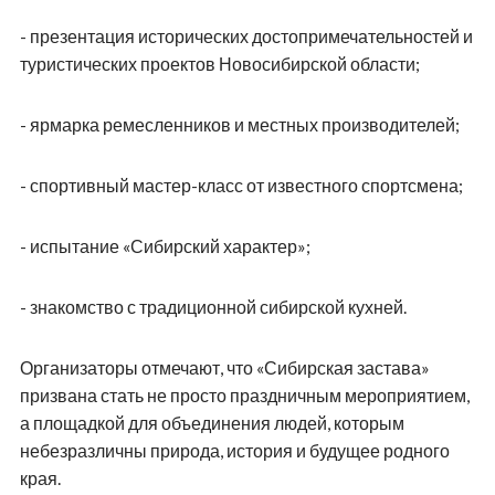
- презентация исторических достопримечательностей и
туристических проектов Новосибирской области;
- ярмарка ремесленников и местных производителей;
- спортивный мастер-класс от известного спортсмена;
- испытание «Сибирский характер»;
- знакомство с традиционной сибирской кухней.
Организаторы отмечают, что «Сибирская застава»
призвана стать не просто праздничным мероприятием,
а площадкой для объединения людей, которым
небезразличны природа, история и будущее родного
края.