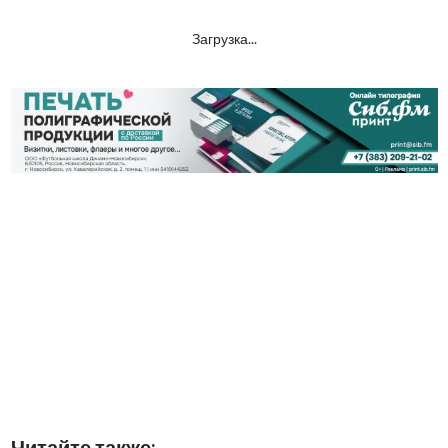
Загрузка...
Читайте также: