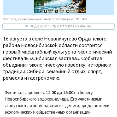
Фото предоставлено заказчиком / опубликовано СИБ.ФМ
ПОДПИШИТЕСЬ НА TELEGRAM-КАНАЛ
16 августа в селе Новопичугово Ордынского
района Новосибирской области состоится
первый масштабный культурно-экологический
фестиваль «Сибирская застава». Событие
объединит экологическую повестку, историю и
традиции Сибири, семейный отдых, спорт,
ремесла и гастрономию.
Фестиваль пройдет с
12:00 до 16:00
на берегу
Новосибирского водохранилища. Его участниками
станут жители региона, семьи с детьми, представители
экологических и общественных организаций,