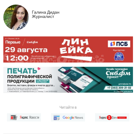
Галина Дидан
Журналист
Читайте в