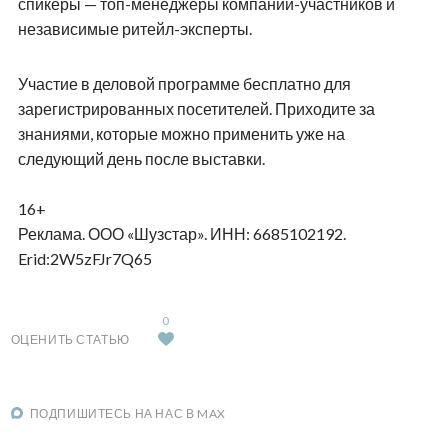
спикеры — топ-менеджеры компаний-участников и
независимые ритейл-эксперты.
Участие в деловой программе бесплатно для
зарегистрированных посетителей. Приходите за
знаниями, которые можно применить уже на
следующий день после выставки.
16+
Реклама. ООО «Шузстар». ИНН: 6685102192.
Erid
:2W5zFJr7Q65
0
ОЦЕНИТЬ СТАТЬЮ
ПОДПИШИТЕСЬ НА НАС В MAX