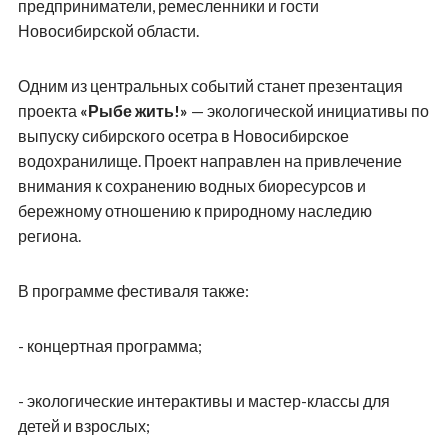
предприниматели, ремесленники и гости
Новосибирской области.
Одним из центральных событий станет презентация
проекта
«Рыбе жить!»
— экологической инициативы по
выпуску сибирского осетра в Новосибирское
водохранилище. Проект направлен на привлечение
внимания к сохранению водных биоресурсов и
бережному отношению к природному наследию
региона.
В программе фестиваля также:
- концертная программа;
- экологические интерактивы и мастер-классы для
детей и взрослых;