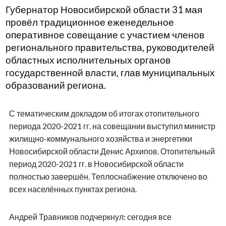
Губернатор Новосибирской области 31 мая
провёл традиционное еженедельное
оперативное совещание с участием членов
регионального правительства, руководителей
областных исполнительных органов
государственной власти, глав муниципальных
образований региона.
С тематическим докладом об итогах отопительного
периода 2020-2021 гг. на совещании выступил министр
жилищно-коммунального хозяйства и энергетики
Новосибирской области Денис Архипов. Отопительный
период 2020-2021 гг. в Новосибирской области
полностью завершён. Теплоснабжение отключено во
всех населённых пунктах региона.
Андрей Травников подчеркнул: сегодня все