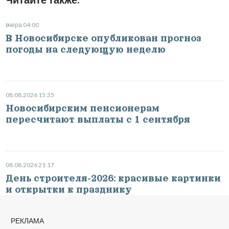
вчера 04:00
В Новосибирске опубликован прогноз
погоды на следующую неделю
08.08.2026 15:35
Новосибирским пенсионерам
пересчитают выплаты с 1 сентября
08.08.2026 21:17
День строителя-2026: красивые картинки
и открытки к празднику
РЕКЛАМА