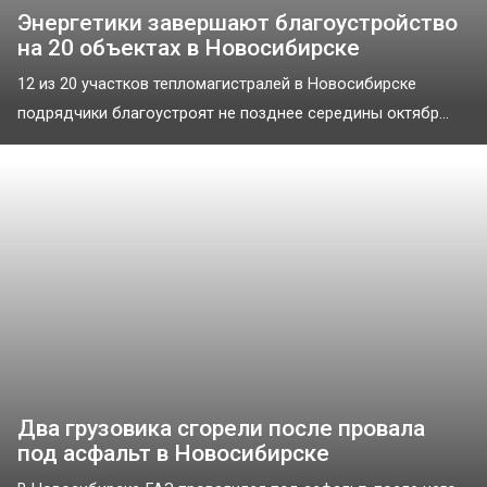
Энергетики завершают благоустройство
на 20 объектах в Новосибирске
12 из 20 участков тепломагистралей в Новосибирске
подрядчики благоустроят не позднее середины октябр...
Два грузовика сгорели после провала
под асфальт в Новосибирске