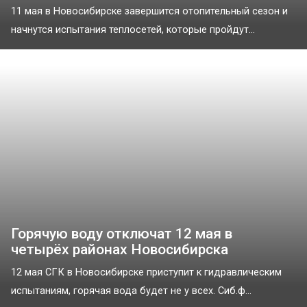
11 мая в Новосибирске завершится отопительный сезон и
начнутся испытания теплосетей, которые пройдут...
Горячую воду отключат 12 мая в
четырёх районах Новосибирска
12 мая СГК в Новосибирске приступит к гидравлическим
испытаниям, горячая вода будет не у всех. Сиб.ф...