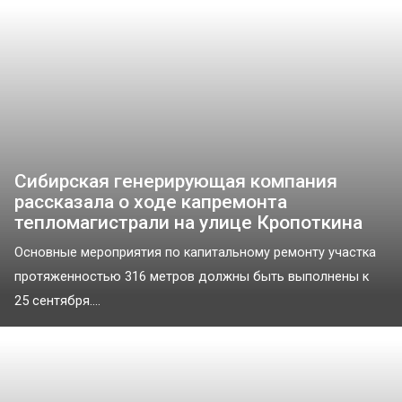
Сибирская генерирующая компания
рассказала о ходе капремонта
тепломагистрали на улице Кропоткина
Основные мероприятия по капитальному ремонту участка
протяженностью 316 метров должны быть выполнены к
25 сентября....