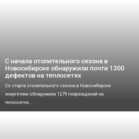
С начала отопительного сезона в
Новосибирске обнаружили почти 1300
дефектов на теплосетях
Со старта отопительного сезона в Новосибирске
энергетики обнаружили 1279 повреждений на
теплосетях....