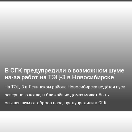
В СГК предупредили о возможном шуме
из-за работ на ТЭЦ-3 в Новосибирске
На ТЭЦ-3 в Ленинском районе Новосибирска ведётся пуск
резервного котла, в ближайших домах может быть
слышен шум от сброса пара, предупредили в СГК....