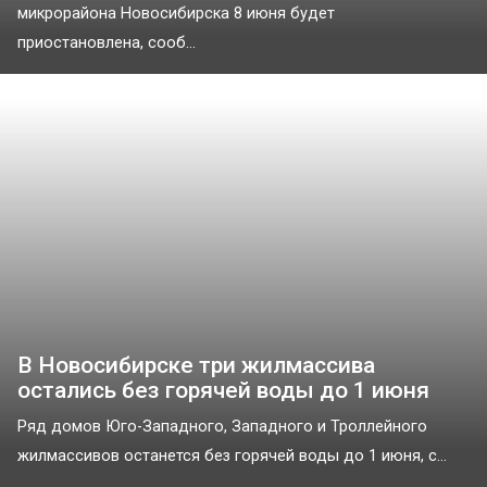
микрорайона Новосибирска 8 июня будет
приостановлена, сооб...
В Новосибирске три жилмассива
остались без горячей воды до 1 июня
Ряд домов Юго-Западного, Западного и Троллейного
жилмассивов останется без горячей воды до 1 июня, с...