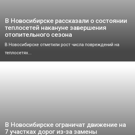
В Новосибирске рассказали о состоянии
теплосетей накануне завершения
отопительного сезона
В Новосибирске отметили рост числа повреждений на
теплосетях....
В Новосибирске ограничат движение на
7 участках дорог из-за замены