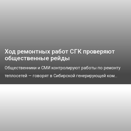
Ход ремонтных работ СГК проверяют
общественные рейды
Общественники и СМИ контролируют работы по ремонту
теплосетей — говорят в Сибирской генерирующей ком...