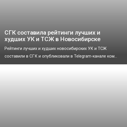
СГК составила рейтинги лучших и
худших УК и ТСЖ в Новосибирске
Рейтинги лучших и худших новосибирских УК и ТСЖ
составили в СГК и опубликовали в Telegram-канале ком...