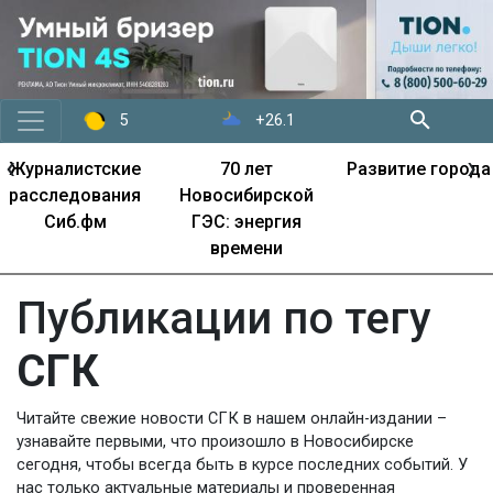
+26.1
5
‹
›
Журналистские
70 лет
Развитие города
расследования
Новосибирской
Сиб.фм
ГЭС: энергия
времени
Публикации по тегу
СГК
Читайте свежие новости СГК в нашем онлайн-издании –
узнавайте первыми, что произошло в Новосибирске
сегодня, чтобы всегда быть в курсе последних событий. У
нас только актуальные материалы и проверенная