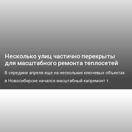
Несколько улиц частично перекрыты
для масштабного ремонта теплосетей
В середине апреля еще на нескольких ключевых объектах
в Новосибирске начался масштабный капремонт т...