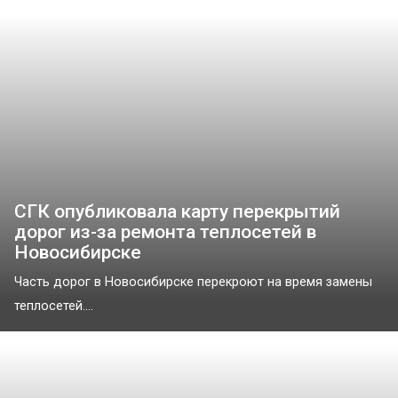
СГК опубликовала карту перекрытий
дорог из-за ремонта теплосетей в
Новосибирске
Часть дорог в Новосибирске перекроют на время замены
теплосетей....