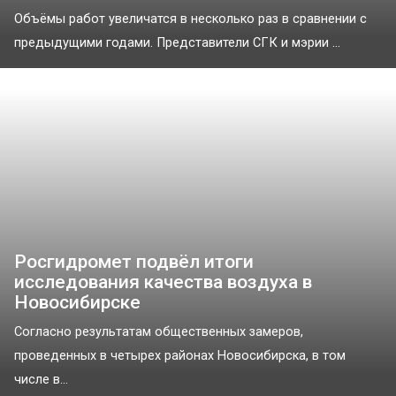
Объёмы работ увеличатся в несколько раз в сравнении с
предыдущими годами. Представители СГК и мэрии ...
Росгидромет подвёл итоги
исследования качества воздуха в
Новосибирске
Согласно результатам общественных замеров,
проведенных в четырех районах Новосибирска, в том
числе в...