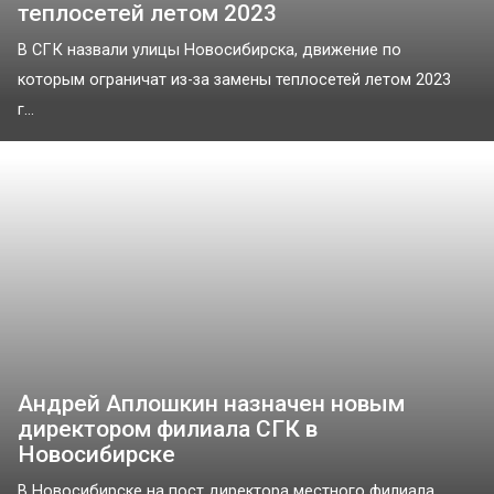
теплосетей летом 2023
В СГК назвали улицы Новосибирска, движение по
которым ограничат из-за замены теплосетей летом 2023
г...
Андрей Аплошкин назначен новым
директором филиала СГК в
Новосибирске
В Новосибирске на пост директора местного филиала