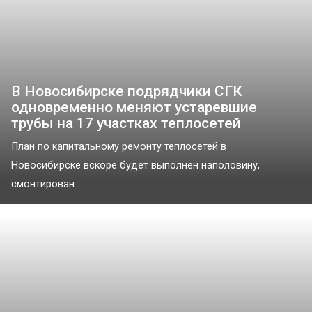
В Новосибирске подрядчики СГК
одновременно меняют устаревшие
трубы на 17 участках теплосетей
План по капитальному ремонту теплосетей в
Новосибирске вскоре будет выполнен наполовину,
смонтирован...