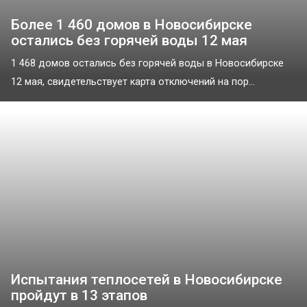
Более 1 460 домов в Новосибирске
остались без горячей воды 12 мая
1 468 домов остались без горячей воды в Новосибирске
12 мая, свидетельствует карта отключений на пор...
Испытания теплосетей в Новосибирске
пройдут в 13 этапов