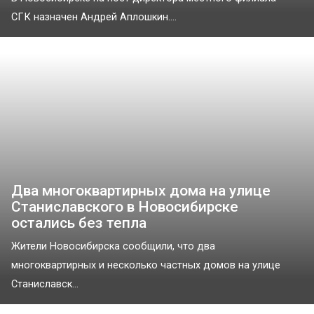
СГК назначен Андрей Аплошкин....
Два многоквартирных дома на улице
Станиславского в Новосибирске
остались без тепла
Жители Новосибирска сообщили, что два
многоквартирных и несколько частных домов на улице
Станиславск...