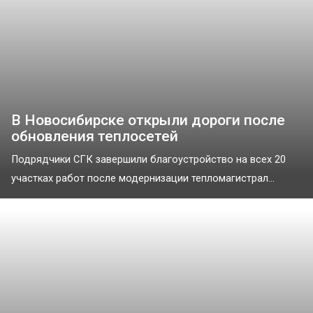
В Новосибирске открыли дороги после
обновления теплосетей
Подрядчики СГК завершили благоустройство на всех 20
участках работ после модернизации тепломагистрал...