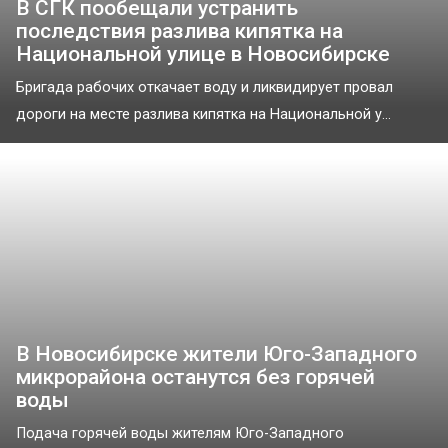
В СГК пообещали устранить
последствия разлива кипятка на
Национальной улице в Новосибирске
Бригада рабочих откачает воду и ликвидирует провал
дороги на месте разлива кипятка на Национальной у...
В Новосибирске жители Юго-Западного
микрорайона останутся без горячей
воды
Подача горячей воды жителям Юго-Западного