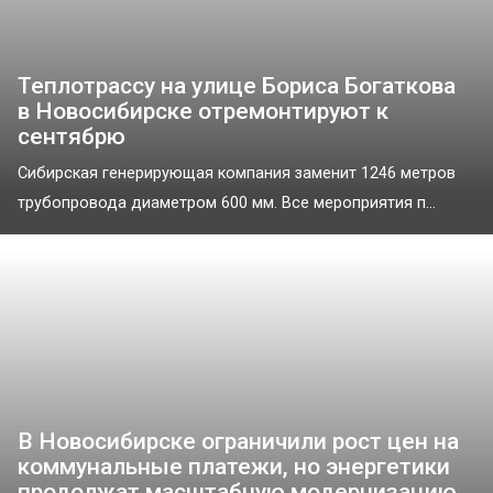
Теплотрассу на улице Бориса Богаткова
в Новосибирске отремонтируют к
сентябрю
Сибирская генерирующая компания заменит 1246 метров
трубопровода диаметром 600 мм. Все мероприятия п...
В Новосибирске ограничили рост цен на
коммунальные платежи, но энергетики
продолжат масштабную модернизацию