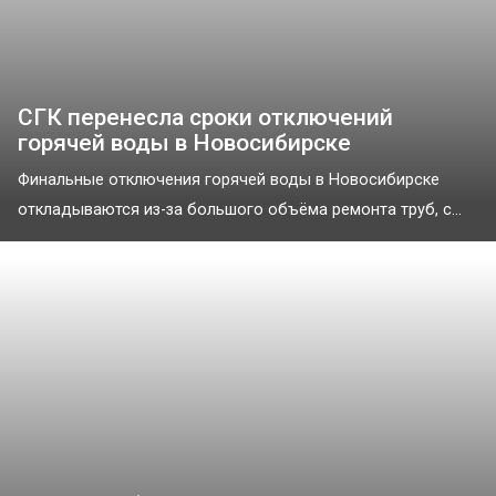
СГК перенесла сроки отключений
горячей воды в Новосибирске
Финальные отключения горячей воды в Новосибирске
откладываются из-за большого объёма ремонта труб, с...