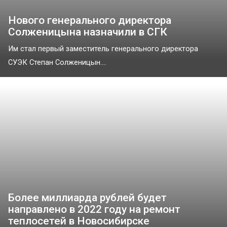
Нового генерального директора
Солженицына назначили в СГК
Им стал первый заместитель генерального директора
СУЭК Степан Солженицын....
Более миллиарда рублей будет
направлено в 2022 году на ремонт
теплосетей в Новосибирске