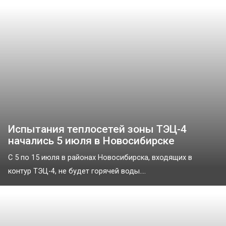
Испытания теплосетей зоны ТЭЦ-4
начались 5 июля в Новосибирске
С 5 по 15 июля в районах Новосибирска, входящих в
контур ТЭЦ-4, не будет горячей воды....