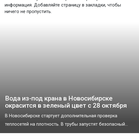
информация. Добавляйте страницу в закладки, чтобы
ничего не пропустить.
Вода из-под крана в Новосибирске
окрасится в зеленый цвет с 28 октября
В Новосибирске стартует дополнительная проверка
теплосетей на плотность. В трубы запустят безопасный...