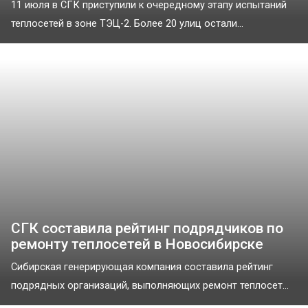
11 июля в СГК приступили к очередному этапу испытаний
теплосетей в зоне ТЭЦ-2. Более 20 улиц остали...
СГК составила рейтинг подрядчиков по
ремонту теплосетей в Новосибирске
Сибирская генерирующая компания составила рейтинг
подрядных организаций, выполняющих ремонт теплосет...