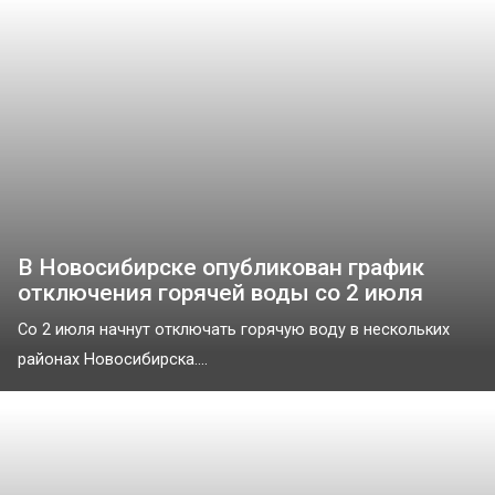
В Новосибирске опубликован график
отключения горячей воды со 2 июля
Со 2 июля начнут отключать горячую воду в нескольких
районах Новосибирска....