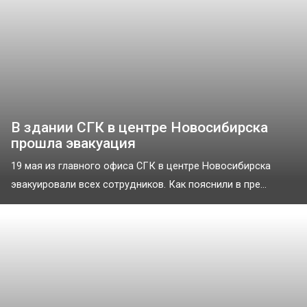
В здании СГК в центре Новосибирска
прошла эвакуация
19 мая из главного офиса СГК в центре Новосибирска
эвакуировали всех сотрудников. Как пояснили в пре...