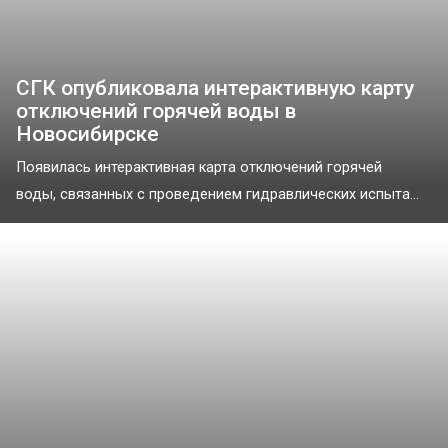
СГК опубликовала интерактивную карту
отключений горячей воды в
Новосибирске
Появилась интерактивная карта отключений горячей
воды, связанных с проведением гидравлических испыта...