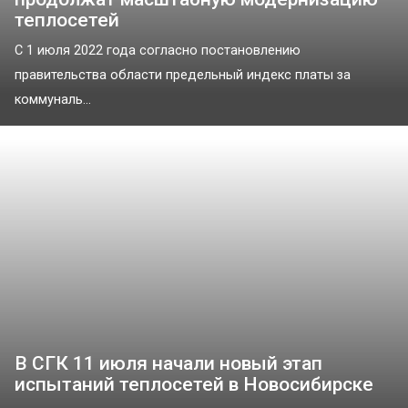
теплосетей
С 1 июля 2022 года согласно постановлению
правительства области предельный индекс платы за
коммуналь...
В СГК 11 июля начали новый этап
испытаний теплосетей в Новосибирске