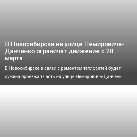
В Новосибирске на улице Немировича-
Данченко ограничат движение с 28
марта
В Новосибирске в связи с ремонтом теплосетей будет
сужена проезжая часть на улице Немировича-Данченк...