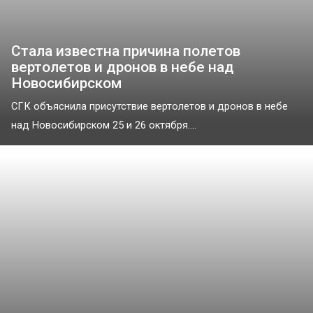
Стала известна причина полетов
вертолетов и дронов в небе над
Новосибирском
СГК объяснила присутствие вертолетов и дронов в небе
над Новосибирском 25 и 26 октября....