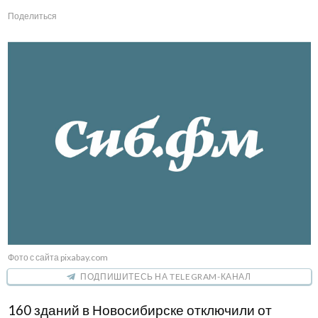
Поделиться
Фото с сайта pixabay.com
ПОДПИШИТЕСЬ НА TELEGRAM-КАНАЛ
160 зданий в Новосибирске отключили от