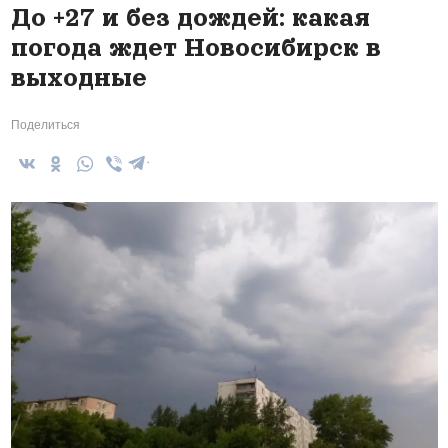
До +27 и без дождей: какая
погода ждет Новосибирск в
выходные
Поделиться