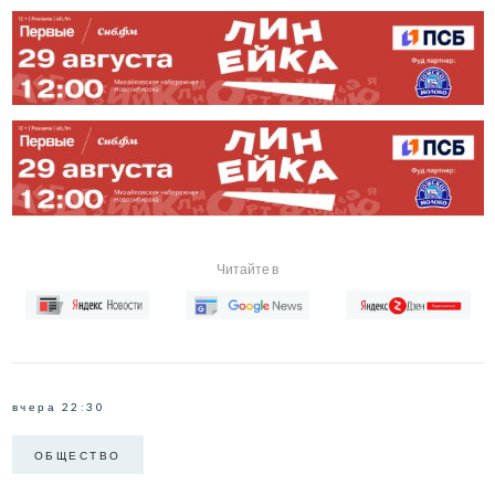
Читайте в
вчера 22:30
ОБЩЕСТВО