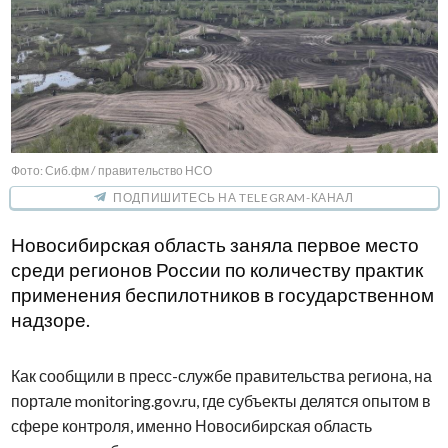
Фото: Сиб.фм / правительство НСО
ПОДПИШИТЕСЬ НА TELEGRAM-КАНАЛ
Новосибирская область заняла первое место
среди регионов России по количеству практик
применения беспилотников в государственном
надзоре.
Как сообщили в пресс-службе правительства региона, на
портале monitoring.gov.ru, где субъекты делятся опытом в
сфере контроля, именно Новосибирская область