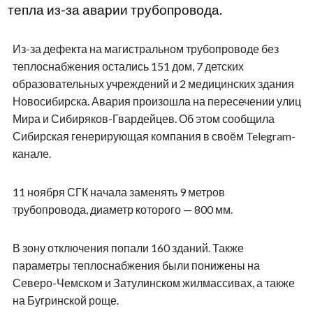
тепла из-за аварии трубопровода.
Из-за дефекта на магистральном трубопроводе без
теплоснабжения остались 151 дом, 7 детских
образовательных учреждений и 2 медицинских здания
Новосибирска. Авария произошла на пересечении улиц
Мира и Сибиряков-Гвардейцев. Об этом сообщила
Сибирская генерирующая компания в своём Telegram-
канале.
11 ноября СГК начала заменять 9 метров
трубопровода, диаметр которого — 800 мм.
В зону отключения попали 160 зданий. Также
параметры теплоснабжения были понижены на
Северо-Чемском и Затулинском жилмассивах, а также
на Бугринской роще.