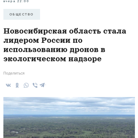
вчера 22:00
ОБЩЕСТВО
Новосибирская область стала
лидером России по
использованию дронов в
экологическом надзоре
Поделиться