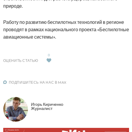
природе.
Работу по развитию беспилотных технологий в регионе
проводят в рамках национального проекта «Беспилотные
авиационные системы».
0
ОЦЕНИТЬ СТАТЬЮ
ПОДПИШИТЕСЬ НА НАС В MAX
Игорь Кириченко
Журналист