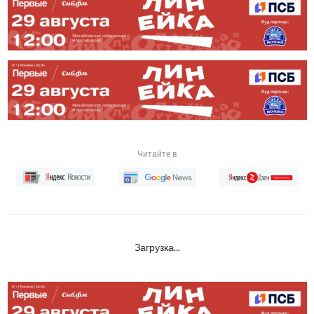
Читайте в
Загрузка...