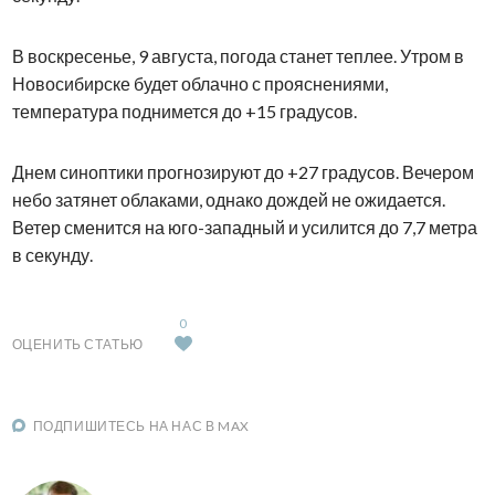
В воскресенье, 9 августа, погода станет теплее. Утром в
Новосибирске будет облачно с прояснениями,
температура поднимется до +15 градусов.
Днем синоптики прогнозируют до +27 градусов. Вечером
небо затянет облаками, однако дождей не ожидается.
Ветер сменится на юго-западный и усилится до 7,7 метра
в секунду.
0
ОЦЕНИТЬ СТАТЬЮ
ПОДПИШИТЕСЬ НА НАС В MAX