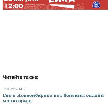
Читайте также:
02.08.2026 14:30
Где в Новосибирске нет бензина: онлайн-
мониторинг