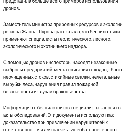
представила больше всего примеров использования
дронов.
Заместитель министра природных ресурсов и экологии
региона Жанна Шурова рассказала, что беспилотники
применяют специалисты геологического, лесного,
экологического и охотничьего надзора.
С помощью дронов инспекторы находят незаконные
выбросы предприятий, места сжигания отходов, сбросы
неочищенных стоков, стихийные свалки, нелегальные
вырубки леса, нарушения правил пожарной
безопасности и случаи браконьерства.
Информацию с беспилотников специалисты заносят в
акты обследований. Эти документы используют как
доказательство при привлечении нарушителей к
ответственности и для расчета ущерба, нанесенного