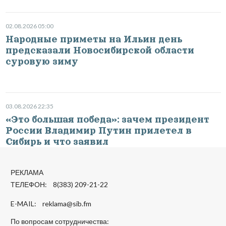
02.08.2026 05:00
Народные приметы на Ильин день
предсказали Новосибирской области
суровую зиму
03.08.2026 22:35
«Это большая победа»: зачем президент
России Владимир Путин прилетел в
Сибирь и что заявил
РЕКЛАМА
ТЕЛЕФОН: 8(383) 209-21-22
E-MAIL:
reklama@sib.fm
По вопросам сотрудничества: