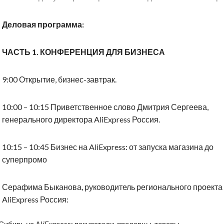
Деловая программа:
ЧАСТЬ 1. КОНФЕРЕНЦИЯ ДЛЯ БИЗНЕСА
9:00 Открытие, бизнес-завтрак.
10:00 – 10:15 Приветственное слово Дмитрия Сергеева,
генерального директора AliExpress Россия.
10:15 – 10:45 Бизнес на AliExpress: от запуска магазина до
суперпромо
Серафима Быканова, руководитель регионального проекта
AliExpress Россия:
Сибирь на AliExpress: покупатели, продавцы, товары