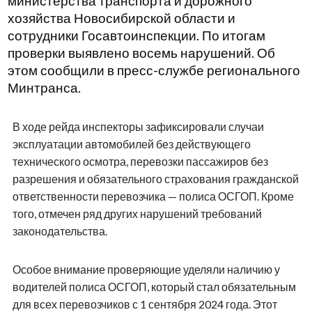
министерства транспорта и дорожного
хозяйства Новосибирской области и
сотрудники Госавтоинспекции. По итогам
проверки выявлено восемь нарушений. Об
этом сообщили в пресс-службе регионального
Минтранса.
В ходе рейда инспекторы зафиксировали случаи
эксплуатации автомобилей без действующего
технического осмотра, перевозки пассажиров без
разрешения и обязательного страхования гражданской
ответственности перевозчика — полиса ОСГОП. Кроме
того, отмечен ряд других нарушений требований
законодательства.
Особое внимание проверяющие уделяли наличию у
водителей полиса ОСГОП, который стал обязательным
для всех перевозчиков с 1 сентября 2024 года. Этот