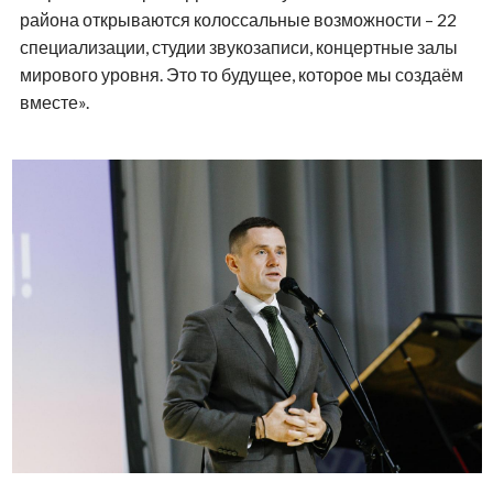
района открываются колоссальные возможности – 22
специализации, студии звукозаписи, концертные залы
мирового уровня. Это то будущее, которое мы создаём
вместе».