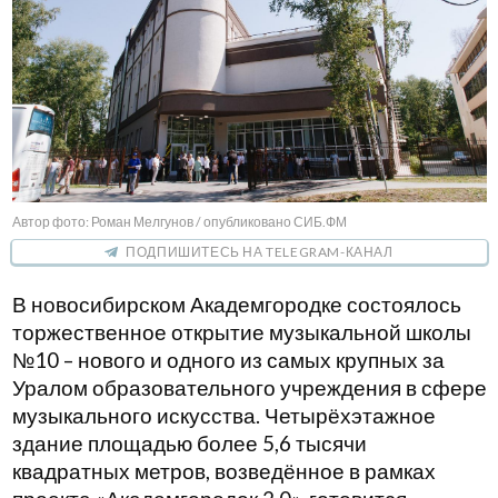
Автор фото: Роман Мелгунов / опубликовано СИБ.ФМ
ПОДПИШИТЕСЬ НА TELEGRAM-КАНАЛ
В новосибирском Академгородке состоялось
торжественное открытие музыкальной школы
№10 – нового и одного из самых крупных за
Уралом образовательного учреждения в сфере
музыкального искусства. Четырёхэтажное
здание площадью более 5,6 тысячи
квадратных метров, возведённое в рамках