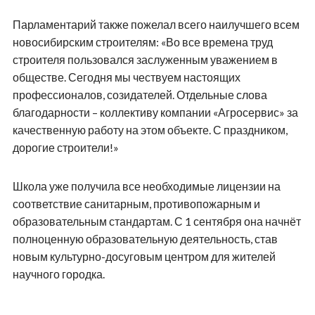
Парламентарий также пожелал всего наилучшего всем
новосибирским строителям: «Во все времена труд
строителя пользовался заслуженным уважением в
обществе. Сегодня мы чествуем настоящих
профессионалов, созидателей. Отдельные слова
благодарности – коллективу компании «Агросервис» за
качественную работу на этом объекте. С праздником,
дорогие строители!»
Школа уже получила все необходимые лицензии на
соответствие санитарным, противопожарным и
образовательным стандартам. С 1 сентября она начнёт
полноценную образовательную деятельность, став
новым культурно-досуговым центром для жителей
научного городка.