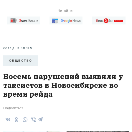
Читайте в
сегодня 10:58
ОБЩЕСТВО
Восемь нарушений выявили у
таксистов в Новосибирске во
время рейда
Поделиться