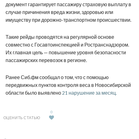
документ гарантирует пассажиру страховую выплату в
случае причинения вреда жизни, здоровью или
имуществу при дорожно-транспортном происшествии.
Такие рейды проводятся на регулярной основе
совместно с Госавтоинспекцией и Ространснадзором.
Их главная цель — повышение уровня безопасности
пассажирских перевозок в регионе.
Ранее Сиб.фм сообщал о том, что с помощью
передвижных пунктов контроля веса в Новосибирской
области было выявлено
21 нарушение за месяц.
0
ОЦЕНИТЬ СТАТЬЮ