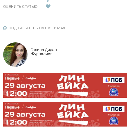
0
ОЦЕНИТЬ СТАТЬЮ
ПОДПИШИТЕСЬ НА НАС В MAX
Галина Дидан
Журналист