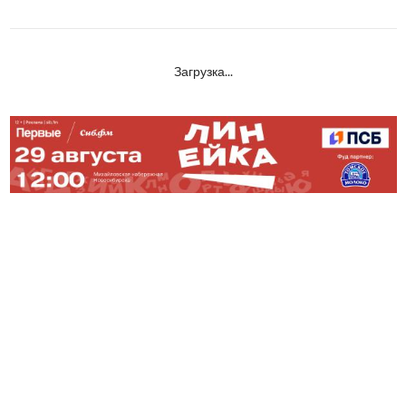
Загрузка...