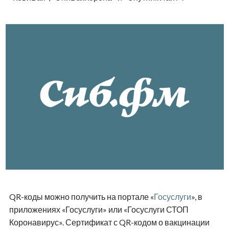
QR-коды можно получить на портале «
Госуслуги
», в
приложениях «Госуслуги» или «Госуслуги СТОП
Коронавирус». Сертификат с QR-кодом о вакцинации