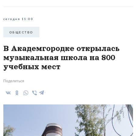
сегодня 11:00
ОБЩЕСТВО
В Академгородке открылась
музыкальная школа на 800
учебных мест
Поделиться