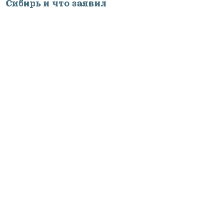
Сибирь и что заявил