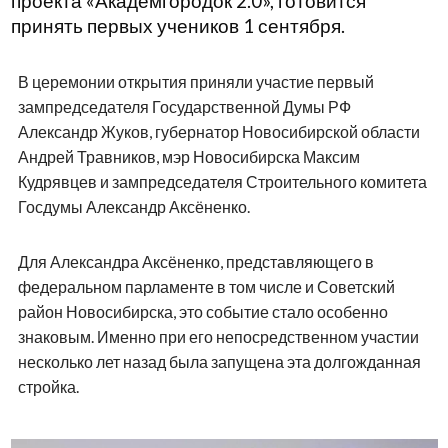
проекта «Академгородок 2.0», готовится
принять первых учеников 1 сентября.
В церемонии открытия приняли участие первый
зампредседателя Государственной Думы РФ
Александр Жуков, губернатор Новосибирской области
Андрей Травников, мэр Новосибирска Максим
Кудрявцев и зампредседателя Строительного комитета
Госдумы Александр Аксёненко.
Для Александра Аксёненко, представляющего в
федеральном парламенте в том числе и Советский
район Новосибирска, это событие стало особенно
знаковым. Именно при его непосредственном участии
несколько лет назад была запущена эта долгожданная
стройка.