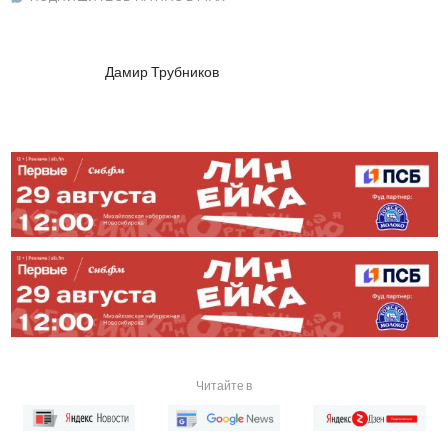
Дамир Трубников
Читайте в