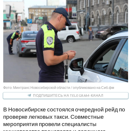
Фото: Минтранс Новосибирской области / опубликовано на Сиб.фм
ПОДПИШИТЕСЬ НА TELEGRAM-КАНАЛ
В Новосибирске состоялся очередной рейд по
проверке легковых такси. Совместные
мероприятия провели специалисты