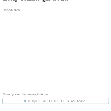
Поделиться
Фото Густаво Зырянова, Сиб.фм
ПОДПИШИТЕСЬ НА TELEGRAM-КАНАЛ