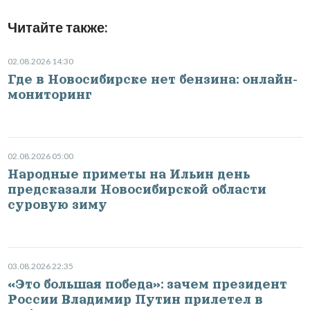
Читайте также:
02.08.2026 14:30
Где в Новосибирске нет бензина: онлайн-
мониторинг
02.08.2026 05:00
Народные приметы на Ильин день
предсказали Новосибирской области
суровую зиму
03.08.2026 22:35
«Это большая победа»: зачем президент
России Владимир Путин прилетел в