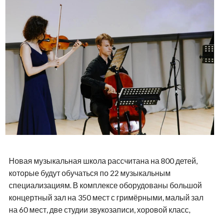
Новая музыкальная школа рассчитана на 800 детей,
которые будут обучаться по 22 музыкальным
специализациям. В комплексе оборудованы большой
концертный зал на 350 мест с гримёрными, малый зал
на 60 мест, две студии звукозаписи, хоровой класс,