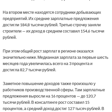
На втором месте находятся сотрудники добывающих
предприятий. Их средние зарплатные предложения
достигли 184,8 тысячи рублей. Третью строчку заняли
строители — их доход в среднем составил 154,6 тысячи
рублей.
При этом общий рост зарплат в регионе оказался
значительно ниже. Медианная зарплата за первые шесть
месяцев года увеличилась всего на 3 процента и
достигла 82,7 тысячи рублей.
Заметное повышение доходов также произошло у
работников производственной сферы. Там зарплатные
предложения выросли на 16 процентов — до 120,7
тысячи рублей. В консалтинге рост составил 15
процентов, а средний доход достиг 127 тысяч рублей. В