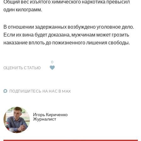
Общий вес изъятого химического наркотика превысил
один килограмм.
В отношении задержанных возбуждено уголовное дело.
Если их вина будет доказана, мужчинам может грозить
наказание вплоть до пожизненного лишения свободы.
0
ОЦЕНИТЬ СТАТЬЮ
ПОДПИШИТЕСЬ НА НАС В MAX
Игорь Кириченко
Журналист