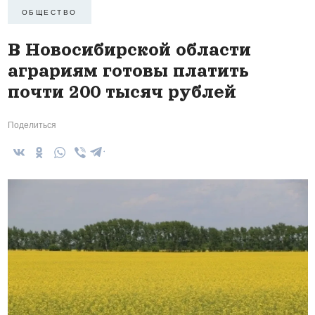
ОБЩЕСТВО
В Новосибирской области
аграриям готовы платить
почти 200 тысяч рублей
Поделиться