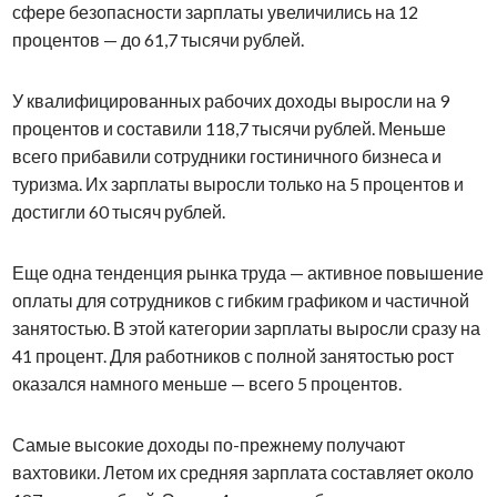
сфере безопасности зарплаты увеличились на 12
процентов — до 61,7 тысячи рублей.
У квалифицированных рабочих доходы выросли на 9
процентов и составили 118,7 тысячи рублей. Меньше
всего прибавили сотрудники гостиничного бизнеса и
туризма. Их зарплаты выросли только на 5 процентов и
достигли 60 тысяч рублей.
Еще одна тенденция рынка труда — активное повышение
оплаты для сотрудников с гибким графиком и частичной
занятостью. В этой категории зарплаты выросли сразу на
41 процент. Для работников с полной занятостью рост
оказался намного меньше — всего 5 процентов.
Самые высокие доходы по-прежнему получают
вахтовики. Летом их средняя зарплата составляет около