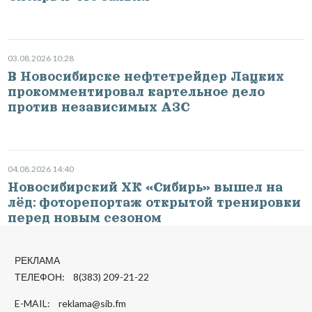
03.08.2026 10:28
В Новосибирске нефтетрейдер Лацких
прокомментировал картельное дело
против независимых АЗС
04.08.2026 14:40
Новосибирский ХК «Сибирь» вышел на
лёд: фоторепортаж открытой тренировки
перед новым сезоном
РЕКЛАМА
ТЕЛЕФОН: 8(383) 209-21-22
E-MAIL:
reklama@sib.fm