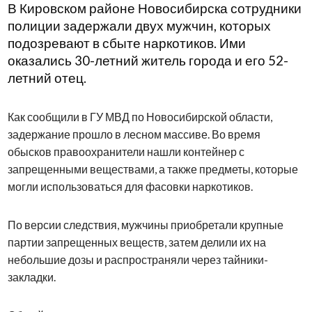
В Кировском районе Новосибирска сотрудники
полиции задержали двух мужчин, которых
подозревают в сбыте наркотиков. Ими
оказались 30-летний житель города и его 52-
летний отец.
Как сообщили в ГУ МВД по Новосибирской области,
задержание прошло в лесном массиве. Во время
обысков правоохранители нашли контейнер с
запрещенными веществами, а также предметы, которые
могли использоваться для фасовки наркотиков.
По версии следствия, мужчины приобретали крупные
партии запрещенных веществ, затем делили их на
небольшие дозы и распространяли через тайники-
закладки.