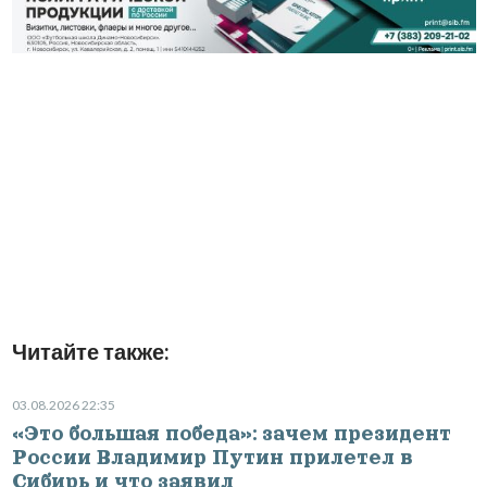
Читайте также:
03.08.2026 22:35
«Это большая победа»: зачем президент
России Владимир Путин прилетел в
Сибирь и что заявил