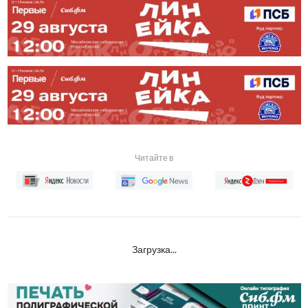
Читайте в
Загрузка...