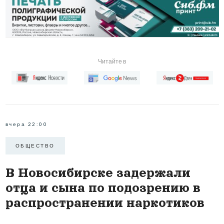
Читайте в
вчера 22:00
ОБЩЕСТВО
В Новосибирске задержали
отца и сына по подозрению в
распространении наркотиков