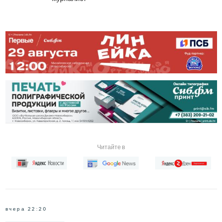
Читайте в
вчера 22:20