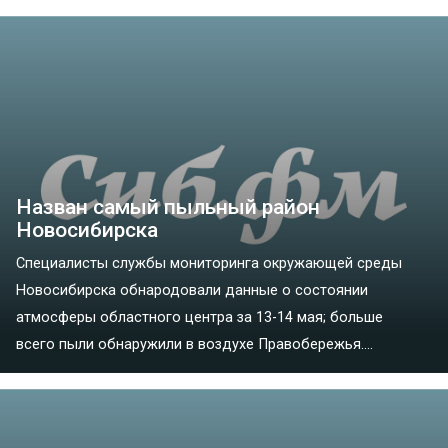
Назван самый пыльный район
Новосибирска
Специалисты службы мониторинга окружающей среды
Новосибирска обнародовали данные о состоянии
атмосферы областного центра за 13-14 мая; больше
всего пыли обнаружили в воздухе Правобережья....