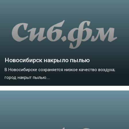
Новосибирск накрыло пылью
В Новосибирске сохраняется низкое качество воздуха;
город накрыт пылью....