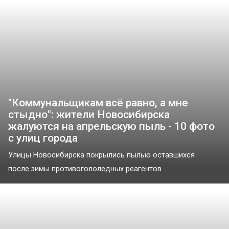
"Коммунальщикам всё равно, а мне
стыдно": жители Новосибирска
жалуются на апрельскую пыль - 10 фото
с улиц города
Улицы Новосибирска покрылись пылью оставшихся
после зимы противогололедных реагентов....