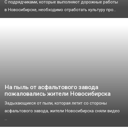
С подрядчиками, которые выполняют дорожные работы
в Новосибирске, необходимо отработать культуру про...
На пыль от асфальтового завода
пожаловались жители Новосибирска
Задыхающиеся от пыли, которая летит со стороны
асфальтового завода, жители Новосибирска сняли видео
...