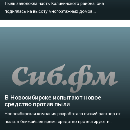
Пыль заволокла часть Калининского района; она
поднялась на высоту многоэтажных домов....
В Новосибирске испытают новое
средство против пыли
Новосибирская компания разработала вязкий раствор от
пыли; в ближайшее время средство протестируют н...