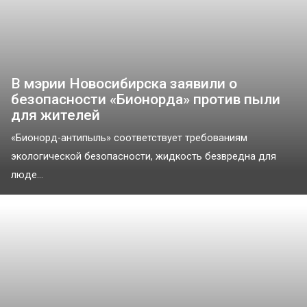
В мэрии Новосибирска заявили о
безопасности «Бионорда» против пыли
для жителей
«Бионорд-антипыль» соответствует требованиям
экологической безопасности, жидкость безвредна для
люде...