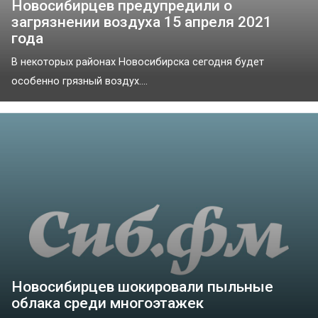
Новосибирцев предупредили о
загрязнении воздуха 15 апреля 2021
года
В некоторых районах Новосибирска сегодня будет
особенно грязный воздух....
Новосибирцев шокировали пыльные
облака среди многоэтажек