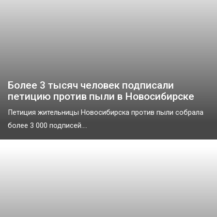
Более 3 тысяч человек подписали
петицию против пыли в Новосибирске
Петиция жительницы Новосибирска против пыли собрала
более 3 000 подписей....