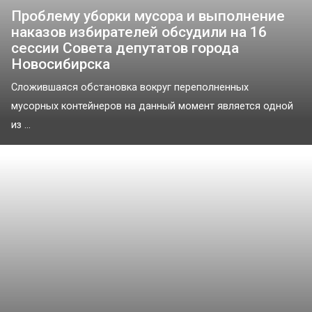
Проблему уборки мусора и выполнение
наказов избирателей обсудили на 16
сессии Совета депутатов города
Новосибирска
Сложившаяся обстановка вокруг переполненных
мусорных контейнеров на данный момент является одной
из ...