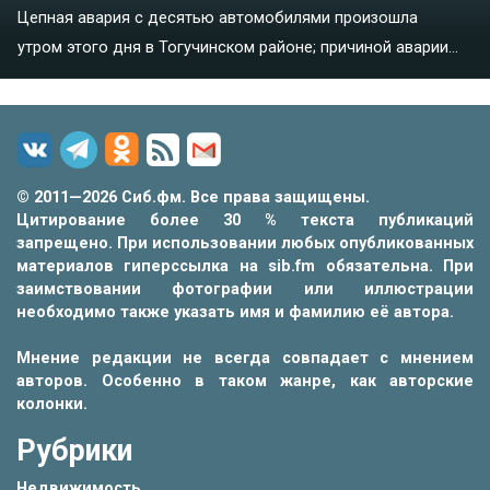
Цепная авария с десятью автомобилями произошла
утром этого дня в Тогучинском районе; причиной аварии...
© 2011—2026 Сиб.фм. Все права защищены.
Цитирование более 30 % текста публикаций
запрещено. При использовании любых опубликованных
материалов гиперссылка на sib.fm обязательна. При
заимствовании фотографии или иллюстрации
необходимо также указать имя и фамилию её автора.
Мнение редакции не всегда совпадает с мнением
авторов. Особенно в таком жанре, как авторские
колонки.
Рубрики
Недвижимость