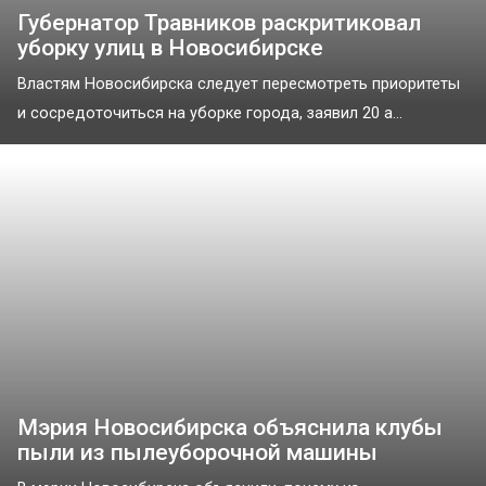
Губернатор Травников раскритиковал
уборку улиц в Новосибирске
Властям Новосибирска следует пересмотреть приоритеты
и сосредоточиться на уборке города, заявил 20 а...
Мэрия Новосибирска объяснила клубы
пыли из пылеуборочной машины