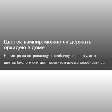
Цветок-вампир: можно ли держать
орхидею в доме
Несмотря на потрясающую необычную красоту, этот
цветок биологи считают паразитом из-за способности р...