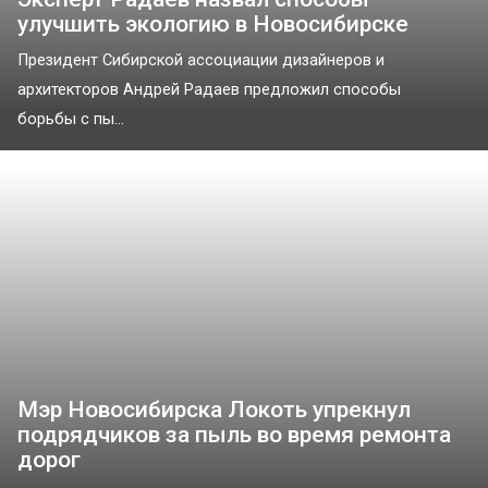
улучшить экологию в Новосибирске
Президент Сибирской ассоциации дизайнеров и
архитекторов Андрей Радаев предложил способы
борьбы с пы...
Мэр Новосибирска Локоть упрекнул
подрядчиков за пыль во время ремонта
дорог