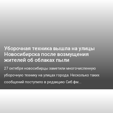
Уборочная техника вышла на улицы
Новосибирска после возмущения
жителей об облаках пыли
27 октября новосибирцы заметили многочисленную
уборочную технику на улицах города. Несколько таких
сообщений поступило в редакцию Сиб.фм....