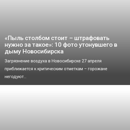
«Пыль столбом стоит – штрафовать
нужно за такое»: 10 фото утонувшего в
дыму Новосибирска
Загрязнение воздуха в Новосибирске 27 апреля
приближается к критическим отметкам – горожане
негодуют...