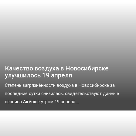
Качество воздуха в Новосибирске
улучшилось 19 апреля
Степень загрязнённости воздуха в Новосибирске за
последние сутки снизилась, свидетельствуют данные
сервиса AirVoice утром 19 апреля....