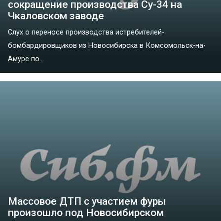
сокращение производства Су-34 на
Чкаловском заводе
Слух о переносе производства истребителей-
бомбардировщиков из Новосибирска в Комсомольск-на-
Амуре по...
Массовое ДТП с участием фуры
произошло под Новосибирском