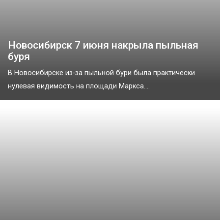
Новосибирск 7 июня накрыла пыльная
буря
В Новосибирске из-за пыльной бури была практически
нулевая видимость на площади Маркса....