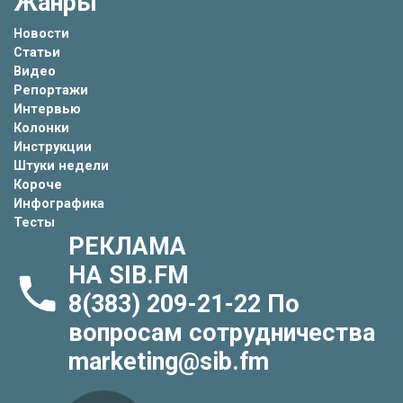
Жанры
Новости
Статьи
Видео
Репортажи
Интервью
Колонки
Инструкции
Штуки недели
Короче
Инфографика
Тесты
РЕКЛАМА
НА SIB.FM
8(383) 209-21-22
По
вопросам сотрудничества
marketing@sib.fm