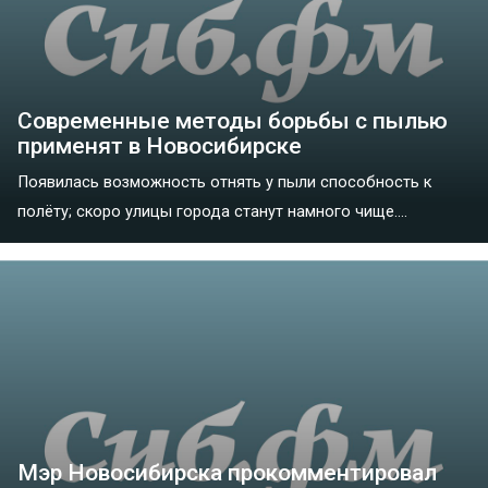
Современные методы борьбы с пылью
применят в Новосибирске
Появилась возможность отнять у пыли способность к
полёту; скоро улицы города станут намного чище....
Мэр Новосибирска прокомментировал