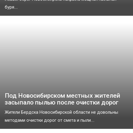
буря....
Под Новосибирском местных жителей
засыпало пылью после очистки дорог
Жители Бердска Новосибирской области не довольны
методами очистки дорог от смета и пыли....