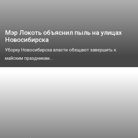
Мэр Локоть объяснил пыль на улицах
Новосибирска
Уборку Новосибирска власти обещают завершить к
майским праздникам....