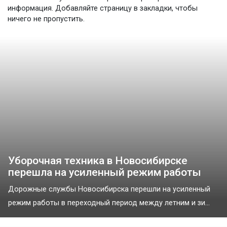
информация. Добавляйте страницу в закладки, чтобы
ничего не пропустить.
Уборочная техника в Новосибирске
перешла на усиленный режим работы
Дорожные службы Новосибирска перешли на усиленный
режим работы в переходный период между летним и зи...