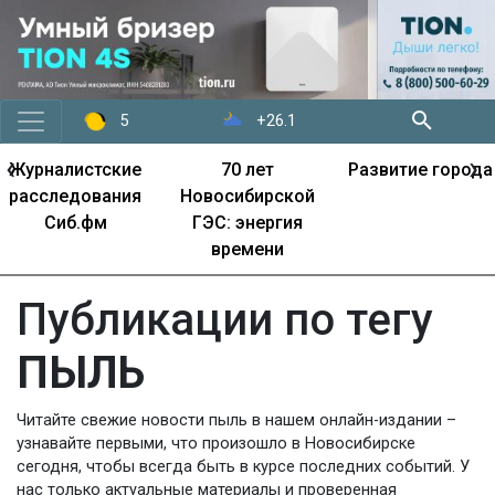
+26.1
5
‹
›
Журналистские
70 лет
Развитие города
расследования
Новосибирской
Сиб.фм
ГЭС: энергия
времени
Публикации по тегу
ПЫЛЬ
Читайте свежие новости пыль в нашем онлайн-издании –
узнавайте первыми, что произошло в Новосибирске
сегодня, чтобы всегда быть в курсе последних событий. У
нас только актуальные материалы и проверенная