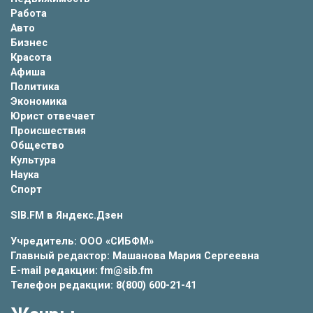
Работа
Авто
Бизнес
Красота
Афиша
Политика
Экономика
Юрист отвечает
Происшествия
Общество
Культура
Наука
Спорт
SIB.FM в
Яндекс.Дзен
Учредитель: ООО «СИБФМ»
Главный редактор: Машанова Мария Сергеевна
E-mail редакции: fm@sib.fm
Телефон редакции: 8(800) 600-21-41