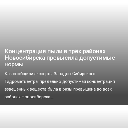
Концентрация пыли в трёх районах
Новосибирска превысила допустимые
нормы
Как сообщили эксперты Западно-Сибирского
Гидрометцентра, предельно допустимая концентрация
взвешенных веществ была в разы превышена во всех
районах Новосибирска....