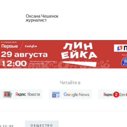
Оксана Чешенок
журналист
Читайте в
ОБЩЕСТВО
я 12:40