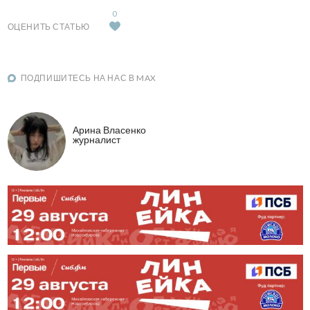
0
ОЦЕНИТЬ СТАТЬЮ
ПОДПИШИТЕСЬ НА НАС В MAX
Арина Власенко
журналист