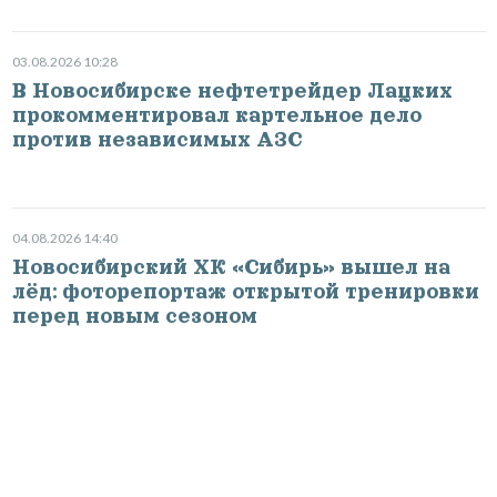
03.08.2026 10:28
В Новосибирске нефтетрейдер Лацких
прокомментировал картельное дело
против независимых АЗС
04.08.2026 14:40
Новосибирский ХК «Сибирь» вышел на
лёд: фоторепортаж открытой тренировки
перед новым сезоном