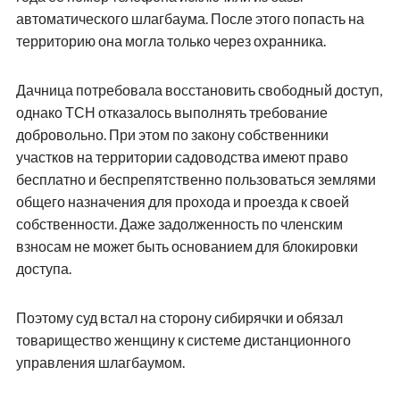
автоматического шлагбаума. После этого попасть на
территорию она могла только через охранника.
Дачница потребовала восстановить свободный доступ,
однако ТСН отказалось выполнять требование
добровольно. При этом по закону собственники
участков на территории садоводства имеют право
бесплатно и беспрепятственно пользоваться землями
общего назначения для прохода и проезда к своей
собственности. Даже задолженность по членским
взносам не может быть основанием для блокировки
доступа.
Поэтому суд встал на сторону сибирячки и обязал
товарищество женщину к системе дистанционного
управления шлагбаумом.