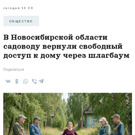
сегодня 13:34
ОБЩЕСТВО
В Новосибирской области
садоводу вернули свободный
доступ к дому через шлагбаум
Поделиться