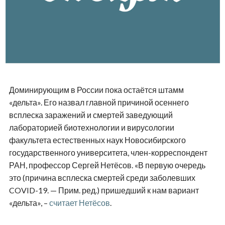
Доминирующим в России пока остаётся штамм
«дельта». Его назвал главной причиной осеннего
всплеска заражений и смертей заведующий
лабораторией биотехнологии и вирусологии
факультета естественных наук Новосибирского
государственного университета, член-корреспондент
РАН, профессор Сергей Нетёсов. «В первую очередь
это (причина всплеска смертей среди заболевших
COVID-19. — Прим. ред.) пришедший к нам вариант
«дельта», –
считает Нетёсов
.