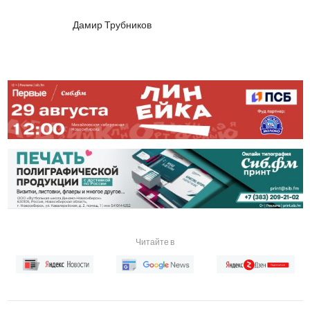
Дамир Трубников
Читайте в