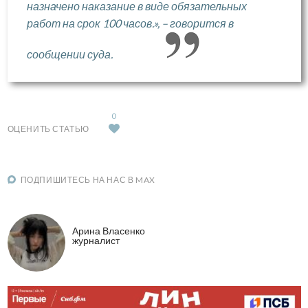
назначено наказание в виде обязательных
работ на срок 100 часов.», – говорится в
сообщении суда.
0
ОЦЕНИТЬ СТАТЬЮ
ПОДПИШИТЕСЬ НА НАС В MAX
Арина Власенко
журналист