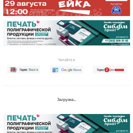
Читайте в
Загрузка...