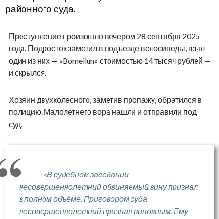
районного суда.
Преступление произошло вечером 28 сентября 2025
года. Подросток заметил в подъезде велосипеды, взял
один из них — «Bomeilun» стоимостью 14 тысяч рублей —
и скрылся.
Хозяин двухколесного, заметив пропажу, обратился в
полицию. Малолетнего вора нашли и отправили под
суд.
«В судебном заседании
несовершеннолетний обвиняемый вину признал
в полном объёме. Приговором суда
несовершеннолетний признан виновным. Ему