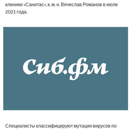
клиники «Санитас», к. м. н. Вячеслав Романов в июле
2021 года.
Специалисты классифицируют мутации вирусов по