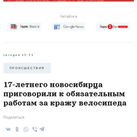
Читайте в
сегодня 13:11
ПРОИCШЕСТВИЯ
17-летнего новосибирца
приговорили к обязательным
работам за кражу велосипеда
Поделиться