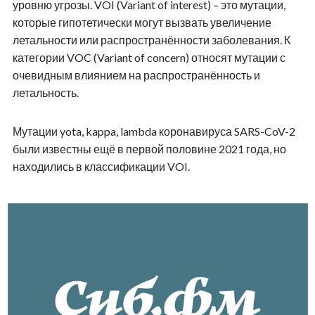
уровню угрозы. VOI (Variant of interest) – это мутации,
которые гипотетически могут вызвать увеличение
летальности или распространённости заболевания. К
категории VOC (Variant of concern) относят мутации с
очевидным влиянием на распространённость и
летальность.
Мутации yota, kappa, lambda коронавируса SARS-CoV-2
были известны ещё в первой половине 2021 года, но
находились в классификации VOI.