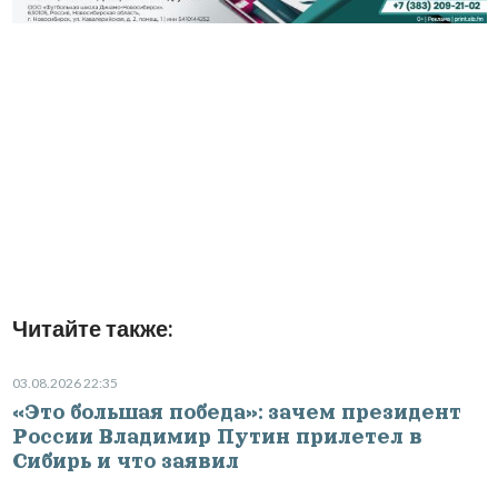
Читайте также:
03.08.2026 22:35
«Это большая победа»: зачем президент
России Владимир Путин прилетел в
Сибирь и что заявил