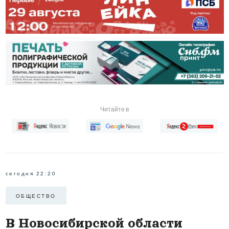
Читайте в
сегодня 22:20
ОБЩЕСТВО
В Новосибирской области