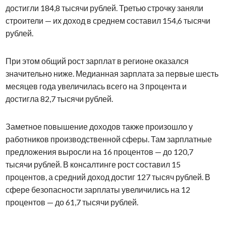
достигли 184,8 тысячи рублей. Третью строчку заняли
строители — их доход в среднем составил 154,6 тысячи
рублей.
При этом общий рост зарплат в регионе оказался
значительно ниже. Медианная зарплата за первые шесть
месяцев года увеличилась всего на 3 процента и
достигла 82,7 тысячи рублей.
Заметное повышение доходов также произошло у
работников производственной сферы. Там зарплатные
предложения выросли на 16 процентов — до 120,7
тысячи рублей. В консалтинге рост составил 15
процентов, а средний доход достиг 127 тысяч рублей. В
сфере безопасности зарплаты увеличились на 12
процентов — до 61,7 тысячи рублей.