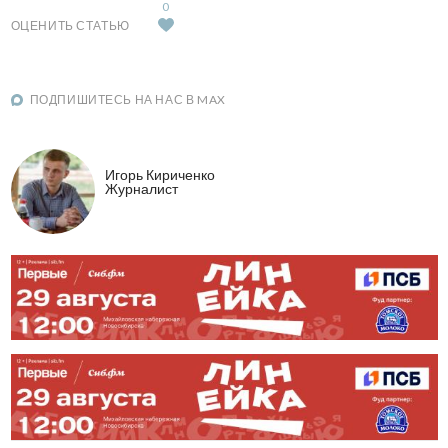
0
ОЦЕНИТЬ СТАТЬЮ
ПОДПИШИТЕСЬ НА НАС В MAX
Игорь Кириченко
Журналист