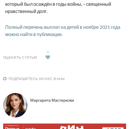
который был осаждён в годы войны, – священный
нравственный долг.
Полный перечень выплат на детей в ноябре 2021 года
можно найти в публикации.
0
ОЦЕНИТЬ СТАТЬЮ
ПОДПИШИТЕСЬ НА НАС В MAX
Маргарита Мастеркова