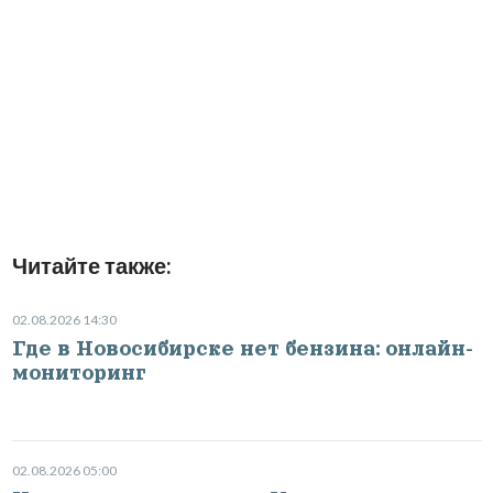
Читайте также:
02.08.2026 14:30
Где в Новосибирске нет бензина: онлайн-
мониторинг
02.08.2026 05:00