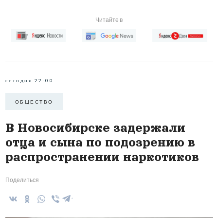
Читайте в
сегодня 22:00
ОБЩЕСТВО
В Новосибирске задержали
отца и сына по подозрению в
распространении наркотиков
Поделиться