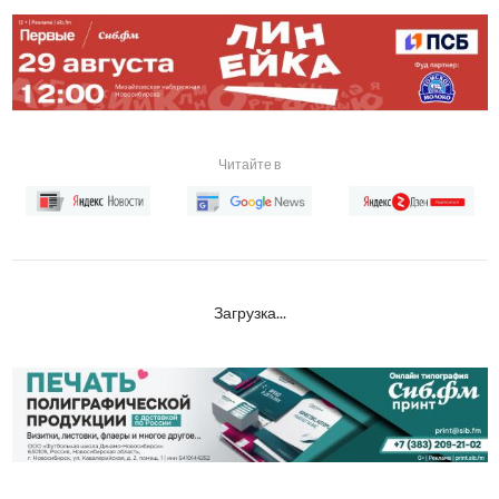
Читайте в
Загрузка...