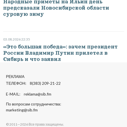
Народные приметы на Ильин день
предсказали Новосибирской области
суровую зиму
03.08.2026 22:35
«Это большая победа»: зачем президент
России Владимир Путин прилетел в
Сибирь и что заявил
РЕКЛАМА
ТЕЛЕФОН: 8(383) 209-21-22
E-MAIL:
reklama@sib.fm
По вопросам сотрудничества:
marketing@sib.fm
© 2011—2026 Все права защищены.