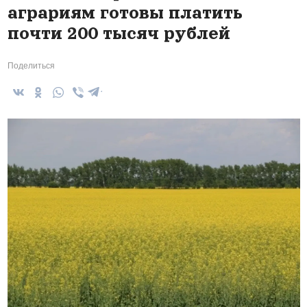
аграриям готовы платить
почти 200 тысяч рублей
Поделиться