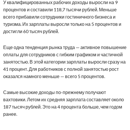
У квалифицированных рабочих доходы выросли на 9
процентов и составили 118,7 тысячи рублей. Меньше
всего прибавили сотрудники гостиничного бизнеса и
туризма. Их зарплаты выросли только на 5 процентов и
достигли 60 тысяч рублей.
Еще одна тенденция рынка труда — активное повышение
оплаты для сотрудников с гибким графиком и частичной
занятостью. В этой категории зарплаты выросли сразу на
41 процент. Для работников с полной занятостью рост
оказался намного меньше — всего 5 процентов.
Самые высокие доходы по-прежнему получают
вахтовики. Летом их средняя зарплата составляет около
187 тысяч рублей. Это на 4 процента больше, чем годом
ранее.