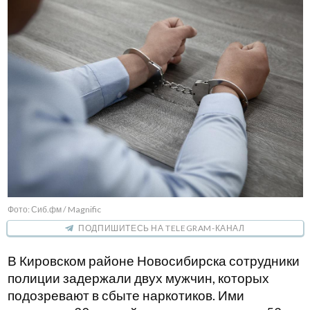
Фото: Сиб.фм / Magnific
ПОДПИШИТЕСЬ НА TELEGRAM-КАНАЛ
В Кировском районе Новосибирска сотрудники
полиции задержали двух мужчин, которых
подозревают в сбыте наркотиков. Ими