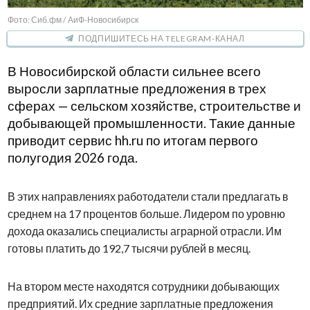
Фото: Сиб.фм / АиФ-Новосибирск
ПОДПИШИТЕСЬ НА TELEGRAM-КАНАЛ
В Новосибирской области сильнее всего
выросли зарплатные предложения в трех
сферах — сельском хозяйстве, строительстве и
добывающей промышленности. Такие данные
приводит сервис hh.ru по итогам первого
полугодия 2026 года.
В этих направлениях работодатели стали предлагать в
среднем на 17 процентов больше. Лидером по уровню
дохода оказались специалисты аграрной отрасли. Им
готовы платить до 192,7 тысячи рублей в месяц.
На втором месте находятся сотрудники добывающих
предприятий. Их средние зарплатные предложения