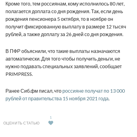
Кроме того, тем россиянам, кому исполнилось 80 лет,
полагается доплата со дня рождения. Так, если день
рождения пенсионера 5 октября, то в ноябре он
получит фиксированную выплату в размере 12 тысяч
рублей, а также доплату за 26 дней со дня рождения.
В ПФР объяснили, что такие выплаты назначаются
автоматически. Для того чтобы получить деньги, не
нужно подавать специальных заявлений, сообщает
PRIMPRESS
.
Ранее Сиб.фм писал, что
россияне получат по 13 000
рублей от правительства 15 ноября 2021 года
.
1
ОЦЕНИТЬ СТАТЬЮ