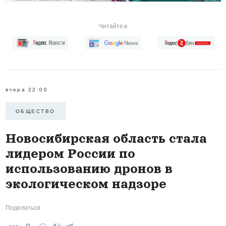
Читайте в
вчера 22:00
ОБЩЕСТВО
Новосибирская область стала
лидером России по
использованию дронов в
экологическом надзоре
Поделиться