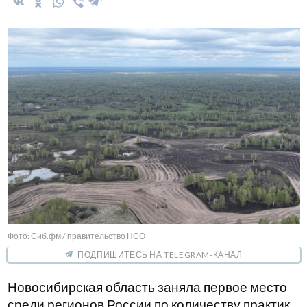
Фото: Сиб.фм / правительство НСО
ПОДПИШИТЕСЬ НА TELEGRAM-КАНАЛ
Новосибирская область заняла первое место
среди регионов России по количеству практик