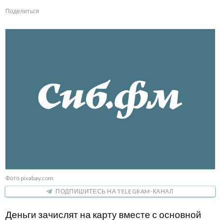
Поделиться
Фото pixabay.com
ПОДПИШИТЕСЬ НА TELEGRAM-КАНАЛ
Деньги зачислят на карту вместе с основной