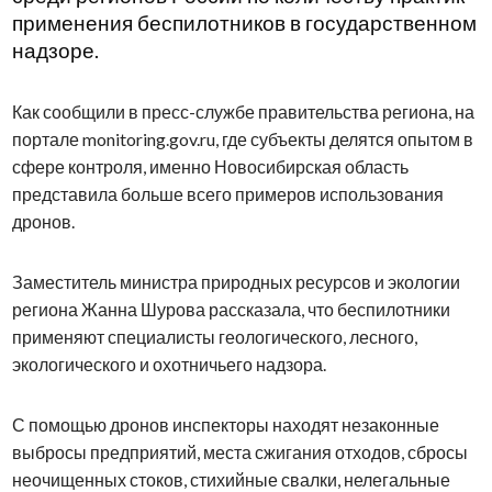
применения беспилотников в государственном
надзоре.
Как сообщили в пресс-службе правительства региона, на
портале monitoring.gov.ru, где субъекты делятся опытом в
сфере контроля, именно Новосибирская область
представила больше всего примеров использования
дронов.
Заместитель министра природных ресурсов и экологии
региона Жанна Шурова рассказала, что беспилотники
применяют специалисты геологического, лесного,
экологического и охотничьего надзора.
С помощью дронов инспекторы находят незаконные
выбросы предприятий, места сжигания отходов, сбросы
неочищенных стоков, стихийные свалки, нелегальные