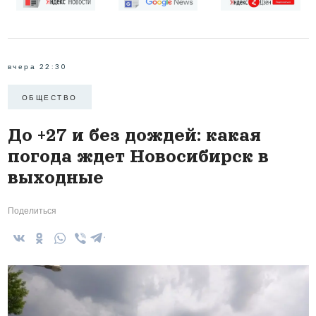
вчера 22:30
ОБЩЕСТВО
До +27 и без дождей: какая
погода ждет Новосибирск в
выходные
Поделиться