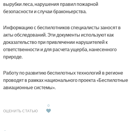
вырубки леса, нарушения правил пожарной
безопасности и случаи браконьерства.
Информацию с беспилотников специалисты заносят в
акты обследований. Эти документы используют как
доказательство при привлечении нарушителей к
ответственности и для расчета ущерба, нанесенного
природе.
Работу по развитию беспилотных технологий в регионе
проводят в рамках национального проекта «Беспилотные
авиационные системы».
0
ОЦЕНИТЬ СТАТЬЮ