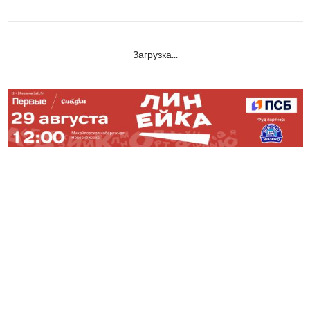
Загрузка...