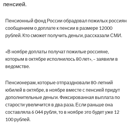
пенсией.
Пенсионный фонд России обрадовал пожилых россиян
сообщением о доплате к пенсии в размере 12000
рублей. Кто сможет получить деньги, рассказали СМИ.
«В ноябре доплаты получат пожилые россияне,
которым в октябре исполнилось 80 лет», – заявили в
ведомстве.
Пенсионерам, которые отпраздновали 80-летний
юбилей в октябре, в ноябре вместе с пенсией придут
дополнительные деньги. Фиксированная выплата по
старости увеличится в два раза. Если раньше она
составляла 6 044 рубля, то в ноябре это будет уже 12
100 рублей.