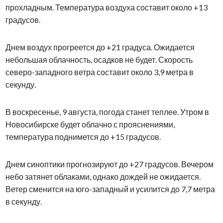
прохладным. Температура воздуха составит около +13
градусов.
Днем воздух прогреется до +21 градуса. Ожидается
небольшая облачность, осадков не будет. Скорость
северо-западного ветра составит около 3,9 метра в
секунду.
В воскресенье, 9 августа, погода станет теплее. Утром в
Новосибирске будет облачно с прояснениями,
температура поднимется до +15 градусов.
Днем синоптики прогнозируют до +27 градусов. Вечером
небо затянет облаками, однако дождей не ожидается.
Ветер сменится на юго-западный и усилится до 7,7 метра
в секунду.