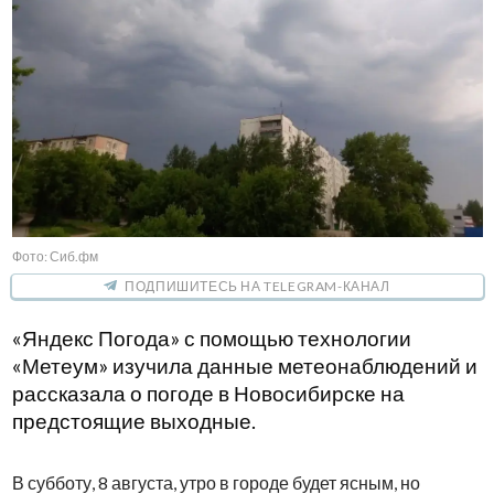
Фото: Сиб.фм
ПОДПИШИТЕСЬ НА TELEGRAM-КАНАЛ
«Яндекс Погода» с помощью технологии
«Метеум» изучила данные метеонаблюдений и
рассказала о погоде в Новосибирске на
предстоящие выходные.
В субботу, 8 августа, утро в городе будет ясным, но