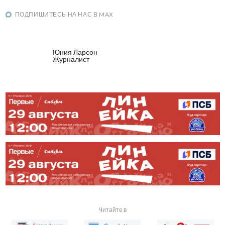
ПОДПИШИТЕСЬ НА НАС В MAX
Юния Ларсон
Журналист
Читайте в