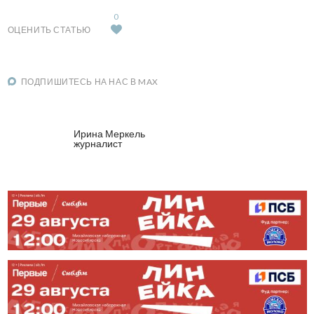
0
ОЦЕНИТЬ СТАТЬЮ
ПОДПИШИТЕСЬ НА НАС В MAX
Ирина Меркель
журналист