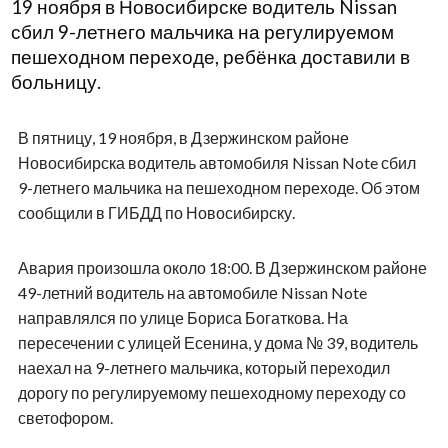
19 ноября в Новосибирске водитель Nissan
сбил 9-летнего мальчика на регулируемом
пешеходном переходе, ребёнка доставили в
больницу.
В пятницу, 19 ноября, в Дзержинском районе
Новосибирска водитель автомобиля Nissan Note сбил
9-летнего мальчика на пешеходном переходе. Об этом
сообщили в ГИБДД по Новосибирску.
Авария произошла около 18:00. В Дзержинском районе
49-летний водитель на автомобиле Nissan Note
направлялся по улице Бориса Богаткова. На
пересечении с улицей Есенина, у дома № 39, водитель
наехал на 9-летнего мальчика, который переходил
дорогу по регулируемому пешеходному переходу со
светофором.