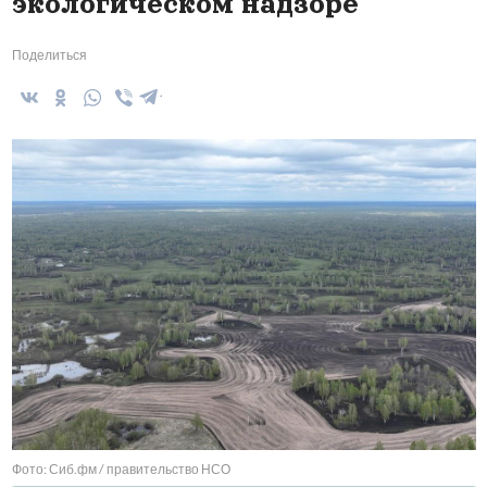
экологическом надзоре
Поделиться
Фото: Сиб.фм / правительство НСО