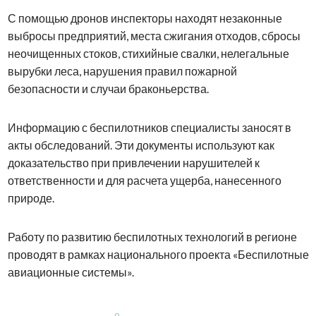
С помощью дронов инспекторы находят незаконные
выбросы предприятий, места сжигания отходов, сбросы
неочищенных стоков, стихийные свалки, нелегальные
вырубки леса, нарушения правил пожарной
безопасности и случаи браконьерства.
Информацию с беспилотников специалисты заносят в
акты обследований. Эти документы используют как
доказательство при привлечении нарушителей к
ответственности и для расчета ущерба, нанесенного
природе.
Работу по развитию беспилотных технологий в регионе
проводят в рамках национального проекта «Беспилотные
авиационные системы».
0