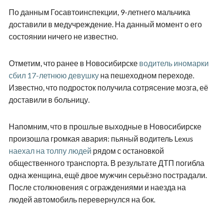
По данным Госавтоинспекции, 9-летнего мальчика
доставили в медучреждение. На данный момент о его
состоянии ничего не известно.
Отметим, что ранее в Новосибирске
водитель иномарки
сбил 17-летнюю девушку
на пешеходном переходе.
Известно, что подросток получила сотрясение мозга, её
доставили в больницу.
Напомним, что в прошлые выходные в Новосибирске
произошла громкая авария: пьяный водитель Lexus
наехал на толпу людей
рядом с остановкой
общественного транспорта. В результате ДТП погибла
одна женщина, ещё двое мужчин серьёзно пострадали.
После столкновения с ограждениями и наезда на
людей автомобиль перевернулся на бок.