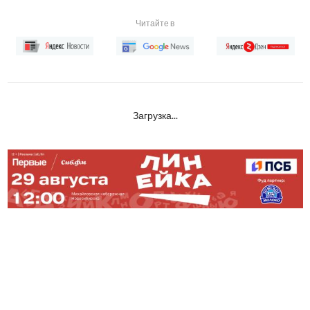
Читайте в
Загрузка...