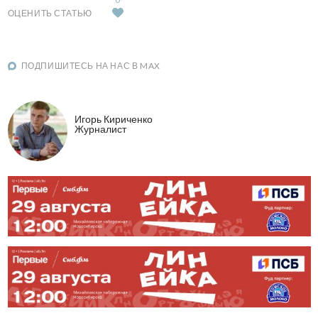
ОЦЕНИТЬ СТАТЬЮ
ПОДПИШИТЕСЬ НА НАС В MAX
Игорь Кириченко
Журналист