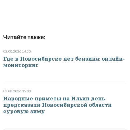
Читайте также:
02.08.2026 14:30
Где в Новосибирске нет бензина: онлайн-
мониторинг
02.08.2026 05:00
Народные приметы на Ильин день
предсказали Новосибирской области
суровую зиму