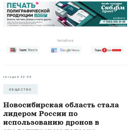
Читайте в
сегодня 22:00
ОБЩЕСТВО
Новосибирская область стала
лидером России по
использованию дронов в