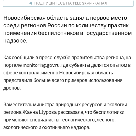
ПОДПИШИТЕСЬ НА TELEGRAM-КАНАЛ
Новосибирская область заняла первое место
среди регионов России по количеству практик
применения беспилотников в государственном
надзоре.
Как сообщили в пресс-службе правительства региона, на
портале monitoring.gov.ru, где субъекты делятся опытом в
сфере контроля, именно Новосибирская область
представила больше всего примеров использования
дронов.
Заместитель министра природных ресурсов и экологии
региона Жанна Шурова рассказала, что беспилотники
применяют специалисты геологического, лесного,
экологического и охотничьего надзора.