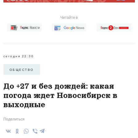
Читайте в
сегодня 22:30
ОБЩЕСТВО
До +27 и без дождей: какая
погода ждет Новосибирск в
выходные
Поделиться