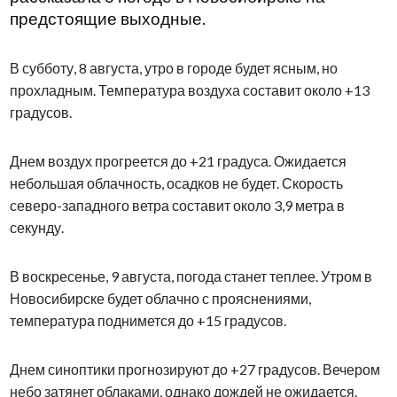
предстоящие выходные.
В субботу, 8 августа, утро в городе будет ясным, но
прохладным. Температура воздуха составит около +13
градусов.
Днем воздух прогреется до +21 градуса. Ожидается
небольшая облачность, осадков не будет. Скорость
северо-западного ветра составит около 3,9 метра в
секунду.
В воскресенье, 9 августа, погода станет теплее. Утром в
Новосибирске будет облачно с прояснениями,
температура поднимется до +15 градусов.
Днем синоптики прогнозируют до +27 градусов. Вечером
небо затянет облаками, однако дождей не ожидается.