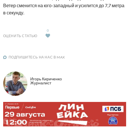
Ветер сменится на юго-западный и усилится до 7,7 метра
в секунду.
0
ОЦЕНИТЬ СТАТЬЮ
ПОДПИШИТЕСЬ НА НАС В MAX
Игорь Кириченко
Журналист