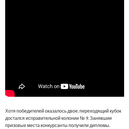
Хотя победителей оказалось двое, переходящий кубок
достался исправительной колонии № 9. Занявшие
призовые места конкурсанты получили дипломы.