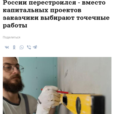
России перестроился - вместо
капитальных проектов
заказчики выбирают точечные
работы
Поделиться