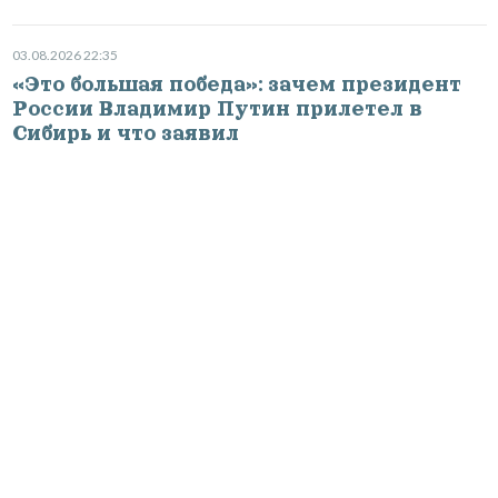
03.08.2026 22:35
«Это большая победа»: зачем президент
России Владимир Путин прилетел в
Сибирь и что заявил