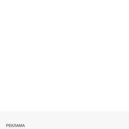
РЕКЛАМА