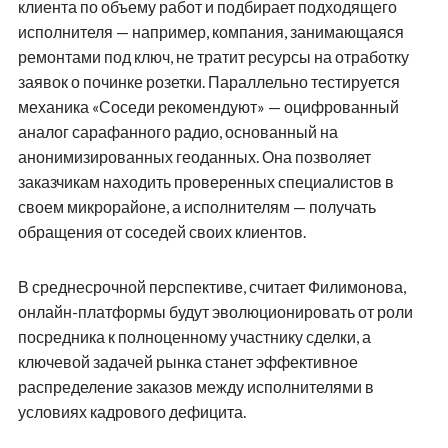
клиента по объему работ и подбирает подходящего
исполнителя — например, компания, занимающаяся
ремонтами под ключ, не тратит ресурсы на отработку
заявок о починке розетки. Параллельно тестируется
механика «Соседи рекомендуют» — оцифрованный
аналог сарафанного радио, основанный на
анонимизированных геоданных. Она позволяет
заказчикам находить проверенных специалистов в
своем микрорайоне, а исполнителям — получать
обращения от соседей своих клиентов.
В среднесрочной перспективе, считает Филимонова,
онлайн-платформы будут эволюционировать от роли
посредника к полноценному участнику сделки, а
ключевой задачей рынка станет эффективное
распределение заказов между исполнителями в
условиях кадрового дефицита.