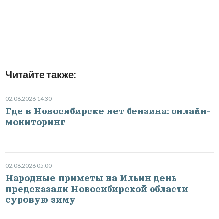
Читайте также:
02.08.2026 14:30
Где в Новосибирске нет бензина: онлайн-
мониторинг
02.08.2026 05:00
Народные приметы на Ильин день
предсказали Новосибирской области
суровую зиму