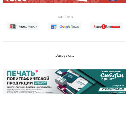
Читайте в
Загрузка...