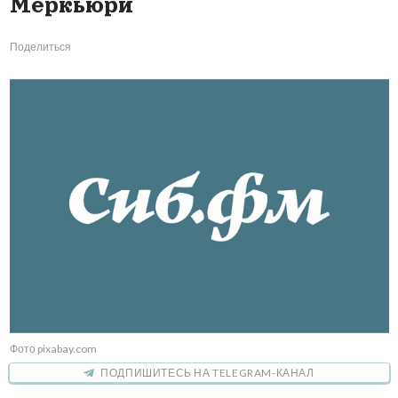
Меркьюри
Поделиться
Фото pixabay.com
ПОДПИШИТЕСЬ НА TELEGRAM-КАНАЛ