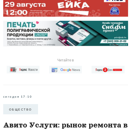
Читайте в
сегодня 17:10
ОБЩЕСТВО
Авито Услуги: рынок ремонта в