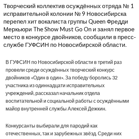
Творческий коллектив осуждённых отряда № 1
исправительной колонии № 9 Новосибирска
перепел хит вокалиста группы Queen Фредди
Меркьюри The Show Must Go On и занял первое
место в конкурсе двойников, сообщили в пресс-
службе ГУФСИН по Новосибирской области.
В ГУФСИН по Новосибирской области в третий раз
провели среди осуждённых творческий конкурс
двойников «Один в один». За победу боролись 32
участника из одиннадцати исправительных
учреждений, рассказал начальник отдела
воспитательной и социальной работы с осуждёнными
майор внутренней службы Алексей Дежкин.
Конкурсанты выбирали для пародий как
отечественных, так и зарубежных звёзд. Среди них