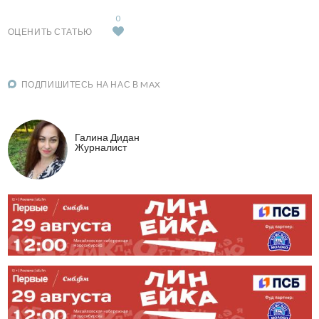
0
ОЦЕНИТЬ СТАТЬЮ
ПОДПИШИТЕСЬ НА НАС В MAX
Галина Дидан
Журналист