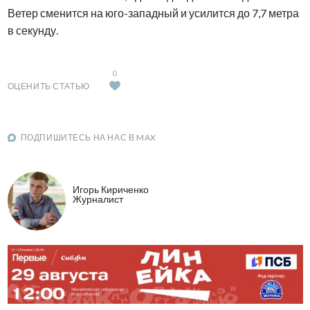
Ветер сменится на юго-западный и усилится до 7,7 метра
в секунду.
0
ОЦЕНИТЬ СТАТЬЮ
ПОДПИШИТЕСЬ НА НАС В MAX
Игорь Кириченко
Журналист