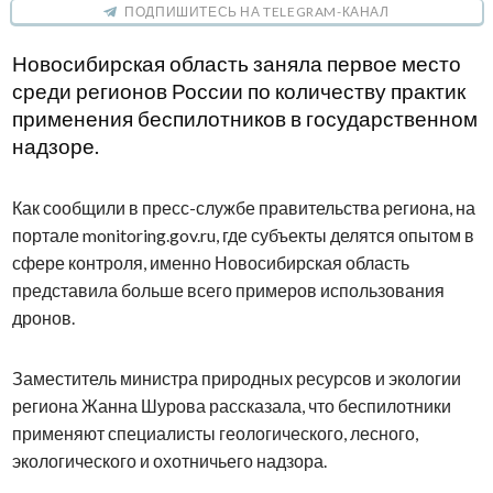
ПОДПИШИТЕСЬ НА TELEGRAM-КАНАЛ
Новосибирская область заняла первое место
среди регионов России по количеству практик
применения беспилотников в государственном
надзоре.
Как сообщили в пресс-службе правительства региона, на
портале monitoring.gov.ru, где субъекты делятся опытом в
сфере контроля, именно Новосибирская область
представила больше всего примеров использования
дронов.
Заместитель министра природных ресурсов и экологии
региона Жанна Шурова рассказала, что беспилотники
применяют специалисты геологического, лесного,
экологического и охотничьего надзора.