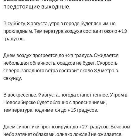
предстоящие выходные.
В субботу, 8 августа, утро в городе будет ясным, но
прохладным. Температура воздуха составит около +13
градусов.
Днем воздух прогреется до +21 градуса. Ожидается
небольшая облачность, осадков не будет. Скорость
северо-западного ветра составит около 3,9 метра в
секунду.
В воскресенье, 9 августа, погода станет теплее. Утром в
Новосибирске будет облачно с прояснениями,
температура поднимется до +15 градусов.
Днем синоптики прогнозируют до +27 градусов. Вечером
небо затянет облаками, однако дождей не ожидается.