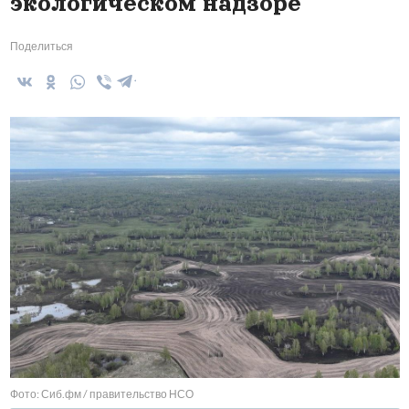
экологическом надзоре
Поделиться
Фото: Сиб.фм / правительство НСО