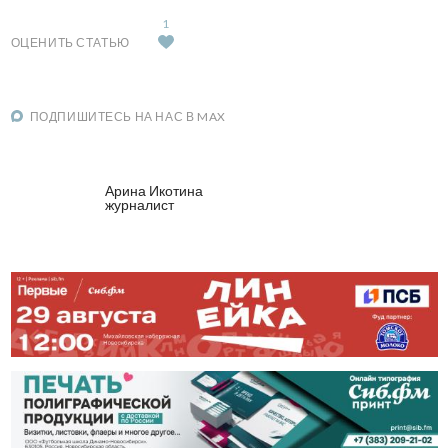
1
ОЦЕНИТЬ СТАТЬЮ
ПОДПИШИТЕСЬ НА НАС В MAX
Арина Икотина
журналист