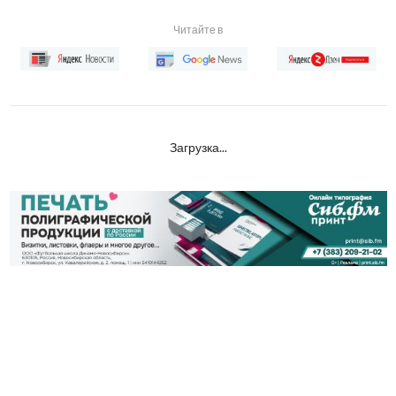
Читайте в
Загрузка...