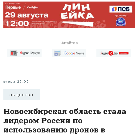
Читайте в
вчера 22:00
ОБЩЕСТВО
Новосибирская область стала
лидером России по
использованию дронов в