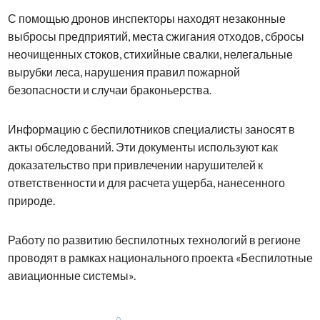
С помощью дронов инспекторы находят незаконные
выбросы предприятий, места сжигания отходов, сбросы
неочищенных стоков, стихийные свалки, нелегальные
вырубки леса, нарушения правил пожарной
безопасности и случаи браконьерства.
Информацию с беспилотников специалисты заносят в
акты обследований. Эти документы используют как
доказательство при привлечении нарушителей к
ответственности и для расчета ущерба, нанесенного
природе.
Работу по развитию беспилотных технологий в регионе
проводят в рамках национального проекта «Беспилотные
авиационные системы».
0