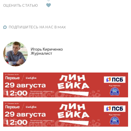
ОЦЕНИТЬ СТАТЬЮ
ПОДПИШИТЕСЬ НА НАС В MAX
Игорь Кириченко
Журналист