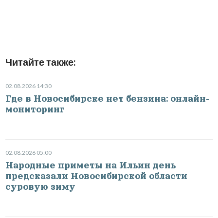
Читайте также:
02.08.2026 14:30
Где в Новосибирске нет бензина: онлайн-
мониторинг
02.08.2026 05:00
Народные приметы на Ильин день
предсказали Новосибирской области
суровую зиму