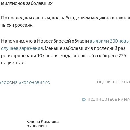
миллионов заболевших.
По последним данным, под наблюдением медиков остаются
тысяч россиян.
Напомним, что в Новосибирской области
выявили 230 новы
случаев заражения
. Меньше заболевших в последний раз
регистрировали 10 января, когда оперштаб сообщал о 225
пациентах.
ОЦЕНИТЬ СТАТЬ
#РОССИЯ
#КОРОНАВИРУС
ПОДПИШИТЕСЬ НА НА
Юнона Крылова
журналист