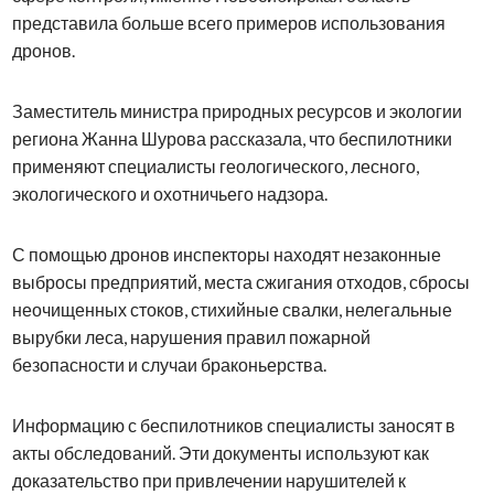
представила больше всего примеров использования
дронов.
Заместитель министра природных ресурсов и экологии
региона Жанна Шурова рассказала, что беспилотники
применяют специалисты геологического, лесного,
экологического и охотничьего надзора.
С помощью дронов инспекторы находят незаконные
выбросы предприятий, места сжигания отходов, сбросы
неочищенных стоков, стихийные свалки, нелегальные
вырубки леса, нарушения правил пожарной
безопасности и случаи браконьерства.
Информацию с беспилотников специалисты заносят в
акты обследований. Эти документы используют как
доказательство при привлечении нарушителей к