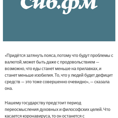
«Придётся затянуть пояса, потому что будут проблемы с
валютой, может быть даже с продовольствием —
возможно, что еды станет меньше на прилавках, и
станет меньше изобилия. То, что у людей будет дефицит
средств — это тоже совершенно очевидно», — сказала
она.
Нашему государству предстоит период
переосмысления духовных и философских целей. Что
касается коронавируса, то он останется с