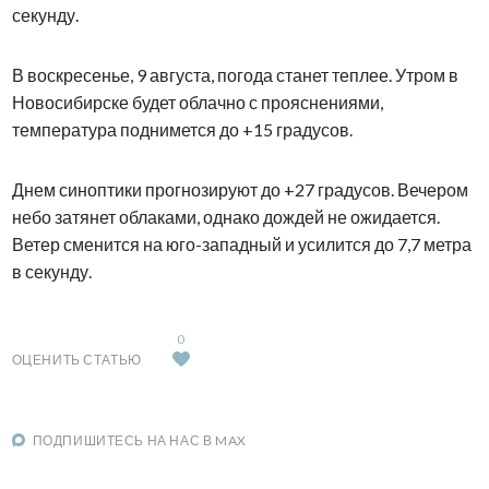
секунду.
В воскресенье, 9 августа, погода станет теплее. Утром в
Новосибирске будет облачно с прояснениями,
температура поднимется до +15 градусов.
Днем синоптики прогнозируют до +27 градусов. Вечером
небо затянет облаками, однако дождей не ожидается.
Ветер сменится на юго-западный и усилится до 7,7 метра
в секунду.
0
ОЦЕНИТЬ СТАТЬЮ
ПОДПИШИТЕСЬ НА НАС В MAX