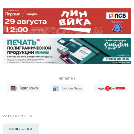
Читайте в
сегодня 22:30
ОБЩЕСТВО