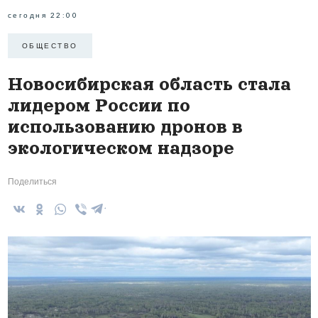
сегодня 22:00
ОБЩЕСТВО
Новосибирская область стала
лидером России по
использованию дронов в
экологическом надзоре
Поделиться