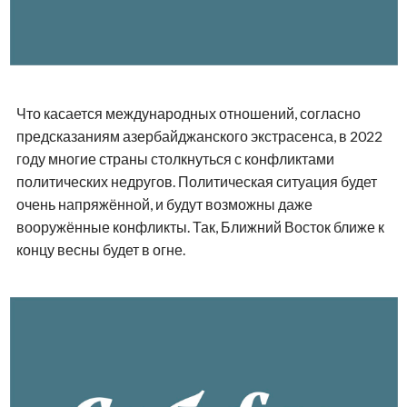
Что касается международных отношений, согласно
предсказаниям азербайджанского экстрасенса, в 2022
году многие страны столкнуться с конфликтами
политических недругов. Политическая ситуация будет
очень напряжённой, и будут возможны даже
вооружённые конфликты. Так, Ближний Восток ближе к
концу весны будет в огне.