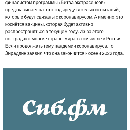
финалистом программы «Битва экстрасенсов»
предсказывает на этот год чреду тяжелых испытаний,
которые будут связаны с коронавирусом. А именно, это
коснётся вакцины, которая будет активно
распространяться в текущем году. Из-за этого
пострадают многие страны мира, в том числе и Россия.
Если продолжать тему пандемии коронавируса, то
Зираддин заявил, что она закончится к осени 2022 года.