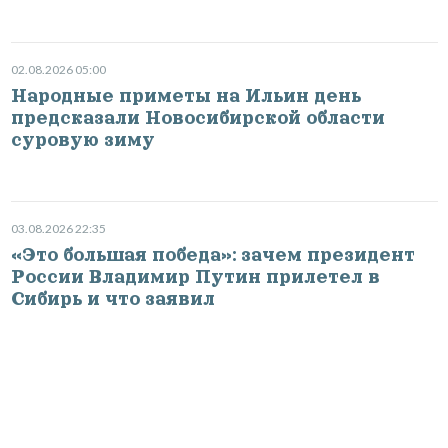
02.08.2026 05:00
Народные приметы на Ильин день
предсказали Новосибирской области
суровую зиму
03.08.2026 22:35
«Это большая победа»: зачем президент
России Владимир Путин прилетел в
Сибирь и что заявил