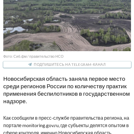
Фото: Сиб.фм / правительство НСО
ПОДПИШИТЕСЬ НА TELEGRAM-КАНАЛ
Новосибирская область заняла первое место
среди регионов России по количеству практик
применения беспилотников в государственном
надзоре.
Как сообщили в пресс-службе правительства региона, на
портале monitoring.gov.ru, где субъекты делятся опытом в
сфере контроля, именно Новосибирская область