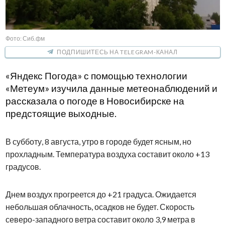
Фото: Сиб.фм
ПОДПИШИТЕСЬ НА TELEGRAM-КАНАЛ
«Яндекс Погода» с помощью технологии
«Метеум» изучила данные метеонаблюдений и
рассказала о погоде в Новосибирске на
предстоящие выходные.
В субботу, 8 августа, утро в городе будет ясным, но
прохладным. Температура воздуха составит около +13
градусов.
Днем воздух прогреется до +21 градуса. Ожидается
небольшая облачность, осадков не будет. Скорость
северо-западного ветра составит около 3,9 метра в