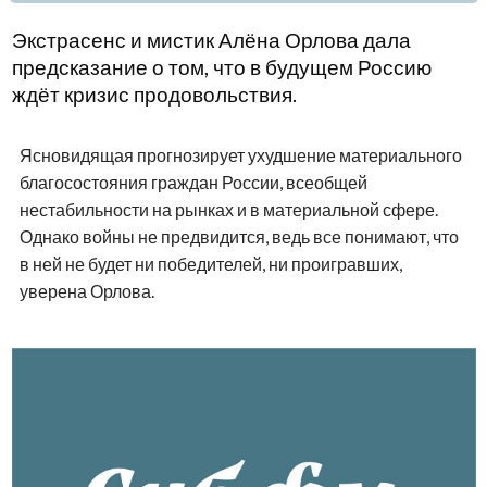
Экстрасенс и мистик Алёна Орлова дала
предсказание о том, что в будущем Россию
ждёт кризис продовольствия.
Ясновидящая прогнозирует ухудшение материального
благосостояния граждан России, всеобщей
нестабильности на рынках и в материальной сфере.
Однако войны не предвидится, ведь все понимают, что
в ней не будет ни победителей, ни проигравших,
уверена Орлова.