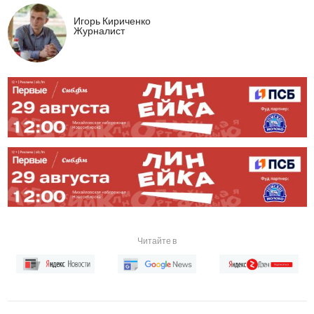
Игорь Кириченко
Журналист
Читайте в