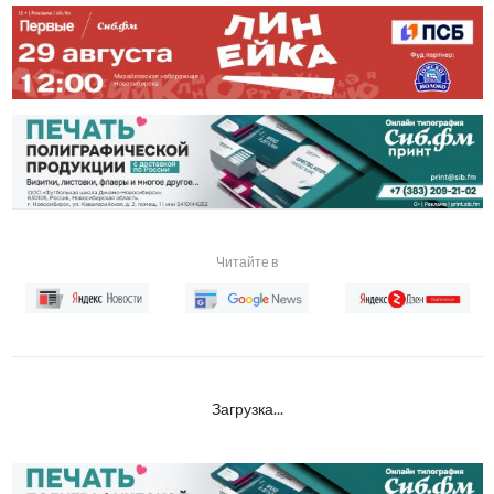
Читайте в
Загрузка...