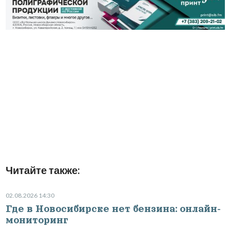
Читайте также:
02.08.2026 14:30
Где в Новосибирске нет бензина: онлайн-
мониторинг