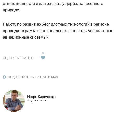
ответственности и для расчета ущерба, нанесенного
природе.
Работу по развитию беспилотных технологий в регионе
проводят в рамках национального проекта «Беспилотные
авиационные системы».
0
ОЦЕНИТЬ СТАТЬЮ
ПОДПИШИТЕСЬ НА НАС В MAX
Игорь Кириченко
Журналист