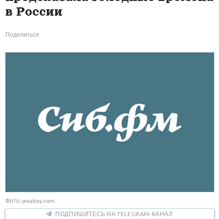
в России
Поделиться
Фото: pixabay.com
ПОДПИШИТЕСЬ НА TELEGRAM-КАНАЛ