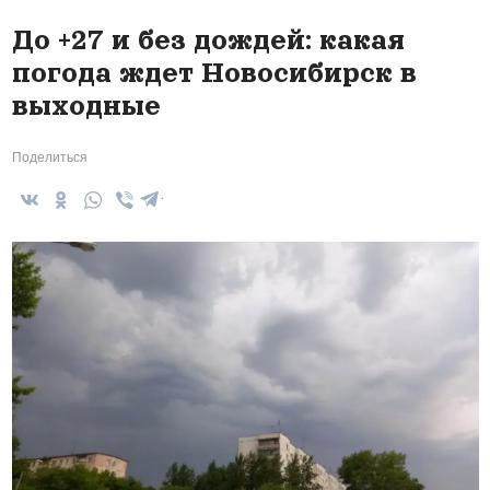
До +27 и без дождей: какая
погода ждет Новосибирск в
выходные
Поделиться