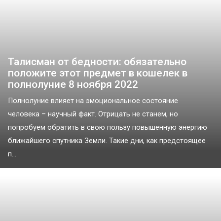
Талисман от бедности: обязательно
положите этот предмет в кошелек в
полнолуние 8 ноября 2022
Полнолуние влияет на эмоциональное состояние
человека – научный факт. Отрицать не станем, но
попробуем обратить в свою пользу повышенную энергию
ближайшего спутника Земли. Такие дни, как предстоящее
п...