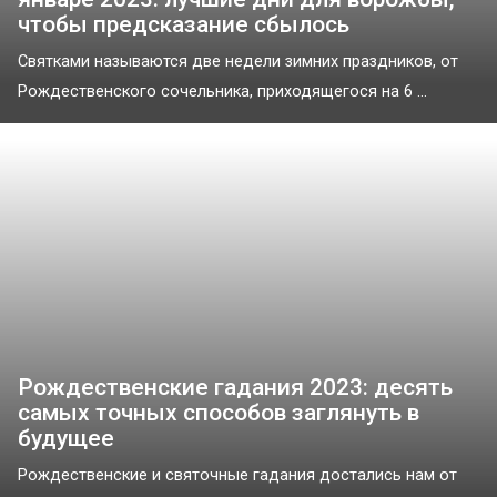
чтобы предсказание сбылось
Святками называются две недели зимних праздников, от
Рождественского сочельника, приходящегося на 6 ...
Рождественские гадания 2023: десять
самых точных способов заглянуть в
будущее
Рождественские и святочные гадания достались нам от