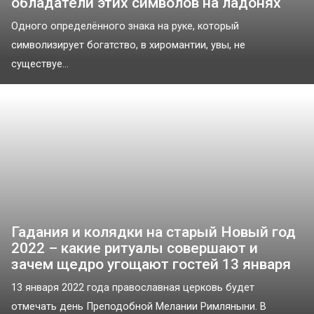
обладатели этих символов на ладонях
Одного определённого знака на руке, который
символизирует богатство, в хиромантии, увы, не
существуе...
Гадания и колядки на старый Новый год
2022 – какие ритуалы совершают и
зачем щедро угощают гостей 13 января
13 января 2022 года православная церковь будет
отмечать день Преподобной Мелании Римляныни. В