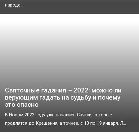
народе...
Святочные гадания – 2022: можно ли
верующим гадать на судьбу и почему
это опасно
В Новом 2022 году уже начались Святки, которые
продлятся до Крещения, а точнее, с 10 по 19 января. Л...