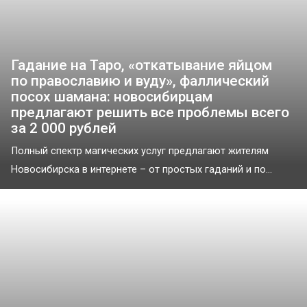
Гадание на Таро, «откатывание яйцом
по православию и вуду», фаллический
посох шамана: новосибирцам
предлагают решить все проблемы всего
за 2 000 рублей
Полный спектр магических услуг предлагают жителям
Новосибирска в интернете – от простых гаданий и по...