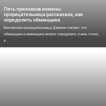
Пять признаков измены:
прорицательница рассказала, как
определить обманщика
Венгерская прорицательница Джинни считает, что
обманщика и изменщика можно определить очень точно,
е...