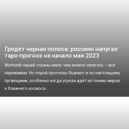
Грядет черная полоса: россиян напугал
таро-прогноз на начало мая 2023
Жителей нашей страны мало чем можно напугать – всё
переживем. Но порой прогнозы бывают и по-настоящему
пугающими, особенно когда угроза идёт из тонких миров
и ближнего космоса....