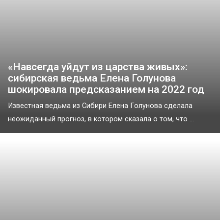
«Навсегда уйдут из царства живых»:
сибирская ведьма Елена Голунова
шокировала предсказанием на 2022 год
Известная ведьма из Сибири Елена Голунова сделала
неожиданный прогноз, в котором сказала о том, что ...