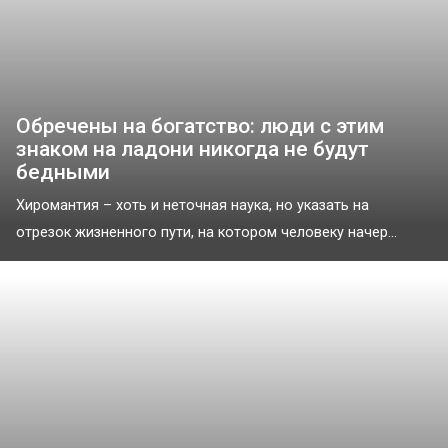
Обречены на богатство: люди с этим
знаком на ладони никогда не будут
бедными
Хиромантия – хоть и неточная наука, но указать на
отрезок жизненного пути, на котором человеку начер...