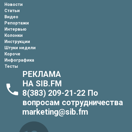
Новости
Статьи
Видео
Репортажи
Интервью
Колонки
Инструкции
Штуки недели
Короче
Инфографика
Тесты
РЕКЛАМА
НА SIB.FM
8(383) 209-21-22
По
вопросам сотрудничества
marketing@sib.fm