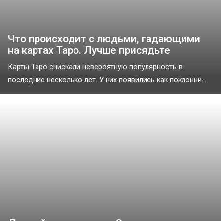
Что происходит с людьми, гадающими
на картах Таро. Лучше присядьте
Карты Таро снискали невероятную популярность в
последние несколько лет. У них появились как поклонни...