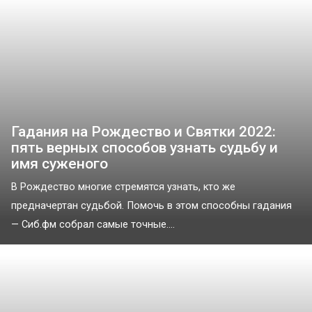
Гадания на Рождество и Святки 2022:
пять верных способов узнать судьбу и
имя суженого
В Рождество многие стремятся узнать, кто же
предначертан судьбой. Помочь в этом способны гадания
— Сиб.фм собрал самые точные....