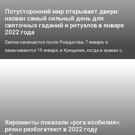
Потусторонний мир открывает двери:
назван самый сильный день для
святочных гаданий и ритуалов в январе
2022 года
Святки начинаются после Рождества, 7 января, и
заканчиваются 19 января, в Крещение, когда в храмах о...
Хироманты показали «рога изобилия»:
резко разбогатеют в 2022 году