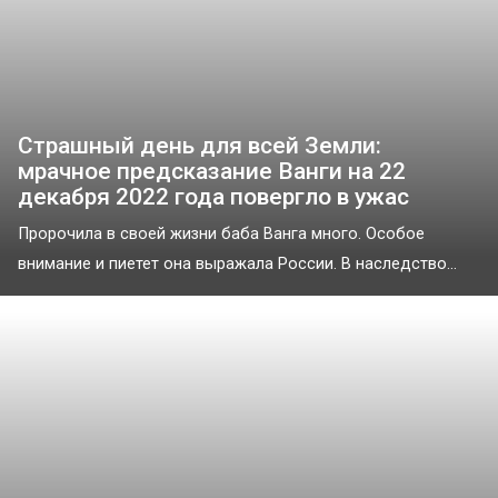
Страшный день для всей Земли:
мрачное предсказание Ванги на 22
декабря 2022 года повергло в ужас
Пророчила в своей жизни баба Ванга много. Особое
внимание и пиетет она выражала России. В наследство...