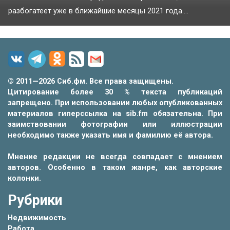
разбогатеет уже в ближайшие месяцы 2021 года....
© 2011—2026 Сиб.фм. Все права защищены.
Цитирование более 30 % текста публикаций
запрещено. При использовании любых опубликованных
материалов гиперссылка на sib.fm обязательна. При
заимствовании фотографии или иллюстрации
необходимо также указать имя и фамилию её автора.
Мнение редакции не всегда совпадает с мнением
авторов. Особенно в таком жанре, как авторские
колонки.
Рубрики
Недвижимость
Работа