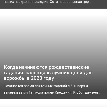
наших предков в наследие. Хотя православная церк...
Когда начинаются рождественские
гадания: календарь лучших дней для
ворожбы в 2023 году
Начинается время святочных гаданий с 6 января и
заканчивается 19 числа после Крещения. К обрядам нел...