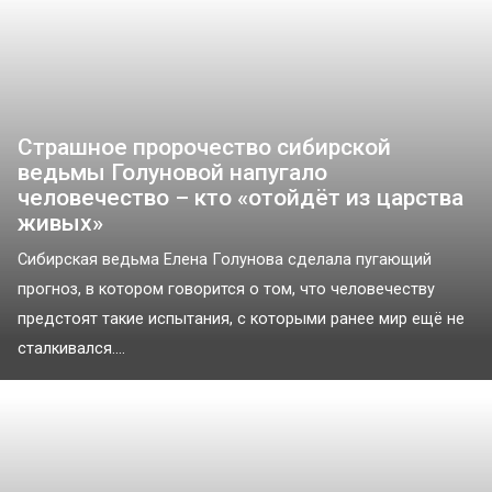
Страшное пророчество сибирской
ведьмы Голуновой напугало
человечество – кто «отойдёт из царства
живых»
Сибирская ведьма Елена Голунова сделала пугающий
прогноз, в котором говорится о том, что человечеству
предстоят такие испытания, с которыми ранее мир ещё не
сталкивался....