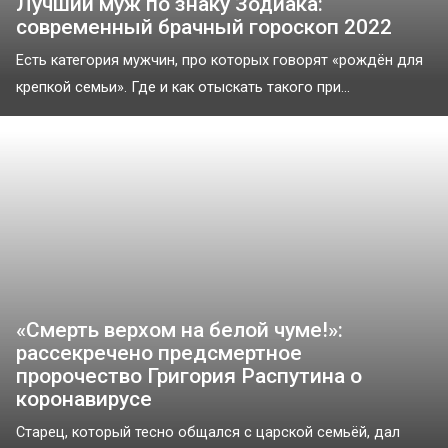
Лучший муж по знаку Зодиака:
современный брачный гороскоп 2022
Есть категория мужчин, про которых говорят «рождён для
крепкой семьи». Где и как отыскать такого при...
«Смерть верхом на белой чуме!»:
рассекречено предсмертное
пророчество Григория Распутина о
коронавирусе
Старец, который тесно общался с царской семьёй, дал