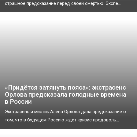
страшное предсказание перед своей смертью. Экспе...
«Придётся затянуть пояса»: экстрасенс
Орлова предсказала голодные времена
в России
Экстрасенс и мистик Алёна Орлова дала предсказание о
том, что в будущем Россию ждёт кризис продоволь...