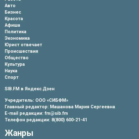
Авто
Бизнес
Красота
Афиша
Политика
Экономика
Юрист отвечает
Происшествия
Общество
Культура
Наука
Спорт
SIB.FM в
Яндекс.Дзен
Учредитель: ООО «СИБФМ»
Главный редактор: Машанова Мария Сергеевна
E-mail редакции: fm@sib.fm
Телефон редакции: 8(800) 600-21-41
Жанры