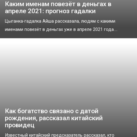
Каким именам повезёт в деньгах в
апреле 2021: прогноз гадалки
Цыганка-гадалка Айша рассказала, людям с какими
именами повезёт в деньгах уже в апреле 2021 года....
Как богатство связано с датой
рождения, рассказал китайский
провидец
Известный китайский предсказатель рассказал, кто