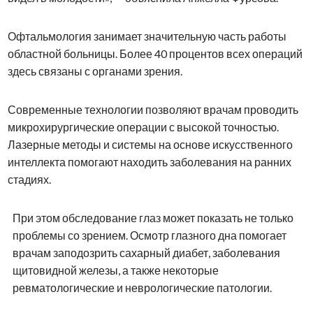
Офтальмология занимает значительную часть работы
областной больницы. Более 40 процентов всех операций
здесь связаны с органами зрения.
Современные технологии позволяют врачам проводить
микрохирургические операции с высокой точностью.
Лазерные методы и системы на основе искусственного
интеллекта помогают находить заболевания на ранних
стадиях.
При этом обследование глаз может показать не только
проблемы со зрением. Осмотр глазного дна помогает
врачам заподозрить сахарный диабет, заболевания
щитовидной железы, а также некоторые
ревматологические и неврологические патологии.