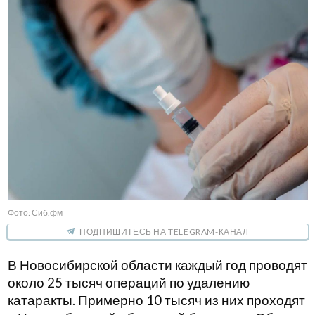
Фото: Сиб.фм
ПОДПИШИТЕСЬ НА TELEGRAM-КАНАЛ
В Новосибирской области каждый год проводят
около 25 тысяч операций по удалению
катаракты. Примерно 10 тысяч из них проходят