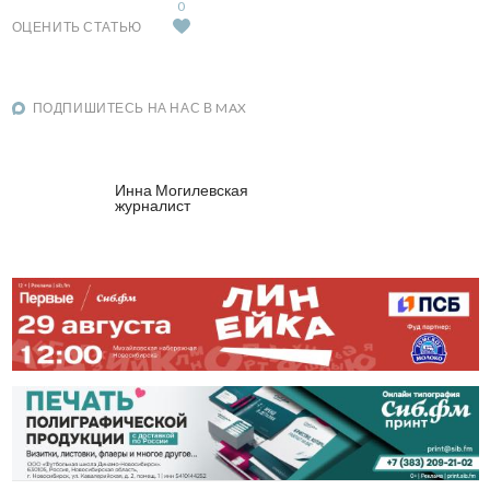
0
ОЦЕНИТЬ СТАТЬЮ
ПОДПИШИТЕСЬ НА НАС В MAX
Инна Могилевская
журналист