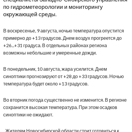
по гидрометеорологии и мониторингу
окружающей среды.
В воскресенье, 9 августа, ночью температура опустится
примерно до +13 градусов. Днем воздух прогреется до
+26...+31 градуса. В отдельных районах региона
возможны небольшие и умеренные дожди.
В понедельник, 10 августа, жара усилится. Днем
синоптики прогнозируют от +28 до +33 градусов. Ночью
температура будет около +13 градусов.
Во вторник погода существенно не изменится. В регионе
сохранится высокая температура. При этом осадков
синоптики не ожидают.
Жителям Новосибирской области стоит готовиться к