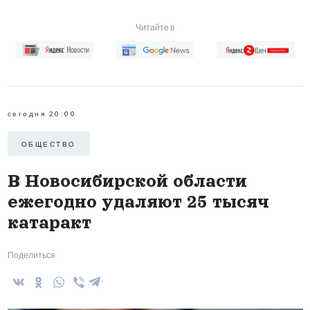
Читайте в
сегодня 20:00
ОБЩЕСТВО
В Новосибирской области
ежегодно удаляют 25 тысяч
катаракт
Поделиться