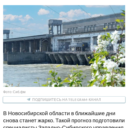
Фото: Сиб.фм
ПОДПИШИТЕСЬ НА TELEGRAM-КАНАЛ
В Новосибирской области в ближайшие дни
снова станет жарко. Такой прогноз подготовили
специалисты Западно-Сибирского управления