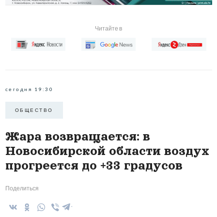
Читайте в
сегодня 19:30
ОБЩЕСТВО
Жара возвращается: в
Новосибирской области воздух
прогреется до +33 градусов
Поделиться