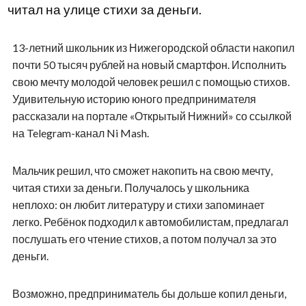
читал на улице стихи за деньги.
13-летний школьник из Нижегородской области накопил
почти 50 тысяч рублей на новый смартфон. Исполнить
свою мечту молодой человек решил с помощью стихов.
Удивительную историю юного предпринимателя
рассказали на портале «Открытый Нижний» со ссылкой
на Telegram-канал Ni Mash.
Мальчик решил, что сможет накопить на свою мечту,
читая стихи за деньги. Получалось у школьника
неплохо: он любит литературу и стихи запоминает
легко. Ребёнок подходил к автомобилистам, предлагал
послушать его чтение стихов, а потом получал за это
деньги.
Возможно, предприниматель бы дольше копил деньги,