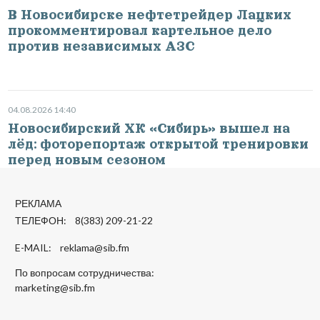
В Новосибирске нефтетрейдер Лацких
прокомментировал картельное дело
против независимых АЗС
04.08.2026 14:40
Новосибирский ХК «Сибирь» вышел на
лёд: фоторепортаж открытой тренировки
перед новым сезоном
РЕКЛАМА
ТЕЛЕФОН: 8(383) 209-21-22
E-MAIL:
reklama@sib.fm
По вопросам сотрудничества:
marketing@sib.fm