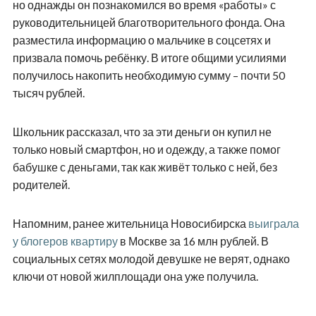
но однажды он познакомился во время «работы» с
руководительницей благотворительного фонда. Она
разместила информацию о мальчике в соцсетях и
призвала помочь ребёнку. В итоге общими усилиями
получилось накопить необходимую сумму – почти 50
тысяч рублей.
Школьник рассказал, что за эти деньги он купил не
только новый смартфон, но и одежду, а также помог
бабушке с деньгами, так как живёт только с ней, без
родителей.
Напомним, ранее жительница Новосибирска
выиграла
у блогеров квартиру
в Москве за 16 млн рублей. В
социальных сетях молодой девушке не верят, однако
ключи от новой жилплощади она уже получила.