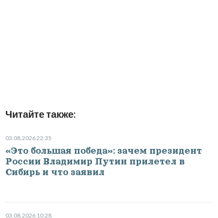
Читайте также:
03.08.2026 22:35
«Это большая победа»: зачем президент
России Владимир Путин прилетел в
Сибирь и что заявил
03.08.2026 10:28