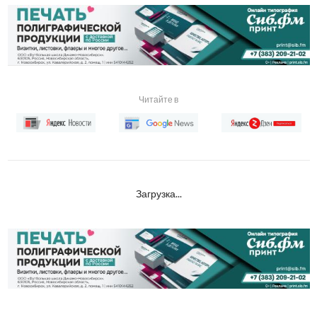
Читайте в
Загрузка...