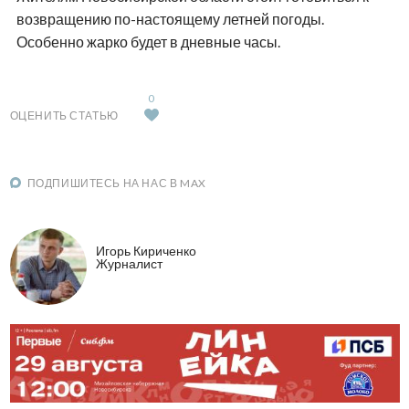
возвращению по-настоящему летней погоды.
Особенно жарко будет в дневные часы.
0
ОЦЕНИТЬ СТАТЬЮ
ПОДПИШИТЕСЬ НА НАС В MAX
Игорь Кириченко
Журналист