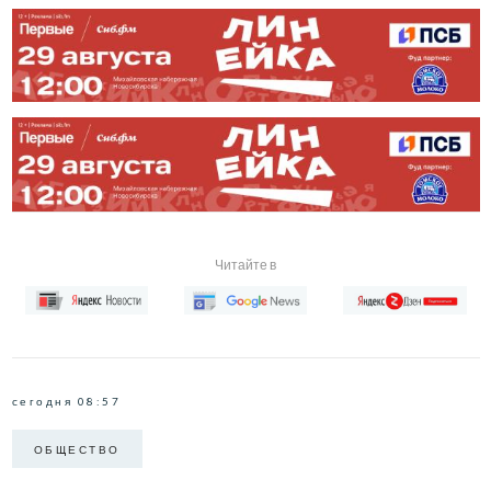
Читайте в
сегодня 08:57
ОБЩЕСТВО