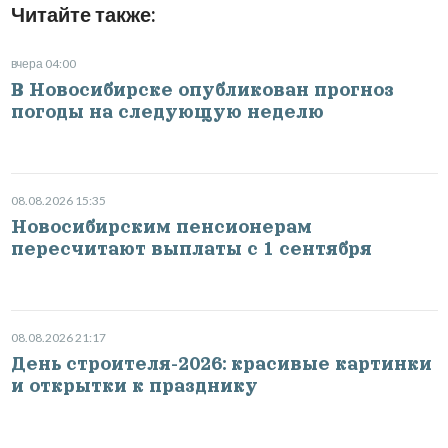
Читайте также:
вчера 04:00
В Новосибирске опубликован прогноз
погоды на следующую неделю
08.08.2026 15:35
Новосибирским пенсионерам
пересчитают выплаты с 1 сентября
08.08.2026 21:17
День строителя-2026: красивые картинки
и открытки к празднику