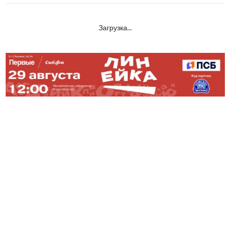
Загрузка...