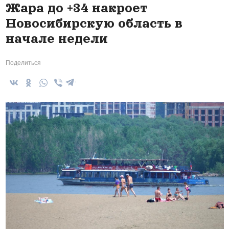
Жара до +34 накроет
Новосибирскую область в
начале недели
Поделиться