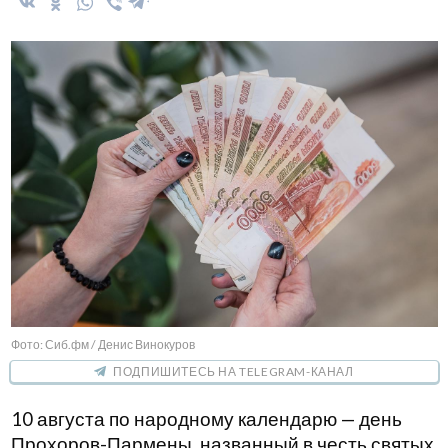
Фото: Сиб.фм / Денис Винокуров
ПОДПИШИТЕСЬ НА TELEGRAM-КАНАЛ
10 августа по народному календарю — день
Прохоров-Пармены, названный в честь святых