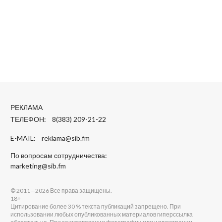
РЕКЛАМА
ТЕЛЕФОН: 8(383) 209-21-22
E-MAIL:
reklama@sib.fm
По вопросам сотрудничества:
marketing@sib.fm
© 2011—2026 Все права защищены.
18+
Цитирование более 30 % текста публикаций запрещено. При
использовании любых опубликованных материалов гиперссылка