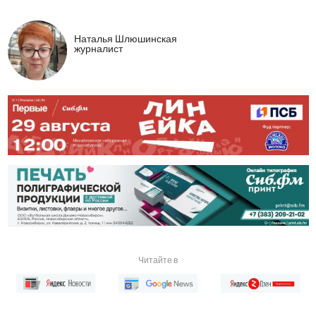
Наталья Шлюшинская
журналист
Читайте в