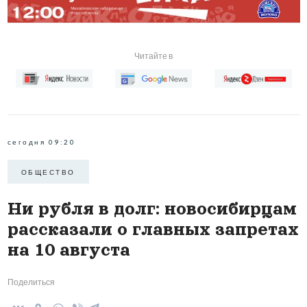
Читайте в
сегодня 09:20
ОБЩЕСТВО
Ни рубля в долг: новосибирцам
рассказали о главных запретах
на 10 августа
Поделиться