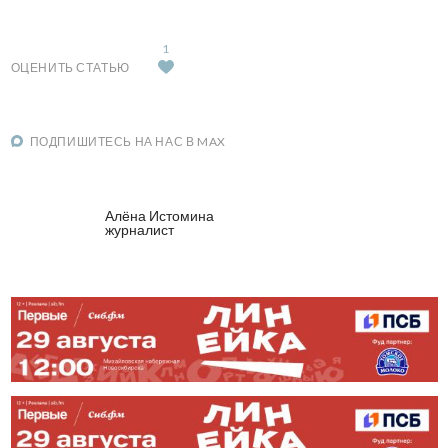
1
ОЦЕНИТЬ СТАТЬЮ
ПОДПИШИТЕСЬ НА НАС В MAX
Алёна Истомина
журналист