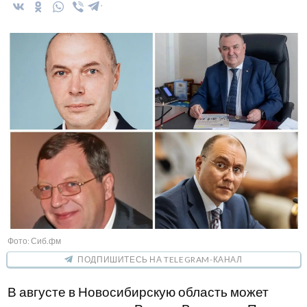
Фото: Сиб.фм
ПОДПИШИТЕСЬ НА TELEGRAM-КАНАЛ
В августе в Новосибирскую область может