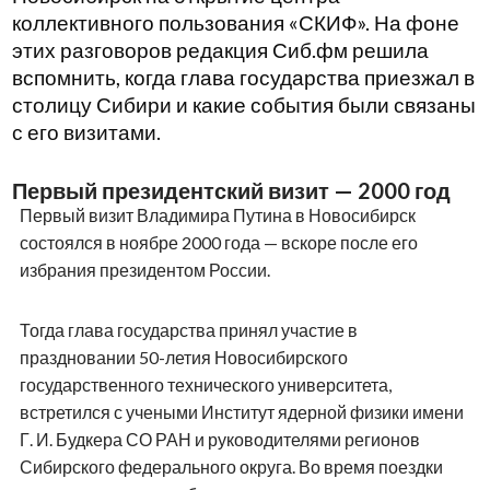
коллективного пользования «СКИФ». На фоне
этих разговоров редакция Сиб.фм решила
вспомнить, когда глава государства приезжал в
столицу Сибири и какие события были связаны
с его визитами.
Первый президентский визит — 2000 год
Первый визит Владимира Путина в Новосибирск
состоялся в ноябре 2000 года — вскоре после его
избрания президентом России.
Тогда глава государства принял участие в
праздновании 50-летия Новосибирского
государственного технического университета,
встретился с учеными Институт ядерной физики имени
Г. И. Будкера СО РАН и руководителями регионов
Сибирского федерального округа. Во время поездки