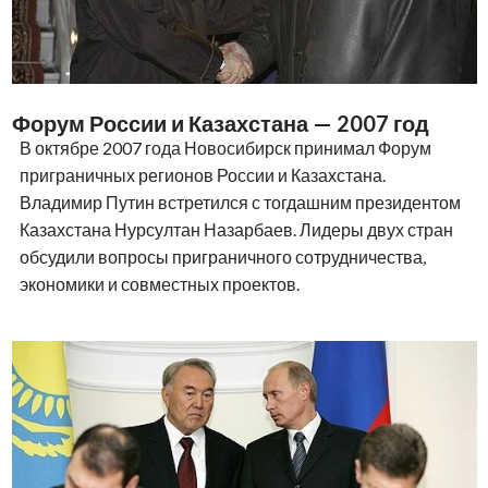
Форум России и Казахстана — 2007 год
В октябре 2007 года Новосибирск принимал Форум
приграничных регионов России и Казахстана.
Владимир Путин встретился с тогдашним президентом
Казахстана Нурсултан Назарбаев. Лидеры двух стран
обсудили вопросы приграничного сотрудничества,
экономики и совместных проектов.