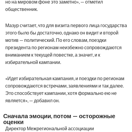
но на мировом фоне это заметно», — отметил
общественник.
Мазур считает, что для визита первого лица государства
этого было бы достаточно, однако он видит и второй
мотив — политический. По его словам, поездки
президента по регионам неизбежно сопровождаются
вниманием к текущей повестке, а значит, и к
избирательной кампании.
«Идет избирательная кампания, и поездки по регионам
сопровождаются встречами, заявлениями и так далее.
Это способствует кампании, хотя формально ею не
является», — добавил он.
Сначала эмоции, потом — осторожные
оценки
Директор Межрегиональной ассоциации