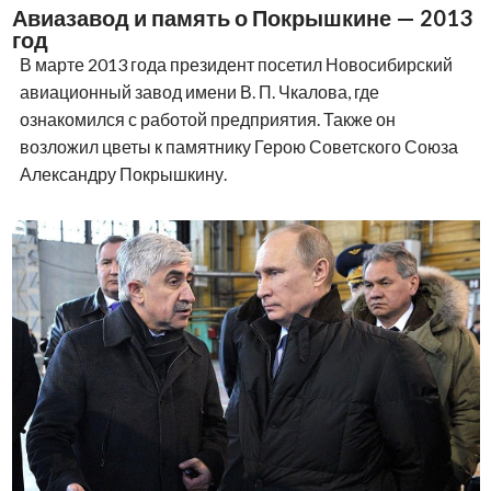
Авиазавод и память о Покрышкине — 2013
год
В марте 2013 года президент посетил Новосибирский
авиационный завод имени В. П. Чкалова, где
ознакомился с работой предприятия. Также он
возложил цветы к памятнику Герою Советского Союза
Александру Покрышкину.