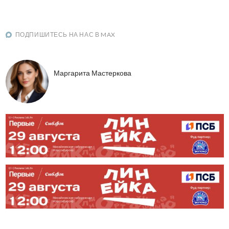
ПОДПИШИТЕСЬ НА НАС В MAX
Маргарита Мастеркова