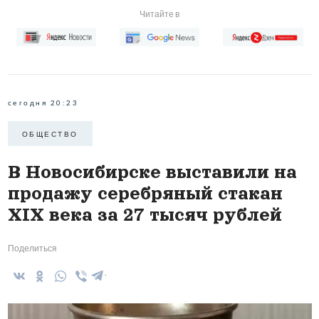
Читайте в
сегодня 20:23
ОБЩЕСТВО
В Новосибирске выставили на
продажу серебряный стакан
XIX века за 27 тысяч рублей
Поделиться