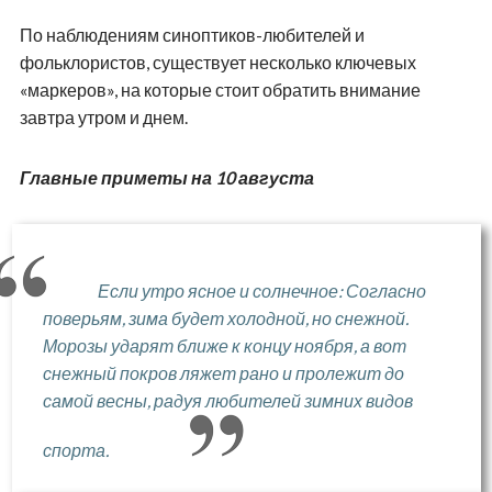
По наблюдениям синоптиков-любителей и
фольклористов, существует несколько ключевых
«маркеров», на которые стоит обратить внимание
завтра утром и днем.
Главные приметы на 10 августа
Если утро ясное и солнечное: Согласно
поверьям, зима будет холодной, но снежной.
Морозы ударят ближе к концу ноября, а вот
снежный покров ляжет рано и пролежит до
самой весны, радуя любителей зимних видов
спорта.