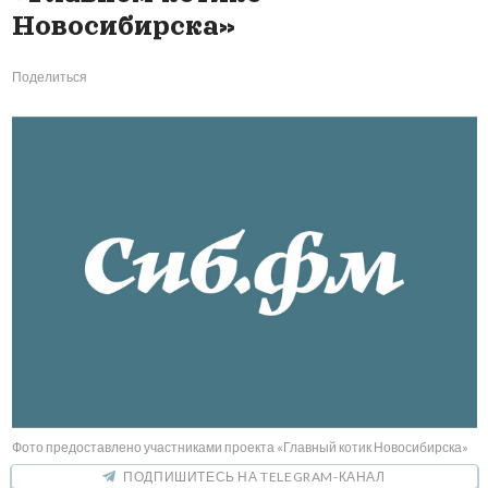
Новосибирска»
Поделиться
Фото предоставлено участниками проекта «Главный котик Новосибирска»
ПОДПИШИТЕСЬ НА TELEGRAM-КАНАЛ