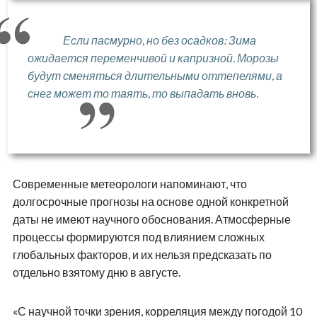
Если пасмурно, но без осадков: Зима
ожидается переменчивой и капризной. Морозы
будут сменяться длительными оттепелями, а
снег может то таять, то выпадать вновь.
Современные метеорологи напоминают, что
долгосрочные прогнозы на основе одной конкретной
даты не имеют научного обоснования. Атмосферные
процессы формируются под влиянием сложных
глобальных факторов, и их нельзя предсказать по
отдельно взятому дню в августе.
«С научной точки зрения, корреляция между погодой 10