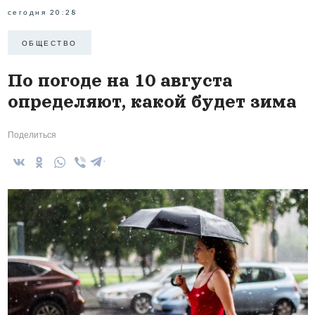
сегодня 20:28
ОБЩЕСТВО
По погоде на 10 августа
определяют, какой будет зима
Поделиться