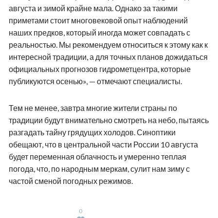
августа и зимой крайне мала. Однако за такими
приметами стоит многовековой опыт наблюдений
наших предков, который иногда может совпадать с
реальностью. Мы рекомендуем относиться к этому как к
интересной традиции, а для точных планов дожидаться
официальных прогнозов гидрометцентра, которые
публикуются осенью», — отмечают специалисты.
Тем не менее, завтра многие жители страны по
традиции будут внимательно смотреть на небо, пытаясь
разгадать тайну грядущих холодов. Синоптики
обещают, что в центральной части России 10 августа
будет переменная облачность и умеренно теплая
погода, что, по народным меркам, сулит нам зиму с
частой сменой погодных режимов.
0