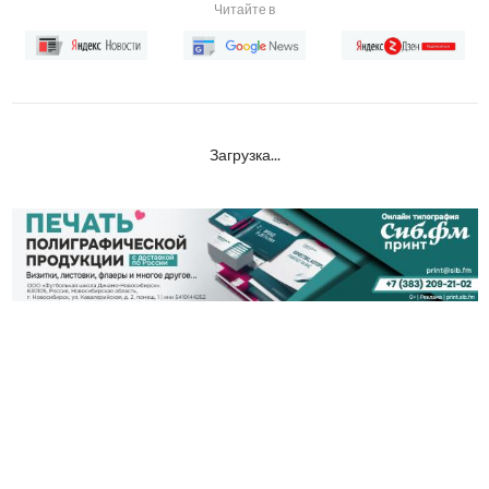
Читайте в
Загрузка...