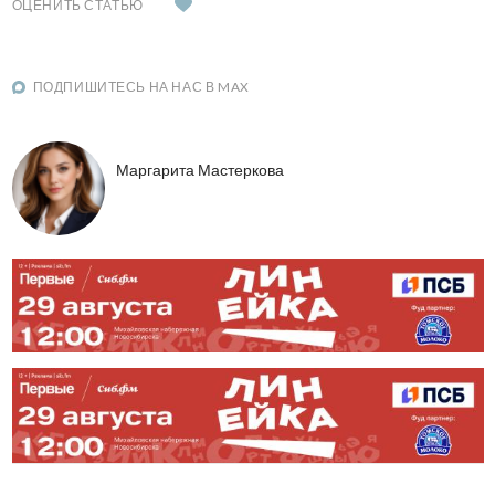
ОЦЕНИТЬ СТАТЬЮ
ПОДПИШИТЕСЬ НА НАС В MAX
Маргарита Мастеркова