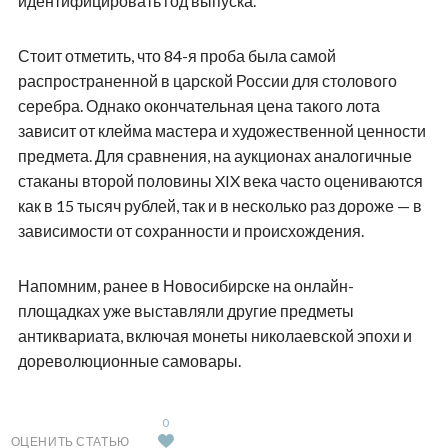
идентифицировать год выпуска.
Стоит отметить, что 84-я проба была самой
распространенной в царской России для столового
серебра. Однако окончательная цена такого лота
зависит от клейма мастера и художественной ценности
предмета. Для сравнения, на аукционах аналогичные
стаканы второй половины XIX века часто оцениваются
как в 15 тысяч рублей, так и в несколько раз дороже — в
зависимости от сохранности и происхождения.
Напомним, ранее в Новосибирске на онлайн-
площадках уже выставляли другие предметы
антиквариата, включая монеты николаевской эпохи и
дореволюционные самовары.
0
ОЦЕНИТЬ СТАТЬЮ