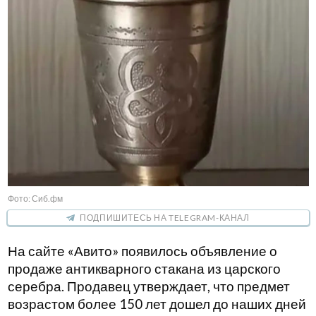
Фото: Сиб.фм
ПОДПИШИТЕСЬ НА TELEGRAM-КАНАЛ
На сайте «Авито» появилось объявление о
продаже антикварного стакана из царского
серебра. Продавец утверждает, что предмет
возрастом более 150 лет дошел до наших дней