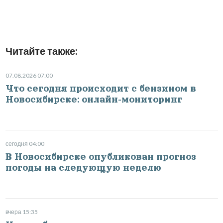
Читайте также:
07.08.2026 07:00
Что сегодня происходит с бензином в
Новосибирске: онлайн-мониторинг
сегодня 04:00
В Новосибирске опубликован прогноз
погоды на следующую неделю
вчера 15:35