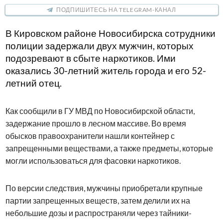
ПОДПИШИТЕСЬ НА TELEGRAM-КАНАЛ
В Кировском районе Новосибирска сотрудники
полиции задержали двух мужчин, которых
подозревают в сбыте наркотиков. Ими
оказались 30-летний житель города и его 52-
летний отец.
Как сообщили в ГУ МВД по Новосибирской области,
задержание прошло в лесном массиве. Во время
обысков правоохранители нашли контейнер с
запрещенными веществами, а также предметы, которые
могли использоваться для фасовки наркотиков.
По версии следствия, мужчины приобретали крупные
партии запрещенных веществ, затем делили их на
небольшие дозы и распространяли через тайники-