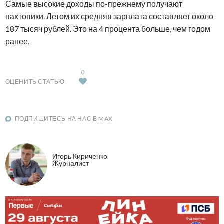
Самые высокие доходы по-прежнему получают
вахтовики. Летом их средняя зарплата составляет около
187 тысяч рублей. Это на 4 процента больше, чем годом
ранее.
0
ОЦЕНИТЬ СТАТЬЮ
ПОДПИШИТЕСЬ НА НАС В MAX
Игорь Кириченко
Журналист