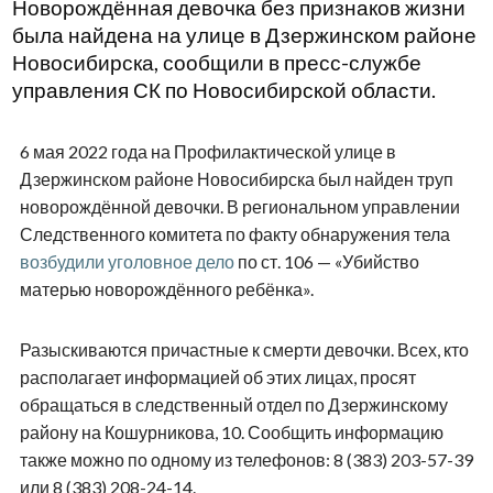
Новорождённая девочка без признаков жизни
была найдена на улице в Дзержинском районе
Новосибирска, сообщили в пресс-службе
управления СК по Новосибирской области.
6 мая 2022 года на Профилактической улице в
Дзержинском районе Новосибирска был найден труп
новорождённой девочки. В региональном управлении
Следственного комитета по факту обнаружения тела
возбудили уголовное дело
по ст. 106 — «Убийство
матерью новорождённого ребёнка».
Разыскиваются причастные к смерти девочки. Всех, кто
располагает информацией об этих лицах, просят
обращаться в следственный отдел по Дзержинскому
району на Кошурникова, 10. Сообщить информацию
также можно по одному из телефонов: 8 (383) 203-57-39
или 8 (383) 208-24-14.