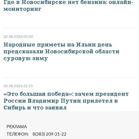
Где в Новосибирске нет бензина: онлайн-
мониторинг
02.08.2026 05:00
Народные приметы на Ильин день
предсказали Новосибирской области
суровую зиму
03.08.2026 22:35
«Это большая победа»: зачем президент
России Владимир Путин прилетел в
Сибирь и что заявил
РЕКЛАМА
ТЕЛЕФОН: 8(383) 209-21-22