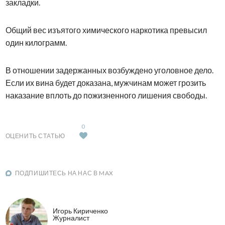
закладки.
Общий вес изъятого химического наркотика превысил
один килограмм.
В отношении задержанных возбуждено уголовное дело.
Если их вина будет доказана, мужчинам может грозить
наказание вплоть до пожизненного лишения свободы.
0
ОЦЕНИТЬ СТАТЬЮ
ПОДПИШИТЕСЬ НА НАС В MAX
Игорь Кириченко
Журналист