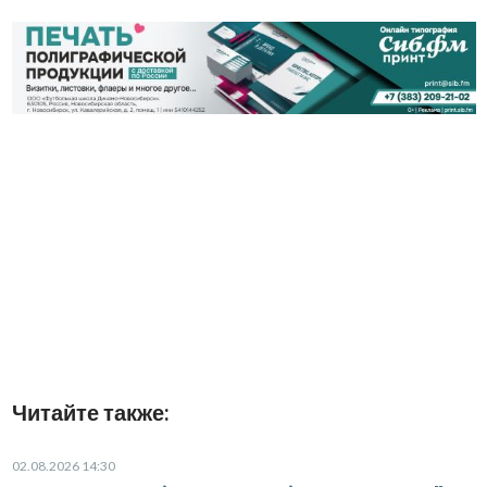
Читайте также:
02.08.2026 14:30