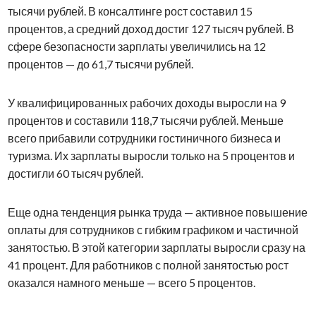
тысячи рублей. В консалтинге рост составил 15
процентов, а средний доход достиг 127 тысяч рублей. В
сфере безопасности зарплаты увеличились на 12
процентов — до 61,7 тысячи рублей.
У квалифицированных рабочих доходы выросли на 9
процентов и составили 118,7 тысячи рублей. Меньше
всего прибавили сотрудники гостиничного бизнеса и
туризма. Их зарплаты выросли только на 5 процентов и
достигли 60 тысяч рублей.
Еще одна тенденция рынка труда — активное повышение
оплаты для сотрудников с гибким графиком и частичной
занятостью. В этой категории зарплаты выросли сразу на
41 процент. Для работников с полной занятостью рост
оказался намного меньше — всего 5 процентов.