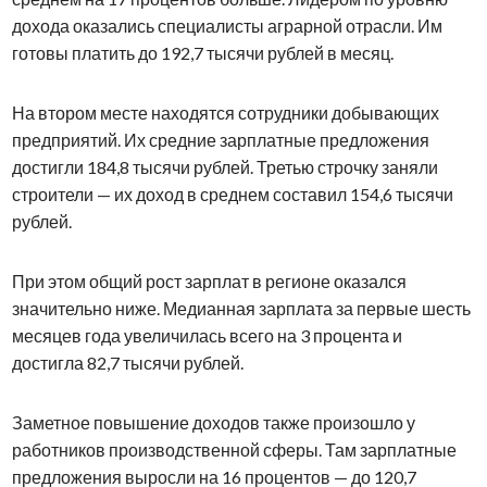
дохода оказались специалисты аграрной отрасли. Им
готовы платить до 192,7 тысячи рублей в месяц.
На втором месте находятся сотрудники добывающих
предприятий. Их средние зарплатные предложения
достигли 184,8 тысячи рублей. Третью строчку заняли
строители — их доход в среднем составил 154,6 тысячи
рублей.
При этом общий рост зарплат в регионе оказался
значительно ниже. Медианная зарплата за первые шесть
месяцев года увеличилась всего на 3 процента и
достигла 82,7 тысячи рублей.
Заметное повышение доходов также произошло у
работников производственной сферы. Там зарплатные
предложения выросли на 16 процентов — до 120,7