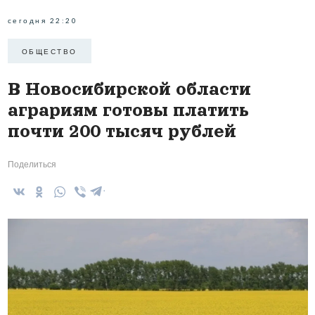
сегодня 22:20
ОБЩЕСТВО
В Новосибирской области
аграриям готовы платить
почти 200 тысяч рублей
Поделиться