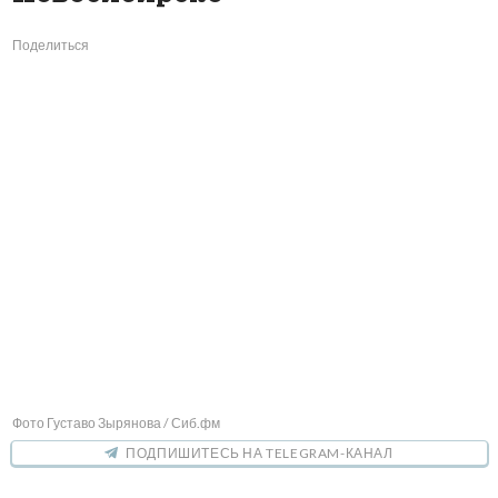
Поделиться
Фото Густаво Зырянова / Сиб.фм
ПОДПИШИТЕСЬ НА TELEGRAM-КАНАЛ