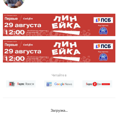
Читайте в
Загрузка...