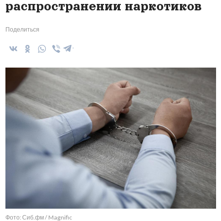
распространении наркотиков
Поделиться
Фото: Сиб.фм / Magnific