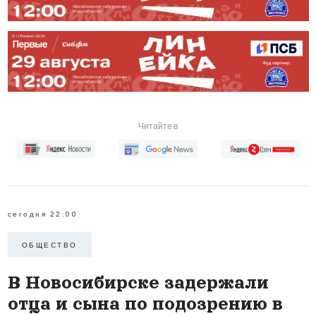
Читайте в
сегодня 22:00
ОБЩЕСТВО
В Новосибирске задержали
отца и сына по подозрению в