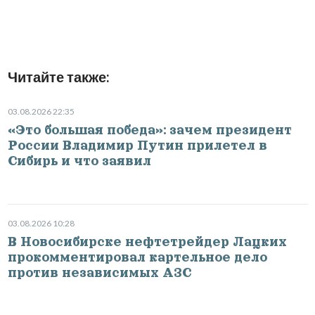
Читайте также:
03.08.2026 22:35
«Это большая победа»: зачем президент
России Владимир Путин прилетел в
Сибирь и что заявил
03.08.2026 10:28
В Новосибирске нефтетрейдер Лацких
прокомментировал картельное дело
против независимых АЗС