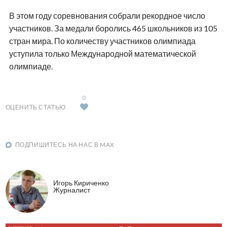
В этом году соревнования собрали рекордное число
участников. За медали боролись 465 школьников из 105
стран мира. По количеству участников олимпиада
уступила только Международной математической
олимпиаде.
0
ОЦЕНИТЬ СТАТЬЮ
ПОДПИШИТЕСЬ НА НАС В MAX
Игорь Кириченко
Журналист