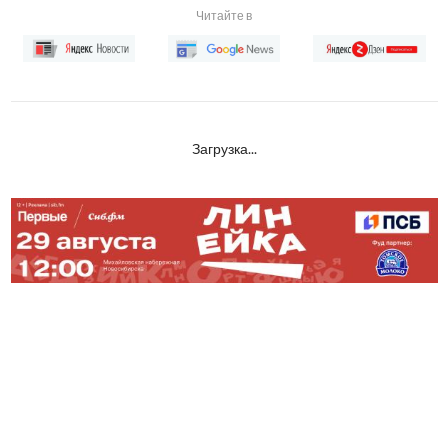
Читайте в
Загрузка...