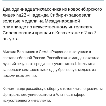
Два одиннадцатиклассника из новосибирского
лицея №22 «Надежда Сибири» завоевали
золотые медали на Международной
олимпиаде по искусственному интеллекту.
Соревнования прошли в Казахстане с 2 по 7
августа.
Михаил Вершинин и Семён Родионов выступили в
составе сборной России. Российская команда показала
лучший результат среди всех участников. Школьники
завоевали семь золотых и одну бронзовую медаль из
восьми возможных.
К олимпиаде российскую сборную готовили специалисты
Центрального университета и Альянса в сфере
искусственного интеллекта.