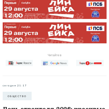
Читайте в
сегодня 21:17
ОБЩЕСТВО