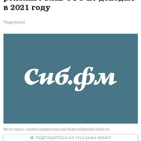
в 2021 году
Поделиться
Фото: пресс-служба правительства Новосибирской области
ПОДПИШИТЕСЬ НА TELEGRAM-КАНАЛ