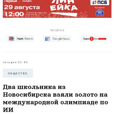
Читайте в
сегодня 21:43
ОБЩЕСТВО
Два школьника из
Новосибирска взяли золото на
международной олимпиаде по
ИИ