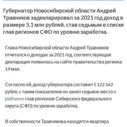
Губернатор Новосибирской области Андрей
Травников задекларировал за 2021 год доход в
размере 5,1 млн рублей, став седьмым в списке
глав регионов СФО по уровню заработка.
Глава Новосибирской области Андрей Травников
отчитался о доходах за 2021 год, соответствующая
декларация появилась на сайте правительства региона
19 мая.
Согласно ей, доход губернатора составил 5 122 562
рубля, с таким показателем он занял седьмое место
в
рейтинге
глав регионов Сибирского федерального
округа (СФО) по уровню заработка.
В собственности Травникова находятся квартира