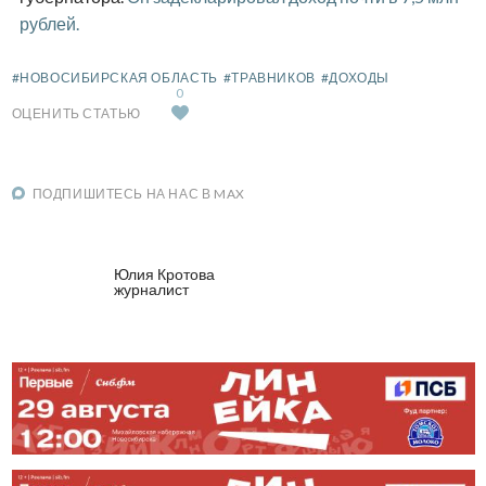
рублей.
#НОВОСИБИРСКАЯ ОБЛАСТЬ
#ТРАВНИКОВ
#ДОХОДЫ
0
ОЦЕНИТЬ СТАТЬЮ
ПОДПИШИТЕСЬ НА НАС В MAX
Юлия Кротова
журналист