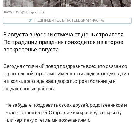
Фото: Сиб.фм / bipbap.ru
ПОДПИШИТЕСЬ НА TELEGRAM-КАНАЛ
9 августа в России отмечают День строителя.
По традиции праздник приходится на второе
воскресенье августа.
Сегодня отличный повод поздравить всех, кто связан со
строительной отраслью. Именно эти люди возводят дома
и школы, прокладывают дороги, строят больницы и
создают новые районы.
Не забудьте поздравить своих друзей, родственников и
коллег-строителей. Отправьте им красивую открытку
или картинку с тёплыми пожеланиями.