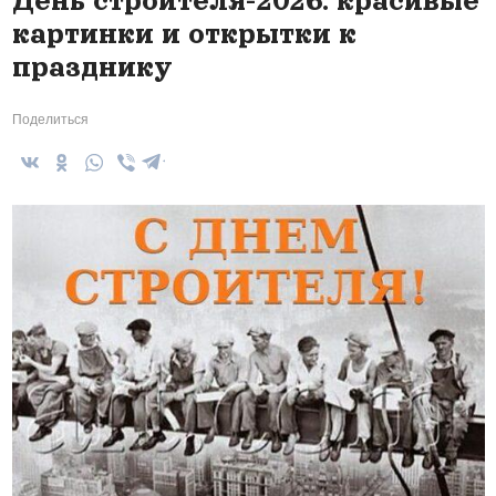
День строителя-2026: красивые
картинки и открытки к
празднику
Поделиться