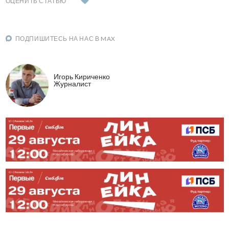
ОЦЕНИТЬ СТАТЬЮ
ПОДПИШИТЕСЬ НА НАС В MAX
Игорь Кириченко
Журналист