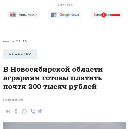
Читайте в
вчера 22:20
ОБЩЕСТВО
В Новосибирской области
аграриям готовы платить
почти 200 тысяч рублей
Поделиться