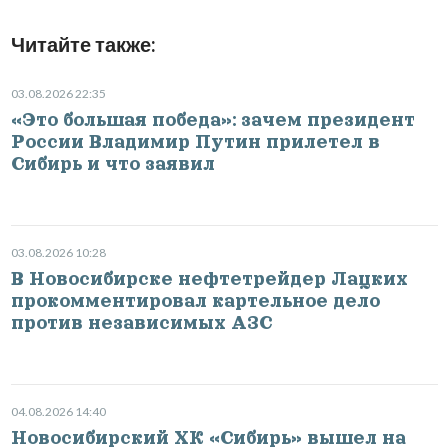
Читайте также:
03.08.2026 22:35
«Это большая победа»: зачем президент
России Владимир Путин прилетел в
Сибирь и что заявил
03.08.2026 10:28
В Новосибирске нефтетрейдер Лацких
прокомментировал картельное дело
против независимых АЗС
04.08.2026 14:40
Новосибирский ХК «Сибирь» вышел на