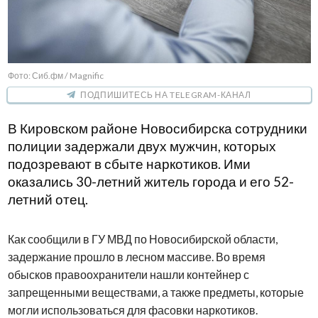
Фото: Сиб.фм / Magnific
ПОДПИШИТЕСЬ НА TELEGRAM-КАНАЛ
В Кировском районе Новосибирска сотрудники
полиции задержали двух мужчин, которых
подозревают в сбыте наркотиков. Ими
оказались 30-летний житель города и его 52-
летний отец.
Как сообщили в ГУ МВД по Новосибирской области,
задержание прошло в лесном массиве. Во время
обысков правоохранители нашли контейнер с
запрещенными веществами, а также предметы, которые
могли использоваться для фасовки наркотиков.