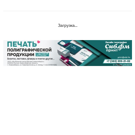
Загрузка...