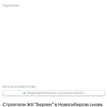
Поделиться
Фото читателей Сиб.фм
ПОДПИШИТЕСЬ НА TELEGRAM-КАНАЛ
Строители ЖК "Берлин" в Новосибирске снова