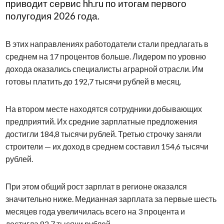
приводит сервис hh.ru по итогам первого
полугодия 2026 года.
В этих направлениях работодатели стали предлагать в
среднем на 17 процентов больше. Лидером по уровню
дохода оказались специалисты аграрной отрасли. Им
готовы платить до 192,7 тысячи рублей в месяц.
На втором месте находятся сотрудники добывающих
предприятий. Их средние зарплатные предложения
достигли 184,8 тысячи рублей. Третью строчку заняли
строители — их доход в среднем составил 154,6 тысячи
рублей.
При этом общий рост зарплат в регионе оказался
значительно ниже. Медианная зарплата за первые шесть
месяцев года увеличилась всего на 3 процента и
достигла 82,7 тысячи рублей.