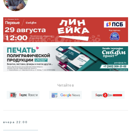
Читайте в
вчера 22:00