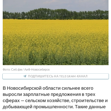
Фото: Сиб.фм / АиФ-Новосибирск
ПОДПИШИТЕСЬ НА TELEGRAM-КАНАЛ
В Новосибирской области сильнее всего
выросли зарплатные предложения в трех
сферах — сельском хозяйстве, строительстве и
добывающей промышленности. Такие данные