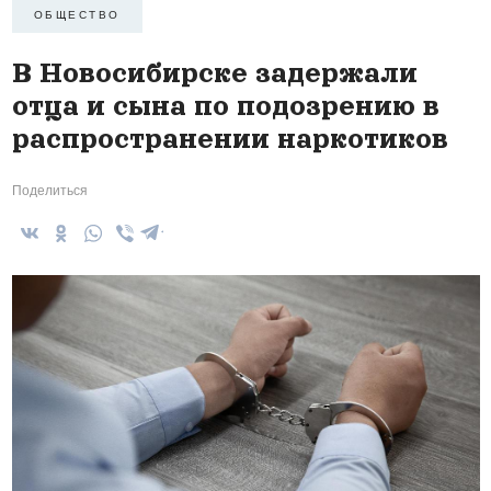
ОБЩЕСТВО
В Новосибирске задержали
отца и сына по подозрению в
распространении наркотиков
Поделиться