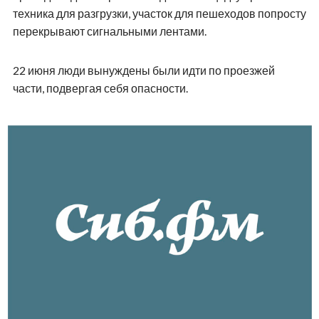
техника для разгрузки, участок для пешеходов попросту
перекрывают сигнальными лентами.
22 июня люди вынуждены были идти по проезжей
части, подвергая себя опасности.