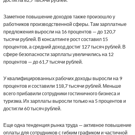
Заметное повышение доходов также произошло у
работников производственной сферы. Там зарплатные
предложения выросли на 16 процентов — до 120,7
тысячи рублей. В консалтинге рост составил 15
процентов, а средний доход достиг 127 тысяч рублей. В
сфере безопасности зарплаты увеличились на 12
процентов — до 61,7 тысячи рублей.
У квалифицированных рабочих доходы выросли на 9
процентов и составили 118,7 тысячи рублей. Меньше
всего прибавили сотрудники гостиничного бизнеса и
туризма. Их зарплаты выросли только на 5 процентов и
достигли 60 тысяч рублей.
Еще одна тенденция рынка труда — активное повышение
оплаты для сотрудников с гибким графиком и частичной