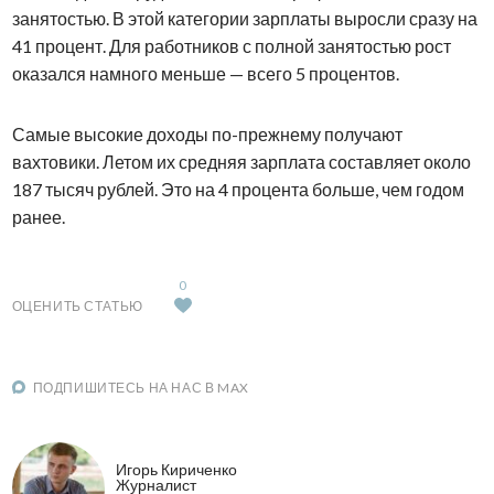
занятостью. В этой категории зарплаты выросли сразу на
41 процент. Для работников с полной занятостью рост
оказался намного меньше — всего 5 процентов.
Самые высокие доходы по-прежнему получают
вахтовики. Летом их средняя зарплата составляет около
187 тысяч рублей. Это на 4 процента больше, чем годом
ранее.
0
ОЦЕНИТЬ СТАТЬЮ
ПОДПИШИТЕСЬ НА НАС В MAX
Игорь Кириченко
Журналист