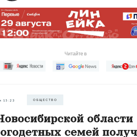
Читайте в
ОБЩЕСТВО
я 15:23
Новосибирской области 
огодетных семей получ