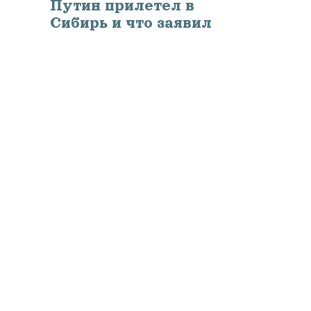
Путин прилетел в
Сибирь и что заявил