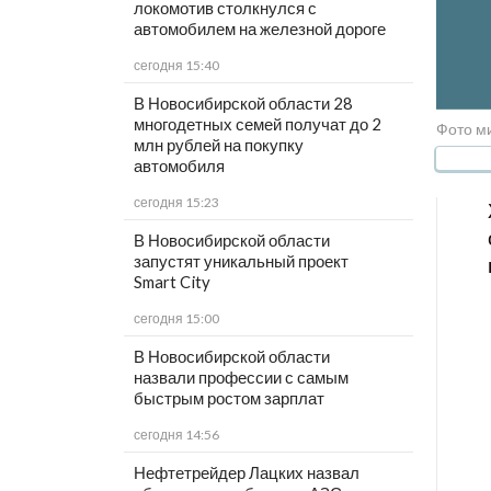
локомотив столкнулся с
автомобилем на железной дороге
сегодня 15:40
В Новосибирской области 28
многодетных семей получат до 2
Фото ми
млн рублей на покупку
автомобиля
сегодня 15:23
В Новосибирской области
запустят уникальный проект
Smart City
сегодня 15:00
В Новосибирской области
назвали профессии с самым
быстрым ростом зарплат
сегодня 14:56
Нефтетрейдер Лацких назвал