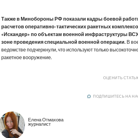
Также в Минобороны РФ показали кадры боевой рабо
расчетов оперативно-тактических ракетных комплекс
«Искандер» по объектам военной инфраструктуры ВСУ
зоне проведения специальной военной операции.
В во
ведомстве подчеркнули, что используют только высокоточн
ракетное вооружение.
ОЦЕНИТЬ СТАТЬ
ПОДПИШИТЕСЬ НА НА
Елена Отмахова
журналист