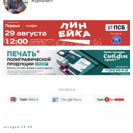
Журналист
Читайте в
сегодня 19:30