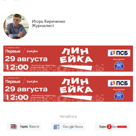
Игорь Кириченко
Журналист
Читайте в