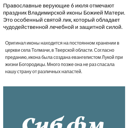
Православные верующие 6 июля отмечают
праздник Владимирской иконы Божией Матери.
Это особенный святой лик, который обладает
чудодейственной лечебной и защитной силой.
Оригинал иконы находится на постоянном хранении в
церкви села Толмачи, в Тверской области. Согласно
преданию, икона была создана евангелистом Лукой при
жизни Богородицы. Много позже она не раз спасала
нашу страну от различных напастей.