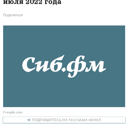
июля 2022 года
Поделиться
Freepik.com
ПОДПИШИТЕСЬ НА TELEGRAM-КАНАЛ