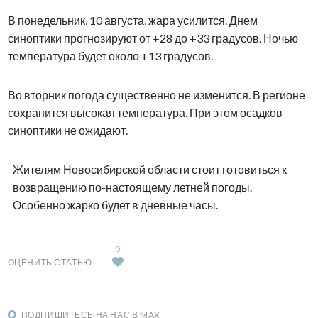
В понедельник, 10 августа, жара усилится. Днем
синоптики прогнозируют от +28 до +33 градусов. Ночью
температура будет около +13 градусов.
Во вторник погода существенно не изменится. В регионе
сохранится высокая температура. При этом осадков
синоптики не ожидают.
Жителям Новосибирской области стоит готовиться к
возвращению по-настоящему летней погоды.
Особенно жарко будет в дневные часы.
0
ОЦЕНИТЬ СТАТЬЮ
ПОДПИШИТЕСЬ НА НАС В MAX