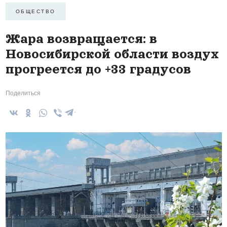
ОБЩЕСТВО
Жара возвращается: в
Новосибирской области воздух
прогреется до +33 градусов
Поделиться