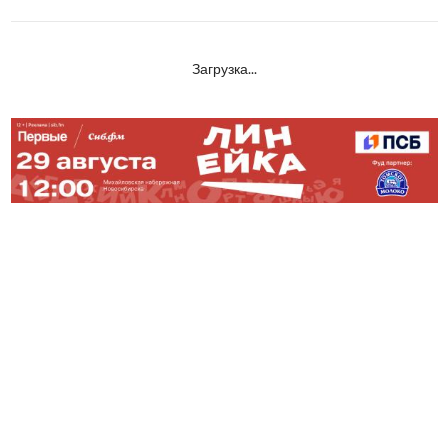
Загрузка...