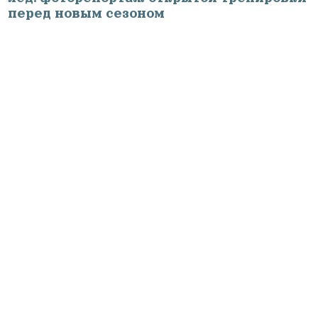
перед новым сезоном