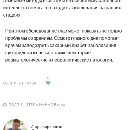
Лазерные методы и системы на основе искусственного
интеллекта помогают находить заболевания на ранних
стадиях.
При этом обследование глаз может показать не только
проблемы со зрением. Осмотр глазного дна помогает
врачам заподозрить сахарный диабет, заболевания
щитовидной железы, а также некоторые
ревматологические и неврологические патологии.
0
ОЦЕНИТЬ СТАТЬЮ
ПОДПИШИТЕСЬ НА НАС В MAX
Игорь Кириченко