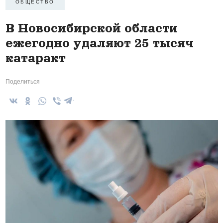
ОБЩЕСТВО
В Новосибирской области
ежегодно удаляют 25 тысяч
катаракт
Поделиться