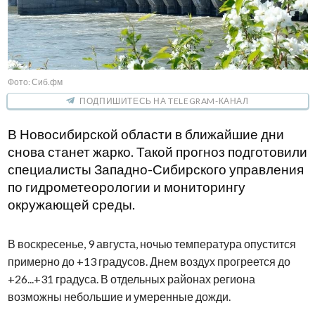
Фото: Сиб.фм
ПОДПИШИТЕСЬ НА TELEGRAM-КАНАЛ
В Новосибирской области в ближайшие дни
снова станет жарко. Такой прогноз подготовили
специалисты Западно-Сибирского управления
по гидрометеорологии и мониторингу
окружающей среды.
В воскресенье, 9 августа, ночью температура опустится
примерно до +13 градусов. Днем воздух прогреется до
+26...+31 градуса. В отдельных районах региона
возможны небольшие и умеренные дожди.