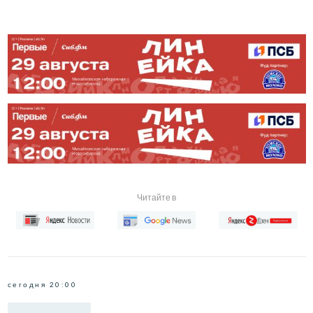
Читайте в
сегодня 20:00