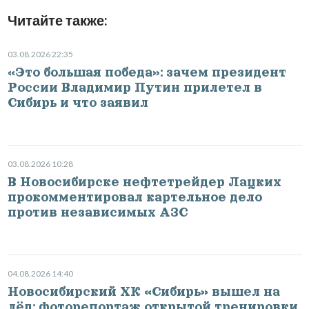
Читайте также:
03.08.2026 22:35
«Это большая победа»: зачем президент
России Владимир Путин прилетел в
Сибирь и что заявил
03.08.2026 10:28
В Новосибирске нефтетрейдер Лацких
прокомментировал картельное дело
против независимых АЗС
04.08.2026 14:40
Новосибирский ХК «Сибирь» вышел на
лёд: фоторепортаж открытой тренировки