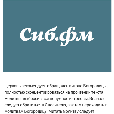
Церковь рекомендует, обращаясь к иконе Богородицы,
полностью сконцентрироваться на прочтении текста
молитвы, выбросив все ненужное из головы. Вначале
следует обратиться к Спасителю, а затем переходить к
молитвам Богородицы. Читать молитву следует