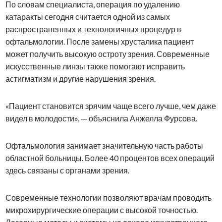
По словам специалиста, операция по удалению
катаракты сегодня считается одной из самых
распространенных и технологичных процедур в
офтальмологии. После замены хрусталика пациент
может получить высокую остроту зрения. Современные
искусственные линзы также помогают исправить
астигматизм и другие нарушения зрения.
«Пациент становится зрячим чаще всего лучше, чем даже
видел в молодости», — объяснила Анжелла Фурсова.
Офтальмология занимает значительную часть работы
областной больницы. Более 40 процентов всех операций
здесь связаны с органами зрения.
Современные технологии позволяют врачам проводить
микрохирургические операции с высокой точностью.