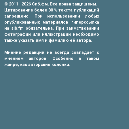
© 2011—2026 Сиб.фм. Все права защищены.
Цитирование более 30 % текста публикаций
запрещено. При использовании любых
опубликованных материалов гиперссылка
на sib.fm обязательна. При заимствовании
фотографии или иллюстрации необходимо
также указать имя и фамилию её автора.
Мнение редакции не всегда совпадает с
мнением авторов. Особенно в таком
жанре, как авторские колонки.