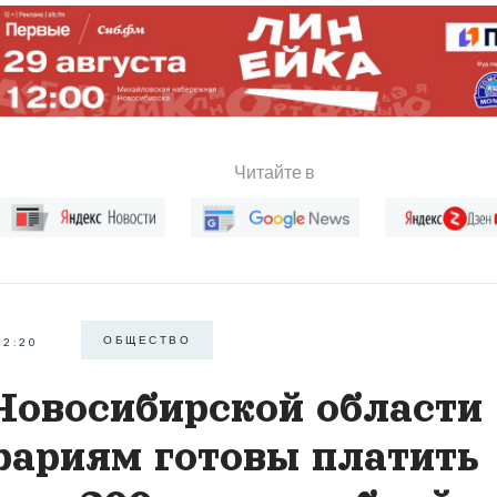
Читайте в
ОБЩЕСТВО
22:20
Новосибирской области
рариям готовы платить