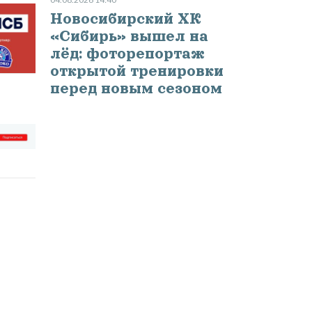
Новосибирский ХК
«Сибирь» вышел на
лёд: фоторепортаж
открытой тренировки
перед новым сезоном