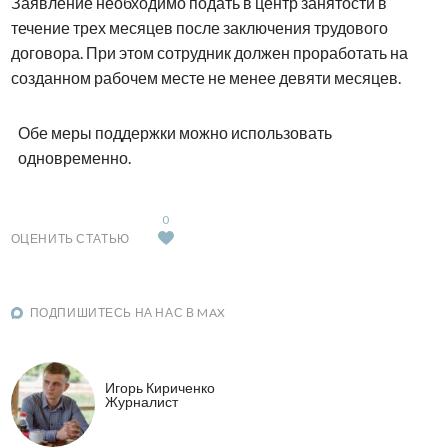
Заявление необходимо подать в центр занятости в
течение трех месяцев после заключения трудового
договора. При этом сотрудник должен проработать на
созданном рабочем месте не менее девяти месяцев.
Обе меры поддержки можно использовать
одновременно.
0
ОЦЕНИТЬ СТАТЬЮ
ПОДПИШИТЕСЬ НА НАС В MAX
Игорь Кириченко
Журналист