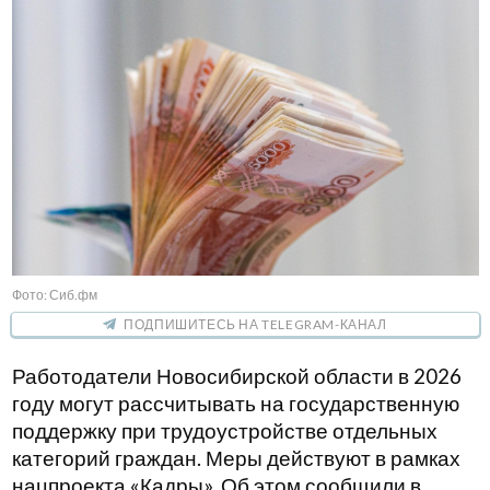
Фото: Сиб.фм
ПОДПИШИТЕСЬ НА TELEGRAM-КАНАЛ
Работодатели Новосибирской области в 2026
году могут рассчитывать на государственную
поддержку при трудоустройстве отдельных
категорий граждан. Меры действуют в рамках
нацпроекта «Кадры». Об этом сообщили в