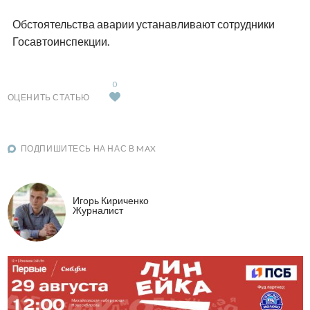
Обстоятельства аварии устанавливают сотрудники
Госавтоинспекции.
0
ОЦЕНИТЬ СТАТЬЮ
ПОДПИШИТЕСЬ НА НАС В MAX
Игорь Кириченко
Журналист