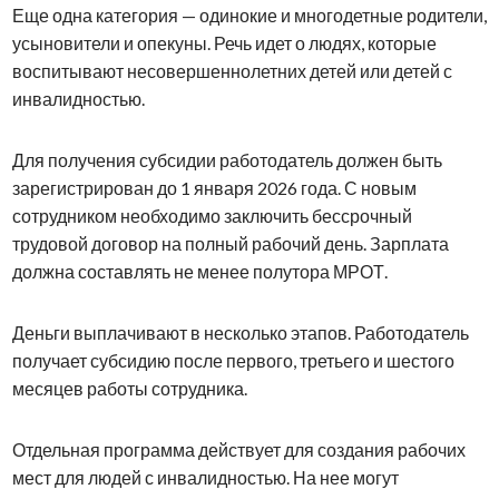
Еще одна категория — одинокие и многодетные родители,
усыновители и опекуны. Речь идет о людях, которые
воспитывают несовершеннолетних детей или детей с
инвалидностью.
Для получения субсидии работодатель должен быть
зарегистрирован до 1 января 2026 года. С новым
сотрудником необходимо заключить бессрочный
трудовой договор на полный рабочий день. Зарплата
должна составлять не менее полутора МРОТ.
Деньги выплачивают в несколько этапов. Работодатель
получает субсидию после первого, третьего и шестого
месяцев работы сотрудника.
Отдельная программа действует для создания рабочих
мест для людей с инвалидностью. На нее могут