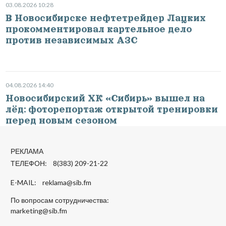
03.08.2026 10:28
В Новосибирске нефтетрейдер Лацких
прокомментировал картельное дело
против независимых АЗС
04.08.2026 14:40
Новосибирский ХК «Сибирь» вышел на
лёд: фоторепортаж открытой тренировки
перед новым сезоном
РЕКЛАМА
ТЕЛЕФОН: 8(383) 209-21-22
E-MAIL:
reklama@sib.fm
По вопросам сотрудничества:
marketing@sib.fm