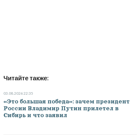
Читайте также:
03.08.2026 22:35
«Это большая победа»: зачем президент
России Владимир Путин прилетел в
Сибирь и что заявил