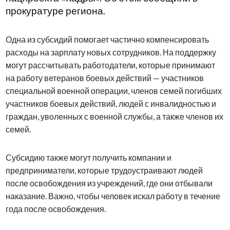
прокуратуре региона.
Одна из субсидий помогает частично компенсировать
расходы на зарплату новых сотрудников. На поддержку
могут рассчитывать работодатели, которые принимают
на работу ветеранов боевых действий — участников
специальной военной операции, членов семей погибших
участников боевых действий, людей с инвалидностью и
граждан, уволенных с военной службы, а также членов их
семей.
Субсидию также могут получить компании и
предприниматели, которые трудоустраивают людей
после освобождения из учреждений, где они отбывали
наказание. Важно, чтобы человек искал работу в течение
года после освобождения.