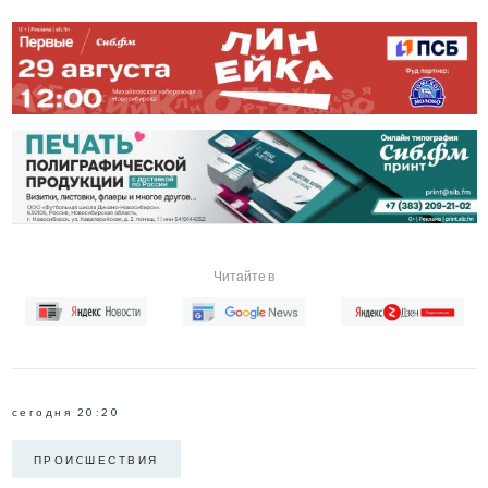
Читайте в
сегодня 20:20
ПРОИCШЕСТВИЯ