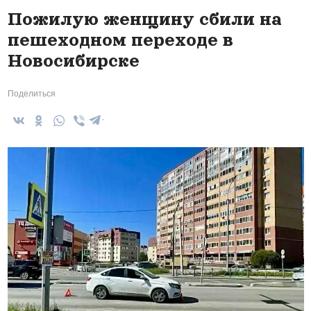
Пожилую женщину сбили на
пешеходном переходе в
Новосибирске
Поделиться