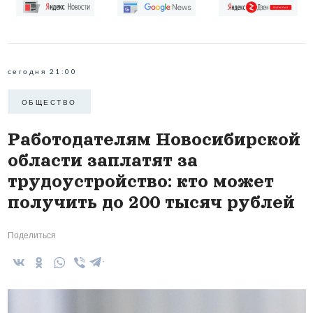
сегодня 21:00
ОБЩЕСТВО
Работодателям Новосибирской
области заплатят за
трудоустройство: кто может
получить до 200 тысяч рублей
Поделиться