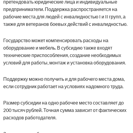
претендовать юридические лица и индивидуальные
предприниматели. Поддержка распространяется на
рабочие места для людей с инвалидностью I и II групп, а
также для ветеранов боевых действий с инвалидностью.
Государство может компенсировать расходы на
оборудование и мебель. В субсидию также входят
технические приспособления, создание необходимых
условий для работы, монтаж и установка оборудования.
Поддержку можно получить и для рабочего места дома,
если сотрудник работает на условиях надомного труда.
Размер субсидии на одно рабочее место составляет до
200 тысяч рублей. Точная сумма зависит от фактических
расходов работодателя.