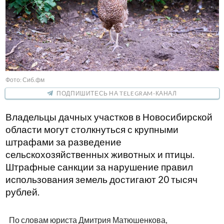
Фото: Сиб.фм
ПОДПИШИТЕСЬ НА TELEGRAM-КАНАЛ
Владельцы дачных участков в Новосибирской
области могут столкнуться с крупными
штрафами за разведение
сельскохозяйственных животных и птицы.
Штрафные санкции за нарушение правил
использования земель достигают 20 тысяч
рублей.
По словам юриста Дмитрия Матюшенкова,