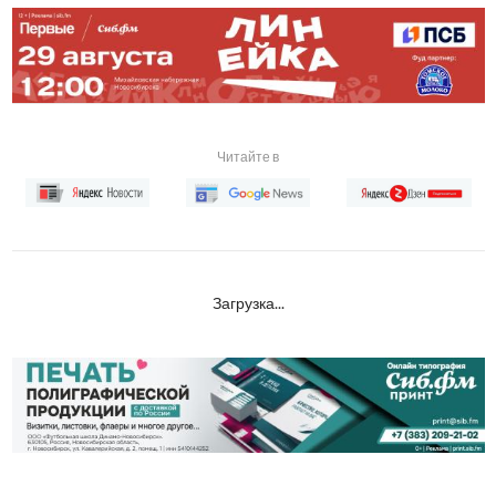
Читайте в
Загрузка...