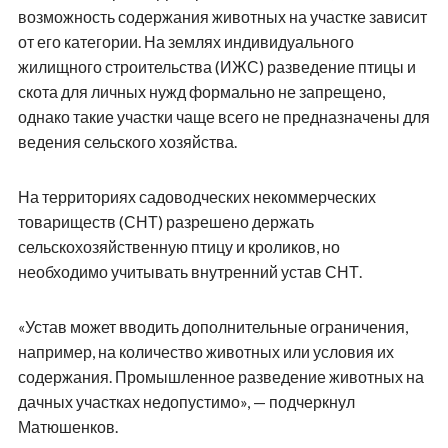
возможность содержания животных на участке зависит
от его категории. На землях индивидуального
жилищного строительства (ИЖС) разведение птицы и
скота для личных нужд формально не запрещено,
однако такие участки чаще всего не предназначены для
ведения сельского хозяйства.
На территориях садоводческих некоммерческих
товариществ (СНТ) разрешено держать
сельскохозяйственную птицу и кроликов, но
необходимо учитывать внутренний устав СНТ.
«Устав может вводить дополнительные ограничения,
например, на количество животных или условия их
содержания. Промышленное разведение животных на
дачных участках недопустимо», — подчеркнул
Матюшенков.