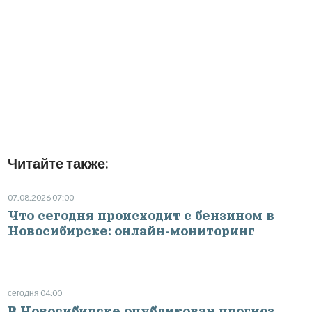
Читайте также:
07.08.2026 07:00
Что сегодня происходит с бензином в
Новосибирске: онлайн-мониторинг
сегодня 04:00
В Новосибирске опубликован прогноз