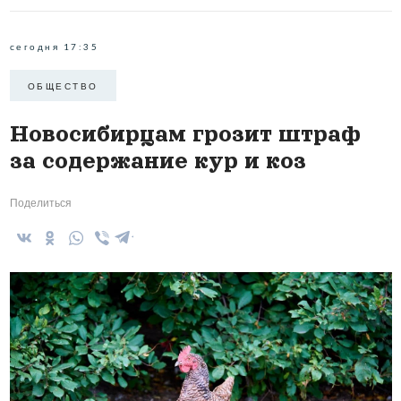
сегодня 17:35
ОБЩЕСТВО
Новосибирцам грозит штраф
за содержание кур и коз
Поделиться