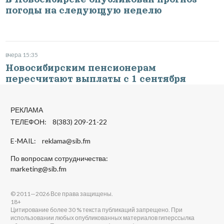
погоды на следующую неделю
вчера 15:35
Новосибирским пенсионерам
пересчитают выплаты с 1 сентября
РЕКЛАМА
ТЕЛЕФОН: 8(383) 209-21-22
E-MAIL:
reklama@sib.fm
По вопросам сотрудничества:
marketing@sib.fm
© 2011—2026 Все права защищены.
18+
Цитирование более 30 % текста публикаций запрещено. При
использовании любых опубликованных материалов гиперссылка