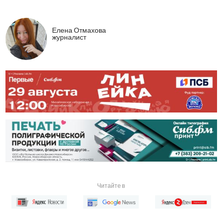
Елена Отмахова
журналист
Читайте в