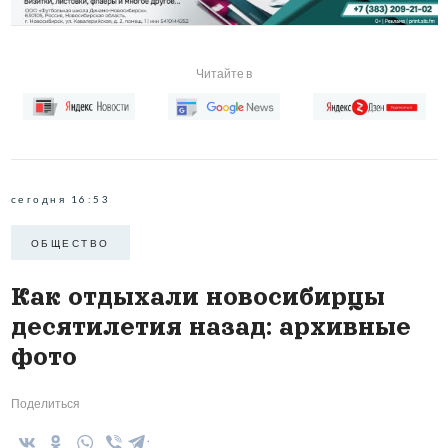
Читайте в
сегодня 16:53
ОБЩЕСТВО
Как отдыхали новосибирцы
десятилетия назад: архивные
фото
Поделиться