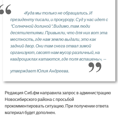
«Куда мы только не обращались. И
президенту писали, и прокурору. Суд у нас идет с
"Солнечной долиной". Видимо, там люди
десятилетиями. Привыкли, что для них вот эта
местность, где нам землю выдали, это как
задний двор. Они там снега отвал зимой
организуют, свозят нам мусор различный, на
квадроциклах катаются, где поля вспашены», —
утверждает Юлия Андреева.
Редакция Сиб.фм направила запрос в администрацию
Новосибирского района с просьбой
прокомментировать ситуацию. При получении ответа
материал будет дополнен.