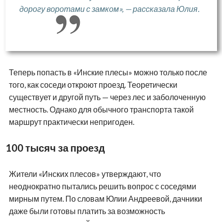
дорогу воротами с замком», — рассказала Юлия.
Теперь попасть в «Инские плесы» можно только после
того, как соседи откроют проезд. Теоретически
существует и другой путь — через лес и заболоченную
местность. Однако для обычного транспорта такой
маршрут практически непригоден.
100 тысяч за проезд
Жители «Инских плесов» утверждают, что
неоднократно пытались решить вопрос с соседями
мирным путем. По словам Юлии Андреевой, дачники
даже были готовы платить за возможность