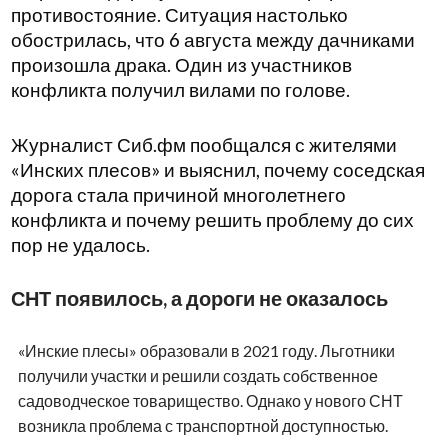
противостояние. Ситуация настолько
обострилась, что 6 августа между дачниками
произошла драка. Один из участников
конфликта получил вилами по голове.
Журналист Сиб.фм пообщался с жителями
«Инских плесов» и выяснил, почему соседская
дорога стала причиной многолетнего
конфликта и почему решить проблему до сих
пор не удалось.
СНТ появилось, а дороги не оказалось
«Инские плесы» образовали в 2021 году. Льготники
получили участки и решили создать собственное
садоводческое товарищество. Однако у нового СНТ
возникла проблема с транспортной доступностью.