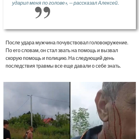
ударил меня по голове», — рассказал Алексей.
После удара мужчина почувствовал головокружение.
По его словам, он стал звать на помощь и вызвал
скорую помощь и полицию. На следующий день
последствия травмы все еще давали о себе знать.