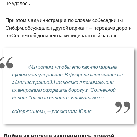
не удалось.
При этом в администрации, по словам собеседницы
Сиб.фм, обсуждался другой вариант — передача дороги
в «Солнечной долине» на муниципальный баланс.
«Мы хотим, чтобы это как-то мирным
путем урегулировали. В феврале встречались с
администрацией. Насколько я понимаю, они
планировали оформить дорогу в "Солнечной
долине" на свой баланс и заниматься ее
содержанием», — рассказала Юлия.
Война за ворота закончилась дракой