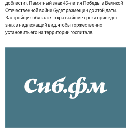
доблести». Памятный знак 45-летия Победы в Великой
Отечественной войне будет размещен до этой даты.
Застройщик обязался в кратчайшие сроки приведет
знак в надлежащий вид, чтобы торжественно
установить его на территории госпиталя.