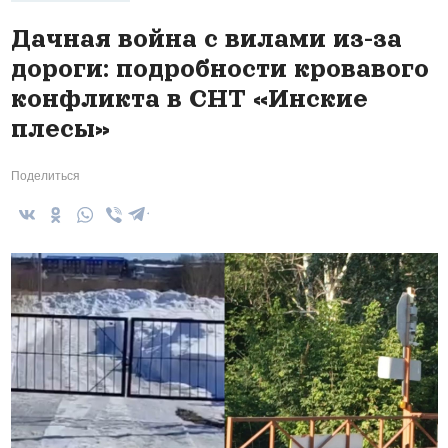
Дачная война с вилами из-за
дороги: подробности кровавого
конфликта в СНТ «Инские
плесы»
Поделиться