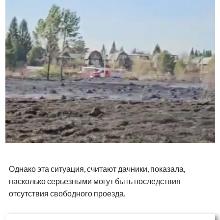
Однако эта ситуация, считают дачники, показала,
насколько серьезными могут быть последствия
отсутствия свободного проезда.