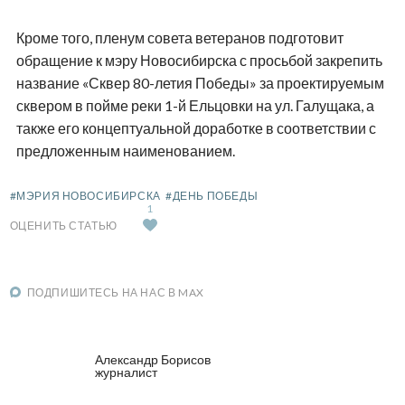
Кроме того, пленум совета ветеранов подготовит
обращение к мэру Новосибирска с просьбой закрепить
название «Сквер 80-летия Победы» за проектируемым
сквером в пойме реки 1-й Ельцовки на ул. Галущака, а
также его концептуальной доработке в соответствии с
предложенным наименованием.
#МЭРИЯ НОВОСИБИРСКА
#ДЕНЬ ПОБЕДЫ
1
ОЦЕНИТЬ СТАТЬЮ
ПОДПИШИТЕСЬ НА НАС В MAX
Александр Борисов
журналист