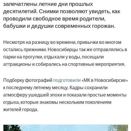
запечатлены летние дни прошлых
десятилетий. Снимки позволяют увидеть, как
проводили свободное время родители,
бабушки и дедушки современных горожан.
Несмотря на разницу во времени, привычки во многом
остались прежними. Новосибирцы так же отправлялись в
парки на прогулки, отдыхали у воды, посещали
аттракционы и собирались на спортивные мероприятия.
Подборку фотографий
подготовили
«МК в Новосибирске»
к последнему летнему месяцу. Кадры сохранили
атмосферу ушедшей эпохи и показали простые моменты
отдыха, которые знакомы нескольким поколениям
жителей города.