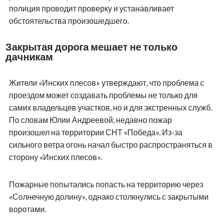
полиция проводит проверку и устанавливает
обстоятельства произошедшего.
Закрытая дорога мешает не только
дачникам
Жители «Инских плесов» утверждают, что проблема с
проездом может создавать проблемы не только для
самих владельцев участков, но и для экстренных служб.
По словам Юлии Андреевой, недавно пожар
произошел на территории СНТ «Победа». Из-за
сильного ветра огонь начал быстро распространяться в
сторону «Инских плесов».
Пожарные попытались попасть на территорию через
«Солнечную долину», однако столкнулись с закрытыми
воротами.