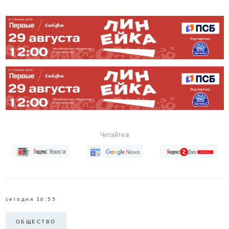
Читайте в
сегодня 16:55
ОБЩЕСТВО