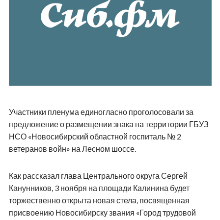
Участники пленума единогласно проголосовали за
предложение о размещении знака на территории ГБУЗ
НСО «Новосибирский областной госпиталь № 2
ветеранов войн» на Лесном шоссе.
Как рассказал глава Центрального округа Сергей
Канунников, 3 ноября на площади Калинина будет
торжественно открыта новая стела, посвященная
присвоению Новосибирску звания «Город трудовой