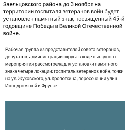
Заельцовского района до 3 ноября на
территории госпиталя ветеранов войн будет
установлен памятный знак, посвященный 45-й
годовщине Победы в Великой Отечественной
войне.
Рабочая группа из представителей совета ветеранов,
депутатов, администрации округа в ходе выездного
мероприятия рассмотрела для установки памятного
знака четыре локации: госпиталь ветеранов войн, точки
на ул. Жуковского, ул. Кропоткина, пересечении улиц
Ипподромской и Фрунзе.