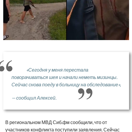
«Сегодня у меня перестала
поворачиваться шея и начали неметь мизинцы.
Сейчас снова поеду в больницу на обследование»,
— сообщил Алексей.
В региональном МВД Сиб.фм сообщили, что от
участников конфликта поступили заявления. Сейчас