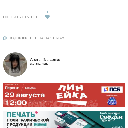
1
ОЦЕНИТЬ СТАТЬЮ
ПОДПИШИТЕСЬ НА НАС В MAX
Арина Власенко
журналист