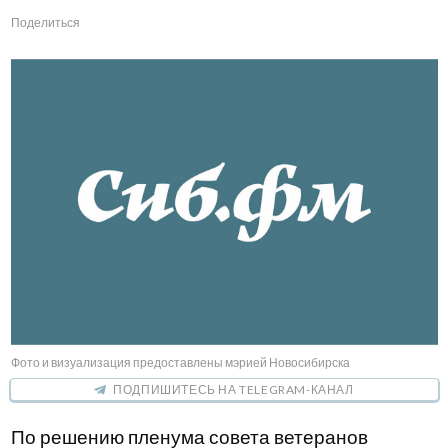
Поделиться
Фото и визуализация предоставлены мэрией Новосибирска
ПОДПИШИТЕСЬ НА TELEGRAM-КАНАЛ
По решению пленума совета ветеранов