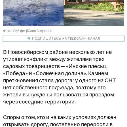
Фото: Сиб.фм |Юлия Андреева
ПОДПИШИТЕСЬ НА TELEGRAM-КАНАЛ
В Новосибирском районе несколько лет не
утихает конфликт между жителями трех
садовых товариществ — «Инские плесы»,
«Победа» и «Солнечная долина». Камнем
преткновения стала дорога: у одного из СНТ
нет собственного подъезда, поэтому его
жители вынуждены пользоваться проездом
через соседние территории.
Споры о том, кто и на каких условиях должен
открывать дорогу, постепенно переросли в