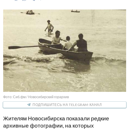
Фото: Сиб.фм / Новосибирский горархив
ПОДПИШИТЕСЬ НА TELEGRAM-КАНАЛ
Жителям Новосибирска показали редкие
архивные фотографии, на которых