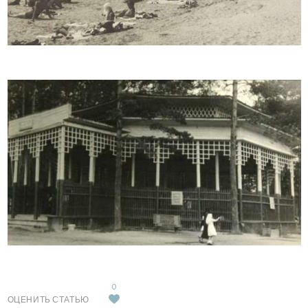
0
ОЦЕНИТЬ СТАТЬЮ