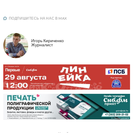
ПОДПИШИТЕСЬ НА НАС В MAX
Игорь Кириченко
Журналист