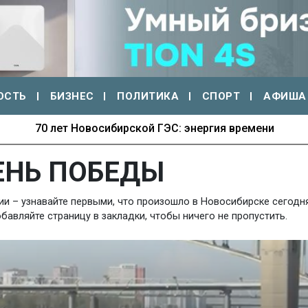
ОСТЬ
БИЗНЕС
ПОЛИТИКА
СПОРТ
АФИША
70 лет Новосибирской ГЭС: энергия времени
ЕНЬ ПОБЕДЫ
 – узнавайте первыми, что произошло в Новосибирске сегодня,
авляйте страницу в закладки, чтобы ничего не пропустить.