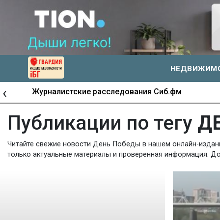
НЕДВИЖИМ
‹
Журналистские расследования Сиб.фм
Публикации по тегу
Д
Читайте свежие новости День Победы в нашем онлайн-издании
только актуальные материалы и проверенная информация. Доб