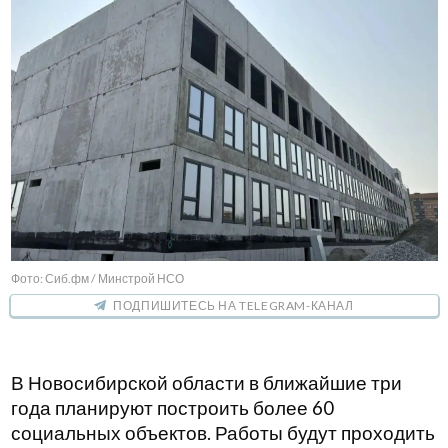
Фото: Сиб.фм / Минстрой НСО
ПОДПИШИТЕСЬ НА TELEGRAM-КАНАЛ
В Новосибирской области в ближайшие три
года планируют построить более 60
социальных объектов. Работы будут проходить