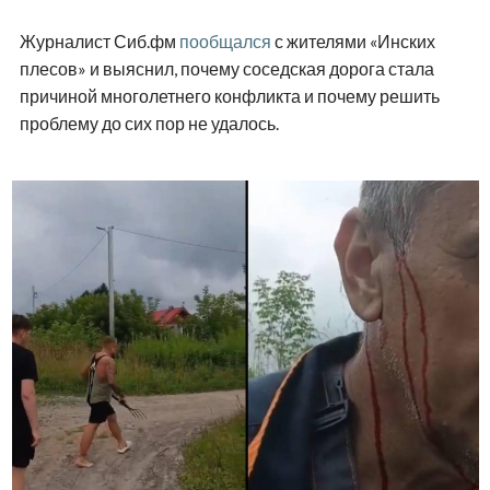
Журналист Сиб.фм
пообщался
с жителями «Инских
плесов» и выяснил, почему соседская дорога стала
причиной многолетнего конфликта и почему решить
проблему до сих пор не удалось.