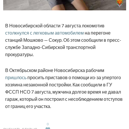
В Новосибирской области 7 августа локомотив
столкнулся с легковым автомобилем
на перегоне
станций Мошково — Сокур. Об этом сообщили в пресс-
службе Западно-Сибирской транспортной
прокуратуры.
В Октябрьском районе Новосибирска рабочим
пришлось
просить приставов о помощи из-за упертого
хозяина незаконной постройки. Как сообщили в ГУ
ФССП НСО 7 августа, мужчина долгое время не давал
гараж, который он построил с несоблюдением отступов
от границ его участка.
0