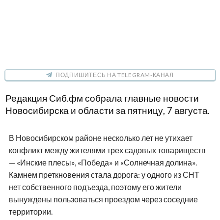
ПОДПИШИТЕСЬ НА TELEGRAM-КАНАЛ
Редакция Сиб.фм собрала главные новости
Новосибирска и области за пятницу, 7 августа.
В Новосибирском районе несколько лет не утихает
конфликт между жителями трех садовых товариществ
— «Инские плесы», «Победа» и «Солнечная долина».
Камнем преткновения стала дорога: у одного из СНТ
нет собственного подъезда, поэтому его жители
вынуждены пользоваться проездом через соседние
территории.