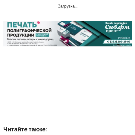
Загрузка...
Читайте также: