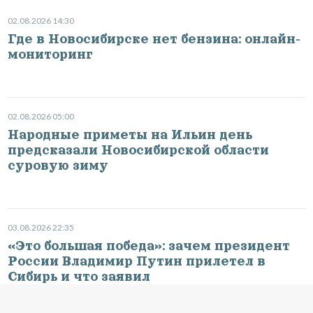
02.08.2026 14:30
Где в Новосибирске нет бензина: онлайн-
мониторинг
02.08.2026 05:00
Народные приметы на Ильин день
предсказали Новосибирской области
суровую зиму
03.08.2026 22:35
«Это большая победа»: зачем президент
России Владимир Путин прилетел в
Сибирь и что заявил