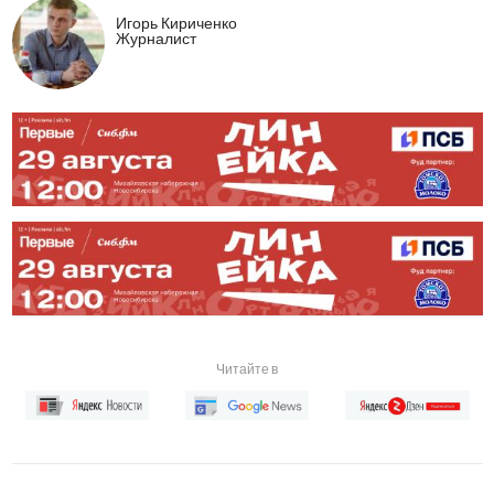
Игорь Кириченко
Журналист
Читайте в