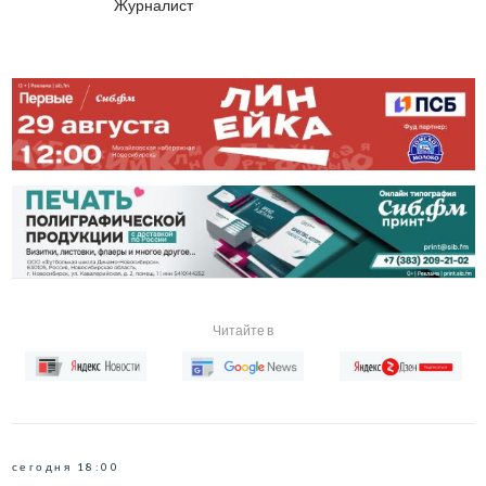
Журналист
Читайте в
сегодня 18:00