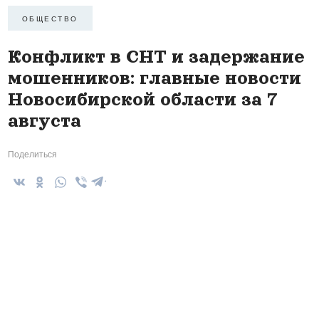
ОБЩЕСТВО
Конфликт в СНТ и задержание
мошенников: главные новости
Новосибирской области за 7
августа
Поделиться