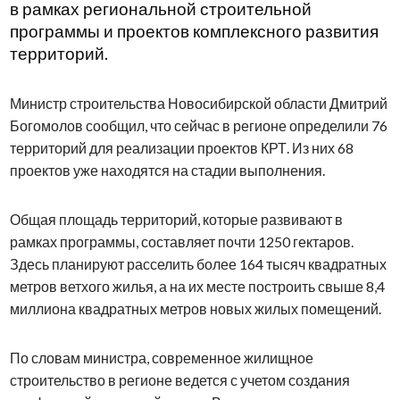
в рамках региональной строительной
программы и проектов комплексного развития
территорий.
Министр строительства Новосибирской области Дмитрий
Богомолов сообщил, что сейчас в регионе определили 76
территорий для реализации проектов КРТ. Из них 68
проектов уже находятся на стадии выполнения.
Общая площадь территорий, которые развивают в
рамках программы, составляет почти 1250 гектаров.
Здесь планируют расселить более 164 тысяч квадратных
метров ветхого жилья, а на их месте построить свыше 8,4
миллиона квадратных метров новых жилых помещений.
По словам министра, современное жилищное
строительство в регионе ведется с учетом создания