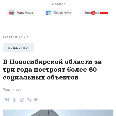
Читайте в
сегодня 17:39
ОБЩЕСТВО
В Новосибирской области за
три года построят более 60
социальных объектов
Поделиться