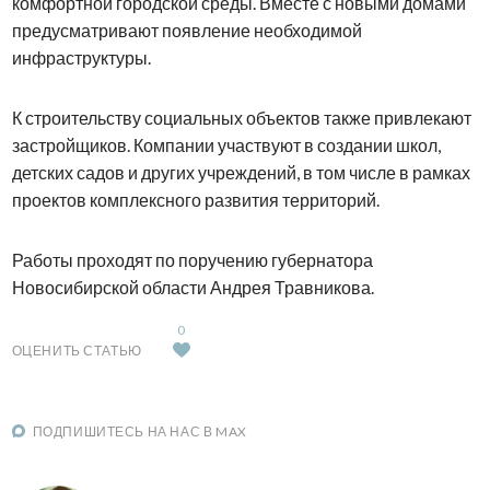
комфортной городской среды. Вместе с новыми домами
предусматривают появление необходимой
инфраструктуры.
К строительству социальных объектов также привлекают
застройщиков. Компании участвуют в создании школ,
детских садов и других учреждений, в том числе в рамках
проектов комплексного развития территорий.
Работы проходят по поручению губернатора
Новосибирской области Андрея Травникова.
0
ОЦЕНИТЬ СТАТЬЮ
ПОДПИШИТЕСЬ НА НАС В MAX