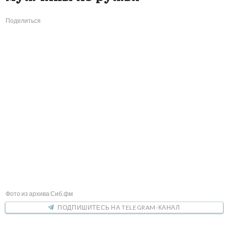
Поделиться
Фото из архива Сиб.фм
ПОДПИШИТЕСЬ НА TELEGRAM-КАНАЛ