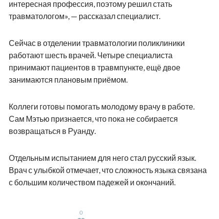
интересная профессия, поэтому решил стать
травматологом», — рассказал специалист.
Сейчас в отделении травматологии поликлиники
работают шесть врачей. Четыре специалиста
принимают пациентов в травмпункте, ещё двое
занимаются плановым приёмом.
Коллеги готовы помогать молодому врачу в работе.
Сам Мэтью признается, что пока не собирается
возвращаться в Руанду.
Отдельным испытанием для него стал русский язык.
Врач с улыбкой отмечает, что сложность языка связана
с большим количеством падежей и окончаний.
0