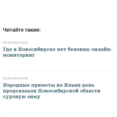
Читайте также:
02.08.2026 14:30
Где в Новосибирске нет бензина: онлайн-
мониторинг
02.08.2026 05:00
Народные приметы на Ильин день
предсказали Новосибирской области
суровую зиму