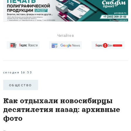
Читайте в
сегодня 16:53
ОБЩЕСТВО
Как отдыхали новосибирцы
десятилетия назад: архивные
фото