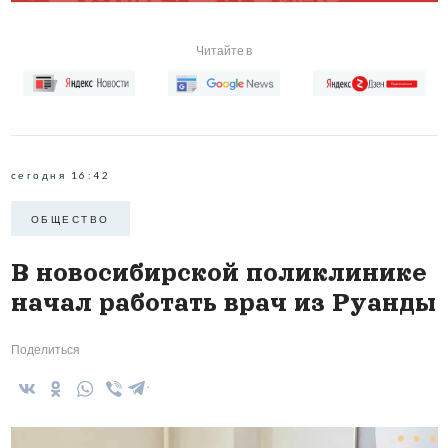
Читайте в
сегодня 16:42
ОБЩЕСТВО
В новосибирской поликлинике
начал работать врач из Руанды
Поделиться