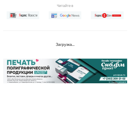
Читайте в
Загрузка...