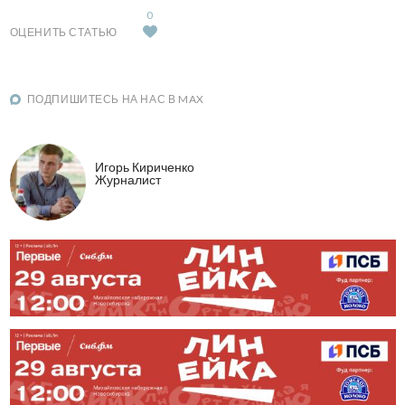
0
ОЦЕНИТЬ СТАТЬЮ
ПОДПИШИТЕСЬ НА НАС В MAX
Игорь Кириченко
Журналист