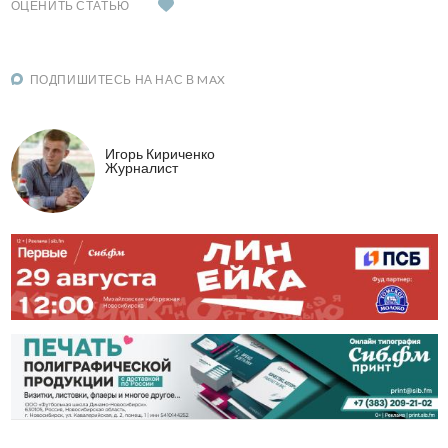
ОЦЕНИТЬ СТАТЬЮ
ПОДПИШИТЕСЬ НА НАС В MAX
Игорь Кириченко
Журналист