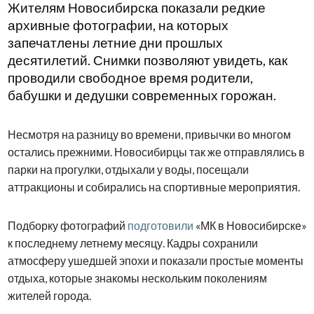
Жителям Новосибирска показали редкие
архивные фотографии, на которых
запечатлены летние дни прошлых
десятилетий. Снимки позволяют увидеть, как
проводили свободное время родители,
бабушки и дедушки современных горожан.
Несмотря на разницу во времени, привычки во многом
остались прежними. Новосибирцы так же отправлялись в
парки на прогулки, отдыхали у воды, посещали
аттракционы и собирались на спортивные мероприятия.
Подборку фотографий
подготовили
«МК в Новосибирске»
к последнему летнему месяцу. Кадры сохранили
атмосферу ушедшей эпохи и показали простые моменты
отдыха, которые знакомы нескольким поколениям
жителей города.