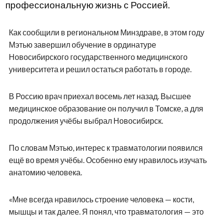
профессиональную жизнь с Россией.
Как сообщили в региональном Минздраве, в этом году
Мэтью завершил обучение в ординатуре
Новосибирского государственного медицинского
университета и решил остаться работать в городе.
В Россию врач приехал восемь лет назад. Высшее
медицинское образование он получил в Томске, а для
продолжения учёбы выбрал Новосибирск.
По словам Мэтью, интерес к травматологии появился
ещё во время учёбы. Особенно ему нравилось изучать
анатомию человека.
«Мне всегда нравилось строение человека — кости,
мышцы и так далее. Я понял, что травматология — это