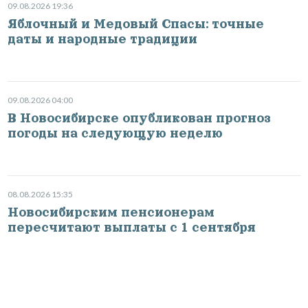
09.08.2026 19:36
Яблочный и Медовый Спасы: точные
даты и народные традиции
09.08.2026 04:00
В Новосибирске опубликован прогноз
погоды на следующую неделю
08.08.2026 15:35
Новосибирским пенсионерам
пересчитают выплаты с 1 сентября