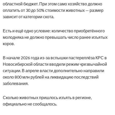
областной бюджет. При этом само хозяйство должно
оплатить от 30 до 50% стоимости животных — размер
зависит от категории скота.
Есть и ещё одно условие: количество приобретённого
молодняка не должно превышать число ранее изъятых
коров.
В начале 2026 года из-за вспышки пастереллёза КРС в
Новосибирской области вводили режим чрезвычайной
ситуации. В апреле власти дополнительно направили
около 800 млн рублей на ликвидацию последствий
заболевания.
Сколько животных пришлось изъять в регионе,
официально не сообщалось.