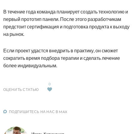
В течение года команда планирует создать технологию и
первый прототип панели. После этого разработчикам
предстоит сертификация и подготовка продукта к выходу
на рынок.
Если проект удастся внедрить в практику, он сможет
сократить время подбора терапии и сделать лечение
более индивидуальным.
0
ОЦЕНИТЬ СТАТЬЮ
ПОДПИШИТЕСЬ НА НАС В MAX
Игорь Кириченко