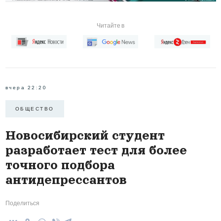
Читайте в
вчера 22:20
ОБЩЕСТВО
Новосибирский студент
разработает тест для более
точного подбора
антидепрессантов
Поделиться