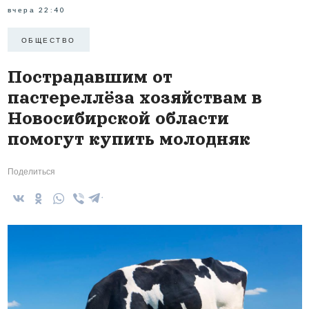
вчера 22:40
ОБЩЕСТВО
Пострадавшим от
пастереллёза хозяйствам в
Новосибирской области
помогут купить молодняк
Поделиться