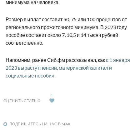
минимума на человека.
Размер выплат составит 50, 75 или 100 процентов от
регионального прожиточного минимума. В 2023 году
пособие составит около 7, 10,5 и 14 тысяч рублей
соответственно.
Напомним, ранее Сиб.фм рассказывал, как
с 1 января
2023 вырастут пенсии, материнской капитал и
социальные пособия.
1
ОЦЕНИТЬ СТАТЬЮ
ПОДПИШИТЕСЬ НА НАС В MAX