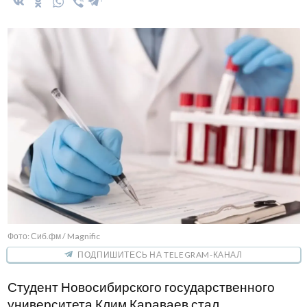
Фото: Сиб.фм / Magnific
ПОДПИШИТЕСЬ НА TELEGRAM-КАНАЛ
Студент Новосибирского государственного
университета Клим Караваев стал