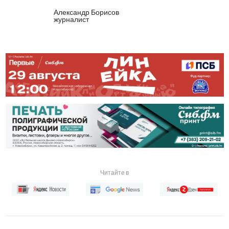
Александр Борисов
журналист
Читайте в