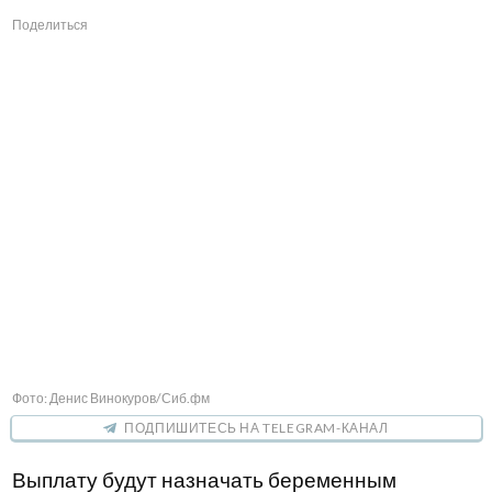
Поделиться
Фото: Денис Винокуров/Сиб.фм
ПОДПИШИТЕСЬ НА TELEGRAM-КАНАЛ
Выплату будут назначать беременным