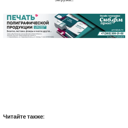
Читайте также: