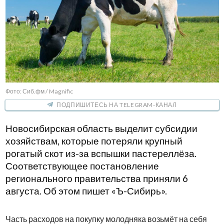
Фото: Сиб.фм / Magnific
ПОДПИШИТЕСЬ НА TELEGRAM-КАНАЛ
Новосибирская область выделит субсидии
хозяйствам, которые потеряли крупный
рогатый скот из-за вспышки пастереллёза.
Соответствующее постановление
регионального правительства приняли 6
августа. Об этом пишет «Ъ-Сибирь».
Часть расходов на покупку молодняка возьмёт на себя