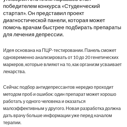
победителем конкурса «Студенческий
стартап». Он представил проект
диагностической панели, которая может
помочь врачам быстрее подбирать препараты
для лечения депрессии.
Идея основана на ПЦР-тестировании. Панель сможет
одновременно анализировать от 10 до 20 генетических
маркеров, которые влияют на то, как организм усваивает
лекарства.
Сейчас подбор антидепрессантов нередко проходит
методом проб и ошибок: один препарат может хорошо
работать у одного человека и оказаться
малоэффективным у другого. Новая разработка должна
дать врачу больше информации уже перед началом
терапии.