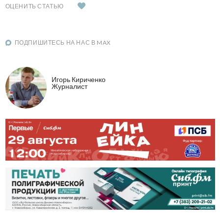
ОЦЕНИТЬ СТАТЬЮ
ПОДПИШИТЕСЬ НА НАС В MAX
Игорь Кириченко
Журналист