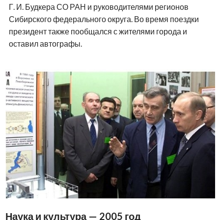
Г. И. Будкера СО РАН и руководителями регионов
Сибирского федерального округа. Во время поездки
президент также пообщался с жителями города и
оставил автографы.
Наука и культура — 2005 год