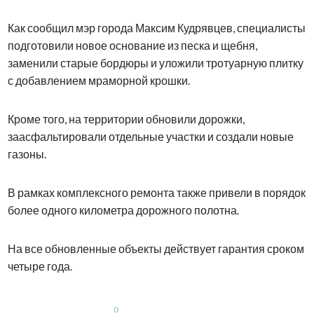
Как сообщил мэр города Максим Кудрявцев, специалисты
подготовили новое основание из песка и щебня,
заменили старые бордюры и уложили тротуарную плитку
с добавлением мраморной крошки.
Кроме того, на территории обновили дорожки,
заасфальтировали отдельные участки и создали новые
газоны.
В рамках комплексного ремонта также привели в порядок
более одного километра дорожного полотна.
На все обновленные объекты действует гарантия сроком
четыре года.
0