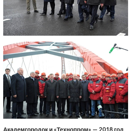
Академгородок и «Технопром» — 2018 год