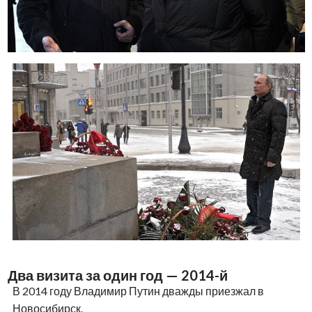
Два визита за один год — 2014-й
В 2014 году Владимир Путин дважды приезжал в
Новосибирск.