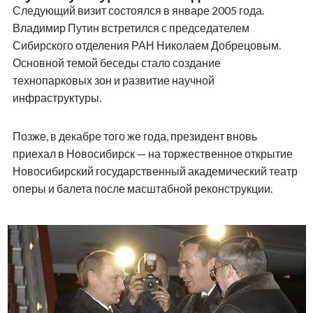
Следующий визит состоялся в январе 2005 года.
Владимир Путин встретился с председателем
Сибирского отделения РАН Николаем Добрецовым.
Основной темой беседы стало создание
технопарковых зон и развитие научной
инфраструктуры.
Позже, в декабре того же года, президент вновь
приехал в Новосибирск — на торжественное открытие
Новосибирский государственный академический театр
оперы и балета после масштабной реконструкции.