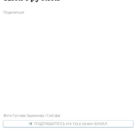
Поделиться
Фото Густаво Зырянова / Сиб.фм
ПОДПИШИТЕСЬ НА TELEGRAM-КАНАЛ