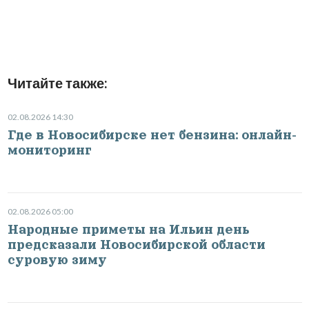
Читайте также:
02.08.2026 14:30
Где в Новосибирске нет бензина: онлайн-
мониторинг
02.08.2026 05:00
Народные приметы на Ильин день
предсказали Новосибирской области
суровую зиму