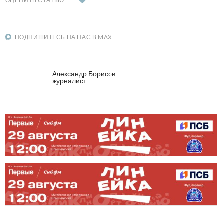
ОЦЕНИТЬ СТАТЬЮ
ПОДПИШИТЕСЬ НА НАС В MAX
Александр Борисов
журналист