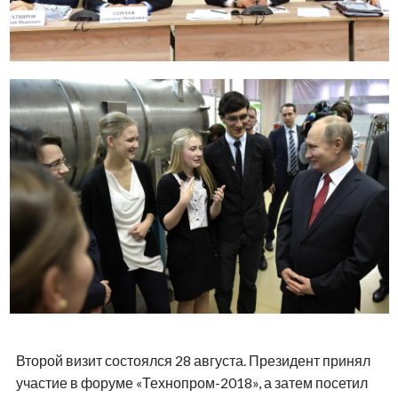
Второй визит состоялся 28 августа. Президент принял
участие в форуме «Технопром-2018», а затем посетил