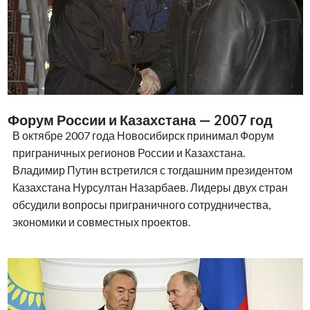
Форум России и Казахстана — 2007 год
В октябре 2007 года Новосибирск принимал Форум
приграничных регионов России и Казахстана.
Владимир Путин встретился с тогдашним президентом
Казахстана Нурсултан Назарбаев. Лидеры двух стран
обсудили вопросы приграничного сотрудничества,
экономики и совместных проектов.