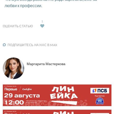
любви к профессии.
1
ОЦЕНИТЬ СТАТЬЮ
ПОДПИШИТЕСЬ НА НАС В MAX
Маргарита Мастеркова