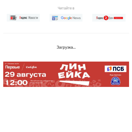
Читайте в
Загрузка...