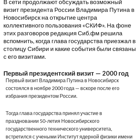
В сети продолжают обсуждать возможный
визит президента России Владимира Путина в
Новосибирск на открытие центра
коллективного пользования «СКИФ». На фоне
этих разговоров редакция Сиб.фм решила
вспомнить, когда глава государства приезжал в
столицу Сибири и какие события были связаны
с его визитами.
Первый президентский визит — 2000 год
Первый визит Владимира Путина в Новосибирск
состоялся в ноябре 2000 года — вскоре после его
избрания президентом России.
Тогда глава государства принял участие в
праздновании 50-летия Новосибирского
государственного технического университета,
встретился с учеными Институт ядерной физики имени