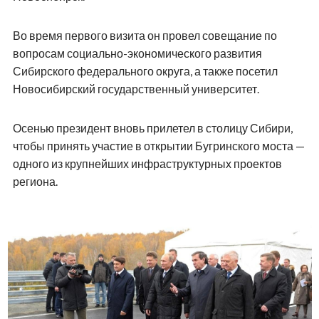
Во время первого визита он провел совещание по
вопросам социально-экономического развития
Сибирского федерального округа, а также посетил
Новосибирский государственный университет.
Осенью президент вновь прилетел в столицу Сибири,
чтобы принять участие в открытии Бугринского моста —
одного из крупнейших инфраструктурных проектов
региона.