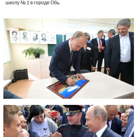
школу № 2 в городе Обь.