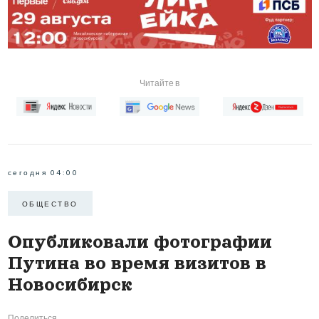
Читайте в
сегодня 04:00
ОБЩЕСТВО
Опубликовали фотографии
Путина во время визитов в
Новосибирск
Поделиться