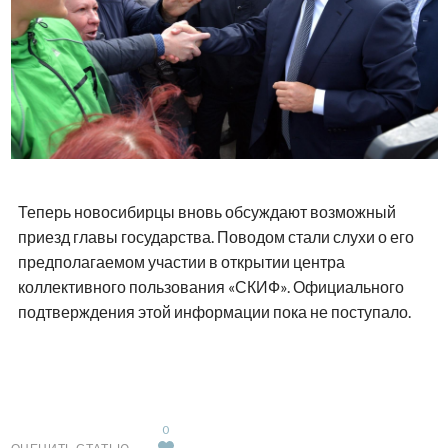
Теперь новосибирцы вновь обсуждают возможный
приезд главы государства. Поводом стали слухи о его
предполагаемом участии в открытии центра
коллективного пользования «СКИФ». Официального
подтверждения этой информации пока не поступало.
0