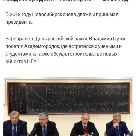
В 2018 году Новосибирск снова дважды принимал
президента.
В феврале, в День российской науки, Владимир Путин
посетил Академгородок, где встретился с учеными и
студентами, а также обсудил строительство новых
объектов НГУ.