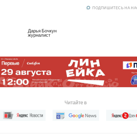
ПОДПИШИТЕСЬ НА НА
Дарья Бочкун
журналист
Читайте в