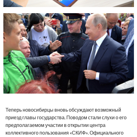
Теперь новосибирцы вновь обсуждают возможный
приезд главы государства. Поводом стали слухи о его
предполагаемом участии в открытии центра
коллективного пользования «СКИФ». Официального