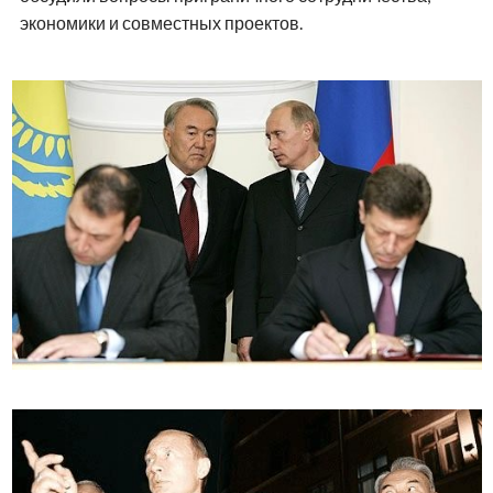
экономики и совместных проектов.