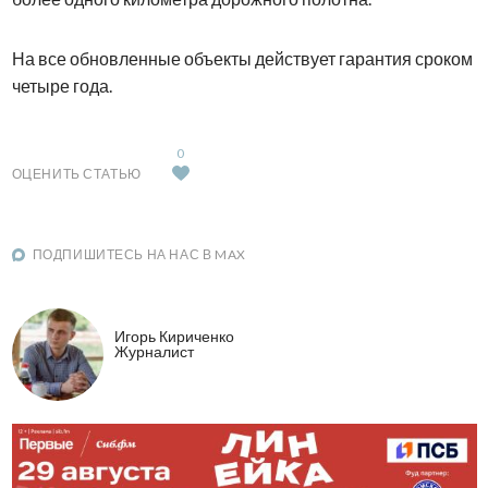
На все обновленные объекты действует гарантия сроком
четыре года.
0
ОЦЕНИТЬ СТАТЬЮ
ПОДПИШИТЕСЬ НА НАС В MAX
Игорь Кириченко
Журналист