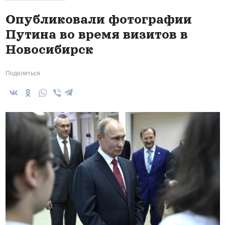
Опубликовали фотографии
Путина во время визитов в
Новосибирск
Поделиться