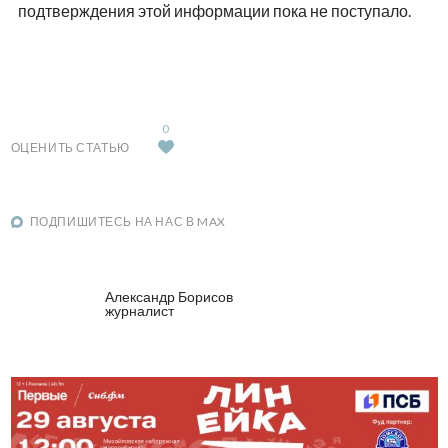
подтверждения этой информации пока не поступало.
0
ОЦЕНИТЬ СТАТЬЮ
ПОДПИШИТЕСЬ НА НАС В MAX
Александр Борисов
журналист