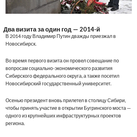
Два визита за один год — 2014-й
В 2014 году Владимир Путин дважды приезжал в
Новосибирск.
Во время первого визита он провел совещание по
вопросам социально-экономического развития
Сибирского федерального округа, а также посетил
Новосибирский государственный университет.
Осенью президент вновь прилетел в столицу Сибири,
чтобы принять участие в открытии Бугринского моста —
одного из крупнейших инфраструктурных проектов
региона.