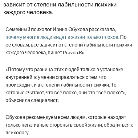
зависит от степени лабильности психики
каждого человека.
Семейный психолог Ирина Обухова рассказала,
почему многие люди видят в жизни только плохое.
По
ее словам, все зависит от степени лабильности психики
каждого человека, пишет Pravda.Ru.
«Потому что разница этих людей только в установке
внутренней, в умении справляться с тем, что
происходит, и в степени лабильности психики. Те,
которые считают, что всё плохо, они это "всё плохо"», —
объяснила специалист.
Обухова рекомендуем всем людям, которые находят
только негативные стороны в своей жизни, обратиться к
психологу.