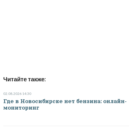
Читайте также:
02.08.2026 14:30
Где в Новосибирске нет бензина: онлайн-
мониторинг