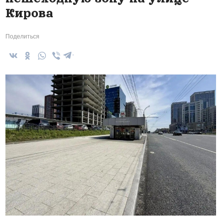
Кирова
Поделиться