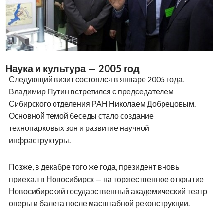
Наука и культура — 2005 год
Следующий визит состоялся в январе 2005 года.
Владимир Путин встретился с председателем
Сибирского отделения РАН Николаем Добрецовым.
Основной темой беседы стало создание
технопарковых зон и развитие научной
инфраструктуры.
Позже, в декабре того же года, президент вновь
приехал в Новосибирск — на торжественное открытие
Новосибирский государственный академический театр
оперы и балета после масштабной реконструкции.