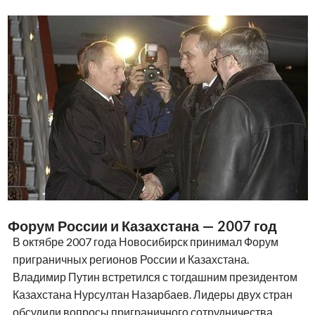
Форум России и Казахстана — 2007 год
В октябре 2007 года Новосибирск принимал Форум
приграничных регионов России и Казахстана.
Владимир Путин встретился с тогдашним президентом
Казахстана Нурсултан Назарбаев. Лидеры двух стран
обсудили вопросы приграничного сотрудничества,