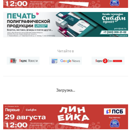
Читайте в
Загрузка...