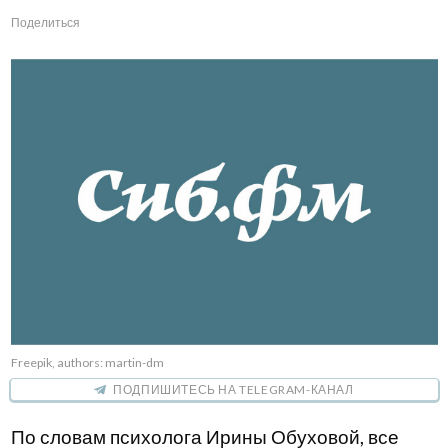
Поделиться
Freepik, authors: martin-dm
ПОДПИШИТЕСЬ НА TELEGRAM-КАНАЛ
По словам психолога Ирины Обуховой, все