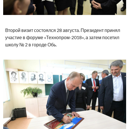
Второй визит состоялся 28 августа. Президент принял
участие в форуме «Технопром-2018», а затем посетил
школу № 2 в городе Обь.