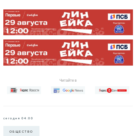
Читайте в
сегодня 04:00
ОБЩЕСТВО