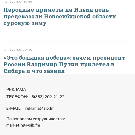
02.08.2026 05:00
Народные приметы на Ильин день
предсказали Новосибирской области
суровую зиму
03.08.2026 22:35
«Это большая победа»: зачем президент
России Владимир Путин прилетел в
Сибирь и что заявил
РЕКЛАМА
ТЕЛЕФОН: 8(383) 209-21-22
E-MAIL:
reklama@sib.fm
По вопросам сотрудничества:
marketing@sib.fm