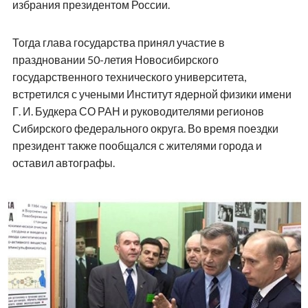
избрания президентом России.
Тогда глава государства принял участие в
праздновании 50-летия Новосибирского
государственного технического университета,
встретился с учеными Институт ядерной физики имени
Г. И. Будкера СО РАН и руководителями регионов
Сибирского федерального округа. Во время поездки
президент также пообщался с жителями города и
оставил автографы.