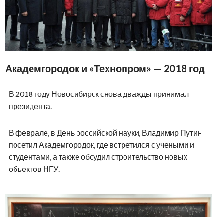
Академгородок и «Технопром» — 2018 год
В 2018 году Новосибирск снова дважды принимал
президента.
В феврале, в День российской науки, Владимир Путин
посетил Академгородок, где встретился с учеными и
студентами, а также обсудил строительство новых
объектов НГУ.