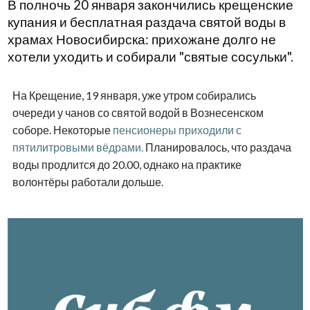
В полночь 20 января закончились крещенские
купания и бесплатная раздача святой воды в
храмах Новосибирска: прихожане долго не
хотели уходить и собирали "святые сосульки".
На Крещение, 19 января, уже утром собирались
очереди у чанов со святой водой в Вознесенском
соборе. Некоторые
пенсионеры приходили с
пятилитровыми вёдрами.
Планировалось, что раздача
воды продлится до 20.00, однако на практике
волонтёры работали дольше.