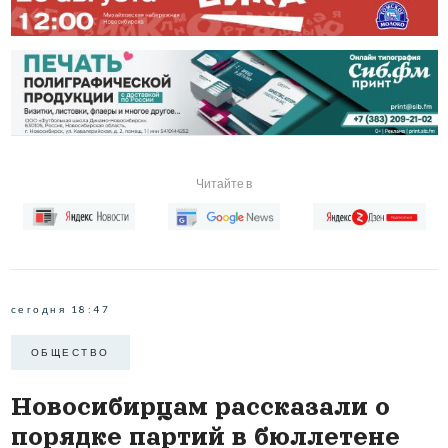
Читайте в
сегодня 18:47
ОБЩЕСТВО
Новосибирцам рассказали о
порядке партий в бюллетене