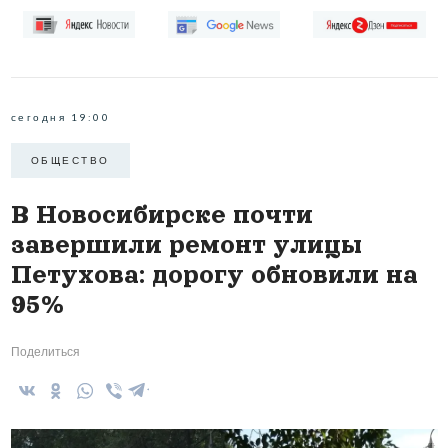
сегодня 19:00
ОБЩЕСТВО
В Новосибирске почти
завершили ремонт улицы
Петухова: дорогу обновили на
95%
Поделиться