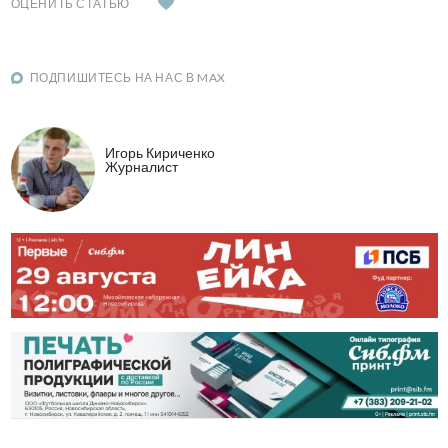
ОЦЕНИТЬ СТАТЬЮ
ПОДПИШИТЕСЬ НА НАС В MAX
Игорь Кириченко
Журналист