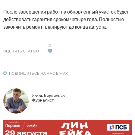
После завершения работ на обновленный участок будет
действовать гарантия сроком четыре года. Полностью
закончить ремонт планируют до конца августа.
0
ОЦЕНИТЬ СТАТЬЮ
ПОДПИШИТЕСЬ НА НАС В MAX
Игорь Кириченко
Журналист