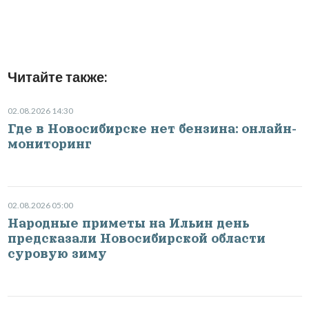
Читайте также:
02.08.2026 14:30
Где в Новосибирске нет бензина: онлайн-
мониторинг
02.08.2026 05:00
Народные приметы на Ильин день
предсказали Новосибирской области
суровую зиму