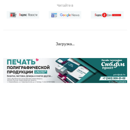
Читайте в
Загрузка...