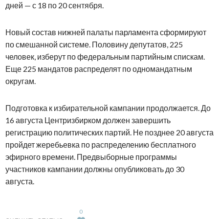
дней — с 18 по 20 сентября.
Новый состав нижней палаты парламента сформируют
по смешанной системе. Половину депутатов, 225
человек, изберут по федеральным партийным спискам.
Еще 225 мандатов распределят по одномандатным
округам.
Подготовка к избирательной кампании продолжается. До
16 августа Центризбирком должен завершить
регистрацию политических партий. Не позднее 20 августа
пройдет жеребьевка по распределению бесплатного
эфирного времени. Предвыборные программы
участников кампании должны опубликовать до 30
августа.
0