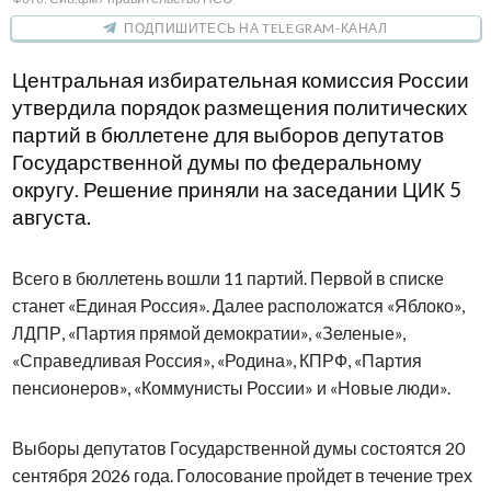
ПОДПИШИТЕСЬ НА TELEGRAM-КАНАЛ
Центральная избирательная комиссия России
утвердила порядок размещения политических
партий в бюллетене для выборов депутатов
Государственной думы по федеральному
округу. Решение приняли на заседании ЦИК 5
августа.
Всего в бюллетень вошли 11 партий. Первой в списке
станет «Единая Россия». Далее расположатся «Яблоко»,
ЛДПР, «Партия прямой демократии», «Зеленые»,
«Справедливая Россия», «Родина», КПРФ, «Партия
пенсионеров», «Коммунисты России» и «Новые люди».
Выборы депутатов Государственной думы состоятся 20
сентября 2026 года. Голосование пройдет в течение трех