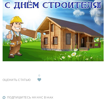
0
ОЦЕНИТЬ СТАТЬЮ
ПОДПИШИТЕСЬ НА НАС В MAX