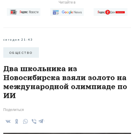
Читайте в
сегодня 21:43
ОБЩЕСТВО
Два школьника из
Новосибирска взяли золото на
международной олимпиаде по
ИИ
Поделиться