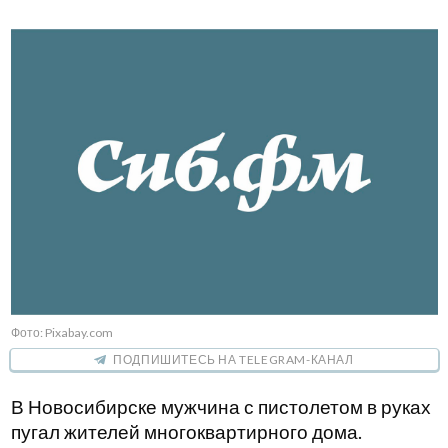
Фото: Pixabay.com
ПОДПИШИТЕСЬ НА TELEGRAM-КАНАЛ
В Новосибирске мужчина с пистолетом в руках
пугал жителей многоквартирного дома.