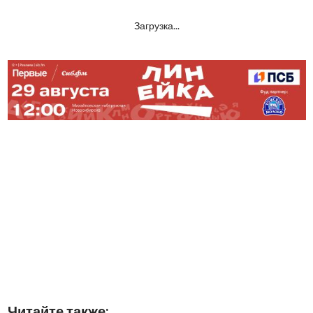
Загрузка...
Читайте также: