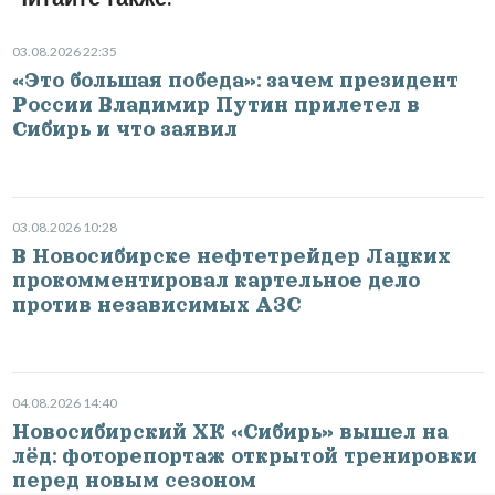
03.08.2026 22:35
«Это большая победа»: зачем президент
России Владимир Путин прилетел в
Сибирь и что заявил
03.08.2026 10:28
В Новосибирске нефтетрейдер Лацких
прокомментировал картельное дело
против независимых АЗС
04.08.2026 14:40
Новосибирский ХК «Сибирь» вышел на
лёд: фоторепортаж открытой тренировки
перед новым сезоном