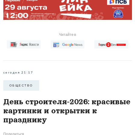
Читайте в
сегодня 21:17
ОБЩЕСТВО
День строителя-2026: красивые
картинки и открытки к
празднику
Поделиться