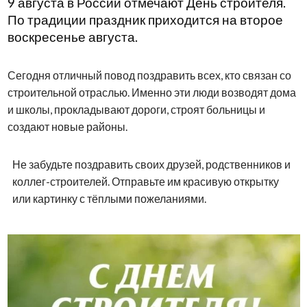
9 августа в России отмечают День строителя.
По традиции праздник приходится на второе
воскресенье августа.
Сегодня отличный повод поздравить всех, кто связан со
строительной отраслью. Именно эти люди возводят дома
и школы, прокладывают дороги, строят больницы и
создают новые районы.
Не забудьте поздравить своих друзей, родственников и
коллег-строителей. Отправьте им красивую открытку
или картинку с тёплыми пожеланиями.