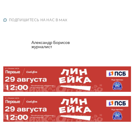
ПОДПИШИТЕСЬ НА НАС В MAX
Александр Борисов
журналист