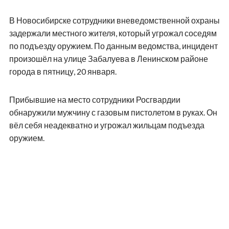
В Новосибирске сотрудники вневедомственной охраны
задержали местного жителя, который угрожал соседям
по подъезду оружием. По данным ведомства, инцидент
произошёл на улице Забалуева в Ленинском районе
города в пятницу, 20 января.
Прибывшие на место сотрудники Росгвардии
обнаружили мужчину с газовым пистолетом в руках. Он
вёл себя неадекватно и угрожал жильцам подъезда
оружием.