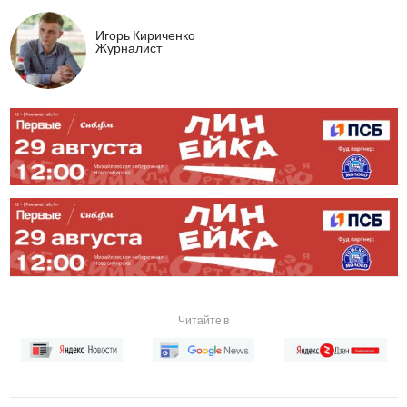
Игорь Кириченко
Журналист
Читайте в