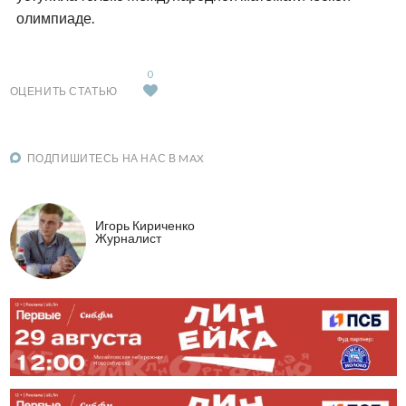
олимпиаде.
0
ОЦЕНИТЬ СТАТЬЮ
ПОДПИШИТЕСЬ НА НАС В MAX
Игорь Кириченко
Журналист