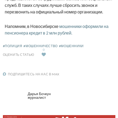
служб. В таких случаях лучше сбросить звонок и
перезвонить на официальный номер организации.
Напомним, в Новосибирске
мошенники оформили на
пенсионера кредит в 2 млн рублей.
#ПОЛИЦИЯ
#МОШЕННИЧЕСТВО
#МОШЕННИКИ
0
ОЦЕНИТЬ СТАТЬЮ
ПОДПИШИТЕСЬ НА НАС В MAX
Дарья Бочкун
журналист