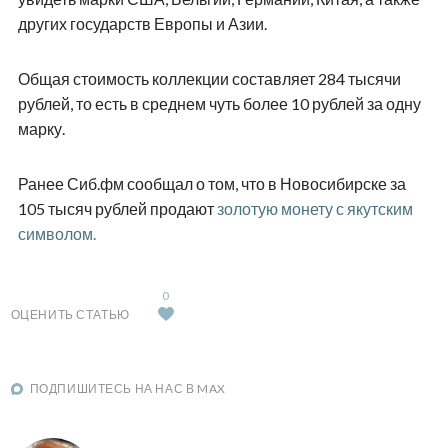
других государств Европы и Азии.
Общая стоимость коллекции составляет 284 тысячи
рублей, то есть в среднем чуть более 10 рублей за одну
марку.
Ранее Сиб.фм сообщал о том, что в Новосибирске за
105 тысяч рублей продают
золотую монету с якутским
символом.
0
ОЦЕНИТЬ СТАТЬЮ
ПОДПИШИТЕСЬ НА НАС В MAX