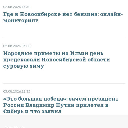
02.08.2026 14:30
Где в Новосибирске нет бензина: онлайн-
мониторинг
02.08.2026 05:00
Народные приметы на Ильин день
предсказали Новосибирской области
суровую зиму
03.08.2026 22:35
«Это большая победа»: зачем президент
России Владимир Путин прилетел в
Сибирь и что заявил