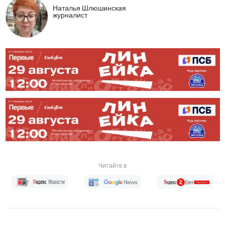
Наталья Шлюшинская
журналист
Читайте в