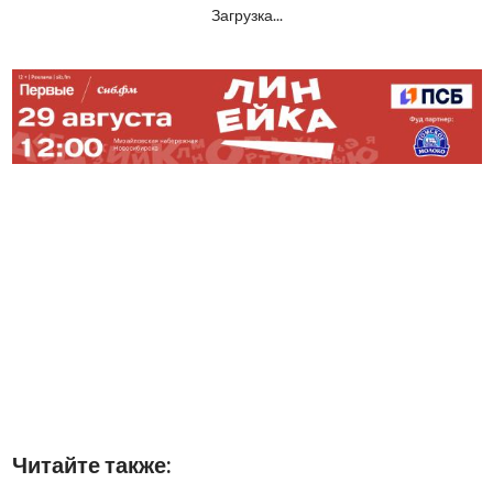
Загрузка...
Читайте также: