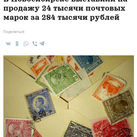
продажу 24 тысячи почтовых
марок за 284 тысячи рублей
Поделиться