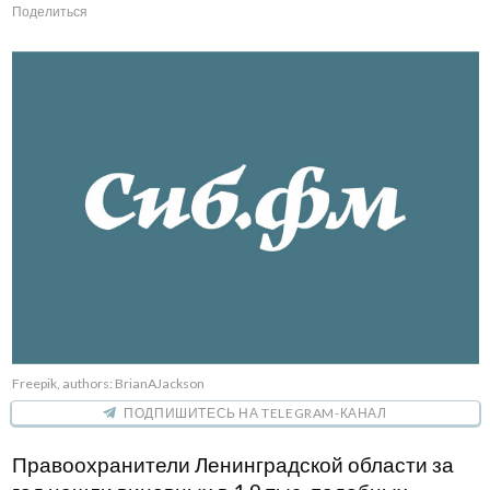
Поделиться
Freepik, authors: BrianAJackson
ПОДПИШИТЕСЬ НА TELEGRAM-КАНАЛ
Правоохранители Ленинградской области за