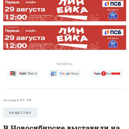
Читайте в
сегодня 07:38
ОБЩЕСТВО
В Новосибирске выставили на